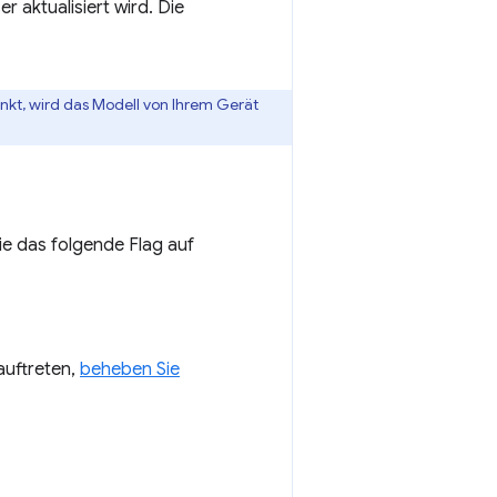
 aktualisiert wird. Die
nkt, wird das Modell von Ihrem Gerät
ie das folgende Flag auf
auftreten,
beheben Sie