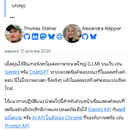
บทสรุป
Thomas Steiner
Alexandra Klepper
เผยแพร่: 21 มกราคม 2025
เมื่อคุณใช้อินเทอร์เฟซโมเดลภาษาขนาดใหญ่ (LLM) บนเว็บ เช่น
Gemini
หรือ
ChatGPT
ระบบจะสตรีมคำตอบขณะที่โมเดลสร้างคำ
ตอบ นี่ไม่ใช่ภาพลวงตา ซึ่งจริงๆ แล้วโมเดลจะสร้างคำตอบแบบเรียล
ไทม์
ใช้แนวทางปฏิบัติแนะนำต่อไปนี้สำหรับส่วนหน้าเพื่อแสดงคำตอบที่
สตรีมอย่างมีประสิทธิภาพและปลอดภัยเมื่อใช้
Gemini API
กับ
สตรี
มข้อความ
หรือ
AI API ในตัวของ Chrome
ที่รองรับการสตรีม เช่น
Prompt API