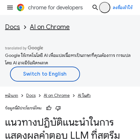
ลงชื่อเข้าใช้
Docs
AI on Chrome
Google ใช้เทคโนโลยี AI เพื่อแปลเนื้อหาเป็นภาษาที่คุณต้องการ การแปล
โดย AI อาจมีข้อผิดพลาด
หน้าแรก
Docs
AI on Chrome
AI ในตัว
ข้อมูลนี้มีประโยชน์ไหม
แนวทางปฏิบัติแนะนำในการ
แสดงผลคำตอบ LLM ที่สตรีม