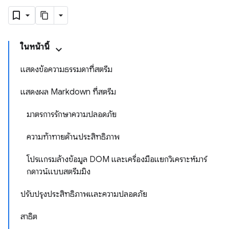
ในหน้านี้
แสดงข้อความธรรมดาที่สตรีม
แสดงผล Markdown ที่สตรีม
มาตรการรักษาความปลอดภัย
ความท้าทายด้านประสิทธิภาพ
โปรแกรมล้างข้อมูล DOM และเครื่องมือแยกวิเคราะห์มาร์
กดาวน์แบบสตรีมมิง
ปรับปรุงประสิทธิภาพและความปลอดภัย
สาธิต