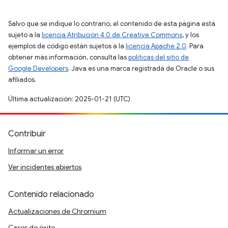
Salvo que se indique lo contrario, el contenido de esta página está
sujeto a la
licencia Atribución 4.0 de Creative Commons
, y los
ejemplos de código están sujetos a la
licencia Apache 2.0
. Para
obtener más información, consulta las
políticas del sitio de
Google Developers
. Java es una marca registrada de Oracle o sus
afiliados.
Última actualización: 2025-01-21 (UTC)
Contribuir
Informar un error
Ver incidentes abiertos
Contenido relacionado
Actualizaciones de Chromium
Casos de éxito