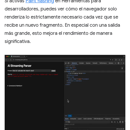
Si activas
Paint flashing
en Herramientas para
desarrolladores, puedes ver cómo el navegador solo
renderiza lo estrictamente necesario cada vez que se
recibe un nuevo fragmento. En especial con una salida
más grande, esto mejora el rendimiento de manera
significativa.