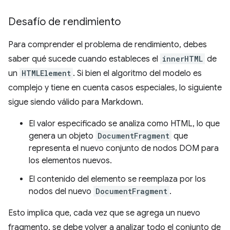
Desafío de rendimiento
Para comprender el problema de rendimiento, debes
saber qué sucede cuando estableces el
innerHTML
de
un
HTMLElement
. Si bien el algoritmo del modelo es
complejo y tiene en cuenta casos especiales, lo siguiente
sigue siendo válido para Markdown.
El valor especificado se analiza como HTML, lo que
genera un objeto
DocumentFragment
que
representa el nuevo conjunto de nodos DOM para
los elementos nuevos.
El contenido del elemento se reemplaza por los
nodos del nuevo
DocumentFragment
.
Esto implica que, cada vez que se agrega un nuevo
fragmento, se debe volver a analizar todo el conjunto de