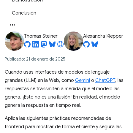
Demostración
Conclusión
Thomas Steiner
Alexandra Klepper
Publicado: 21 de enero de 2025
Cuando usas interfaces de modelos de lenguaje
grandes (LLM) en la Web, como
Gemini
o
ChatGPT
, las
respuestas se transmiten a medida que el modelo las
genera. ¡Esto no es una ilusión! En realidad, el modelo
genera la respuesta en tiempo real.
Aplica las siguientes prácticas recomendadas de
frontend para mostrar de forma eficiente y segura las