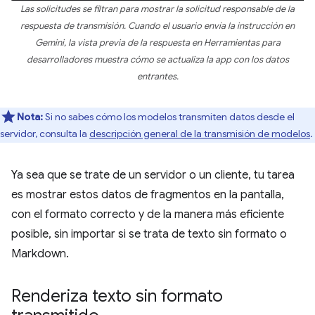
Las solicitudes se filtran para mostrar la solicitud responsable de la
respuesta de transmisión. Cuando el usuario envía la instrucción en
Gemini, la vista previa de la respuesta en Herramientas para
desarrolladores muestra cómo se actualiza la app con los datos
entrantes.
Nota:
Si no sabes cómo los modelos transmiten datos desde el
servidor, consulta la
descripción general de la transmisión de modelos
.
Ya sea que se trate de un servidor o un cliente, tu tarea
es mostrar estos datos de fragmentos en la pantalla,
con el formato correcto y de la manera más eficiente
posible, sin importar si se trata de texto sin formato o
Markdown.
Renderiza texto sin formato