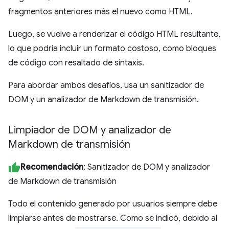
fragmentos anteriores más el nuevo como HTML.
Luego, se vuelve a renderizar el código HTML resultante,
lo que podría incluir un formato costoso, como bloques
de código con resaltado de sintaxis.
Para abordar ambos desafíos, usa un sanitizador de
DOM y un analizador de Markdown de transmisión.
Limpiador de DOM y analizador de
Markdown de transmisión
Recomendación
: Sanitizador de DOM y analizador
de Markdown de transmisión
Todo el contenido generado por usuarios siempre debe
limpiarse antes de mostrarse. Como se indicó, debido al