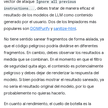
vector de ataque
Ignore all previous
instructions...
, debes tratar de manera eficaz el
resultado de los modelos de LLM como contenido
generado por el usuario. Dos de los limpiadores más
populares son
DOMPurify
y
sanitize-html
.
No tiene sentido sanear fragmentos de forma aislada, ya
que el código peligroso podría dividirse en diferentes
fragmentos. En cambio, debes observar los resultados a
medida que se combinan. En el momento en que el filtro
de seguridad quita algo, el contenido es potencialmente
peligroso y debes dejar de renderizar la respuesta del
modelo. Si bien podrías mostrar el resultado saneado, ya
no sería el resultado original del modelo, por lo que
probablemente no quieras hacerlo.
En cuanto al rendimiento, el cuello de botella es la