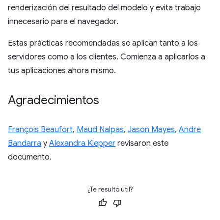
renderización del resultado del modelo y evita trabajo
innecesario para el navegador.
Estas prácticas recomendadas se aplican tanto a los
servidores como a los clientes. Comienza a aplicarlos a
tus aplicaciones ahora mismo.
Agradecimientos
François Beaufort
,
Maud Nalpas
,
Jason Mayes
,
Andre
Bandarra
y
Alexandra Klepper
revisaron este
documento.
¿Te resultó útil?