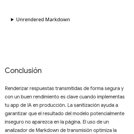
Conclusión
Renderizar respuestas transmitidas de forma segura y
con un buen rendimiento es clave cuando implementas
tu app de IA en producción. La sanitización ayuda a
garantizar que el resultado del modelo potencialmente
inseguro no aparezca en la página. El uso de un
analizador de Markdown de transmisión optimiza la