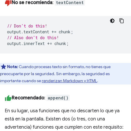
No se recomienda
:
textContent
// Don't do this!
output
.
textContent
+=
chunk
;
// Also don't do this!
output
.
innerText
+=
chunk
;
Nota:
Cuando procesas texto sin formato, no tienes que
preocuparte por la seguridad. Sin embargo, la seguridad es
importante cuando se
renderizan Markdown y HTML
.
Recomendado
:
append()
En su lugar, usa funciones que no descarten lo que ya
está en la pantalla. Existen dos (o tres, con una
advertencia) funciones que cumplen con este requisito: