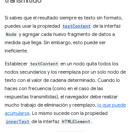
transmitido
Si sabes que el resultado siempre es texto sin formato,
puedes usar la propiedad
textContent
de la interfaz
Node
y agregar cada nuevo fragmento de datos a
medida que llega. Sin embargo, esto puede ser
ineficiente.
Establecer
textContent
en un nodo quita todos los
nodos secundarios y los reemplaza por un solo nodo de
texto con el valor de cadena determinado. Cuando lo
haces con frecuencia (como en el caso de las
respuestas transmitidas), el navegador debe realizar
mucho trabajo de eliminación y reemplazo,
lo que puede
acumularse
. Lo mismo sucede con la propiedad
innerText
de la interfaz
HTMLElement
.