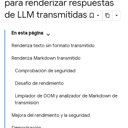
para renderizar respuestas
de LLM transmitidas
En esta página
Renderiza texto sin formato transmitido
Renderiza Markdown transmitido
Comprobación de seguridad
Desafío de rendimiento
Limpiador de DOM y analizador de Markdown de
transmisión
Mejora del rendimiento y la seguridad