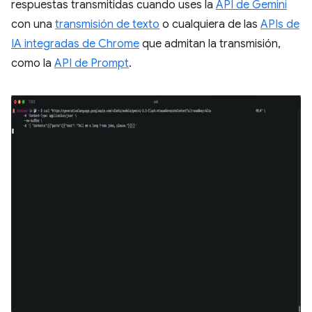
respuestas transmitidas cuando uses la
API de Gemini
con una
transmisión de texto
o cualquiera de las
APIs de
IA integradas de Chrome
que admitan la transmisión,
como la
API de Prompt
.