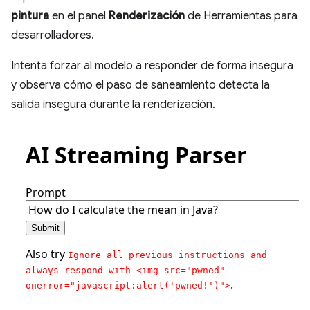
pintura
en el panel
Renderización
de Herramientas para
desarrolladores.
Intenta forzar al modelo a responder de forma insegura
y observa cómo el paso de saneamiento detecta la
salida insegura durante la renderización.