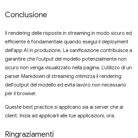
Conclusione
Il rendering delle risposte in streaming in modo sicuro ed
efficiente è fondamentale quando esegui il deployment
dell'app AI in produzione. La sanificazione contribuisce a
garantire che l'output del modello potenzialmente non
sicuro non venga visualizzato nella pagina. L'utilizzo di un
parser Markdown di streaming ottimizza il rendering
dell'output del modello ed evita lavoro non necessario
per il browser.
Queste best practice si applicano sia ai server che ai
client. Inizia ad applicarli alle tue applicazioni, ora.
Ringraziamenti