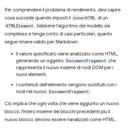
Per comprendere il problema di rendimento, devi capire
cosa succede quando imposti il
innerHTML
di un
HTMLElement
. Sebbene l'algoritmo del modello sia
complesso e tenga conto di casi particolari, quanto
segue rimane valido per Markdown.
Il valore specificato viene analizzato come HTML,
generando un oggetto
DocumentFragment
che
rappresenta il nuovo insieme di nodi DOM per i
nuovi elementi.
I contenuti dell'elemento vengono sostituiti con i
nodi nel nuovo
DocumentFragment
.
Ciò implica che ogni volta che viene aggiunto un nuovo
blocco, l'intero insieme dei blocchi precedenti più il
nuovo blocco devono essere rianalizzati come HTML.