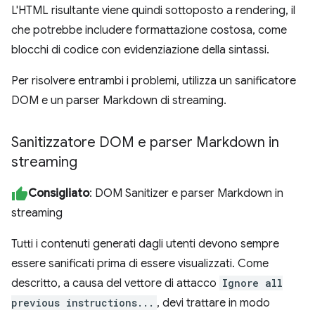
L'HTML risultante viene quindi sottoposto a rendering, il
che potrebbe includere formattazione costosa, come
blocchi di codice con evidenziazione della sintassi.
Per risolvere entrambi i problemi, utilizza un sanificatore
DOM e un parser Markdown di streaming.
Sanitizzatore DOM e parser Markdown in
streaming
Consigliato
: DOM Sanitizer e parser Markdown in
streaming
Tutti i contenuti generati dagli utenti devono sempre
essere sanificati prima di essere visualizzati. Come
descritto, a causa del vettore di attacco
Ignore all
previous instructions...
, devi trattare in modo