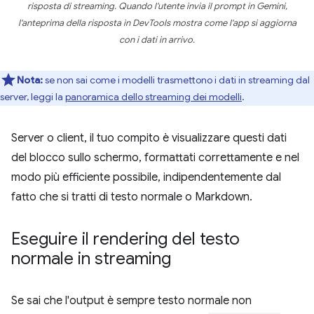
risposta di streaming. Quando l'utente invia il prompt in Gemini,
l'anteprima della risposta in DevTools mostra come l'app si aggiorna
con i dati in arrivo.
Nota:
se non sai come i modelli trasmettono i dati in streaming dal
server, leggi la
panoramica dello streaming dei modelli
.
Server o client, il tuo compito è visualizzare questi dati
del blocco sullo schermo, formattati correttamente e nel
modo più efficiente possibile, indipendentemente dal
fatto che si tratti di testo normale o Markdown.
Eseguire il rendering del testo
normale in streaming
Se sai che l'output è sempre testo normale non