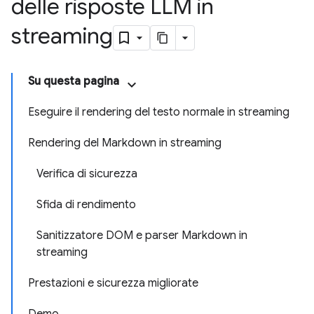
delle risposte LLM in
streaming
Su questa pagina
Eseguire il rendering del testo normale in streaming
Rendering del Markdown in streaming
Verifica di sicurezza
Sfida di rendimento
Sanitizzatore DOM e parser Markdown in
streaming
Prestazioni e sicurezza migliorate