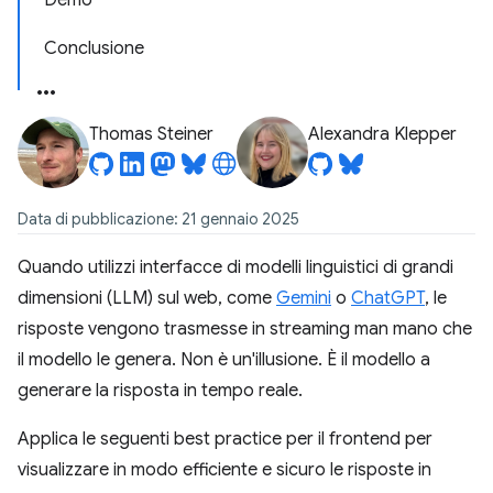
Demo
Conclusione
Thomas Steiner
Alexandra Klepper
Data di pubblicazione: 21 gennaio 2025
Quando utilizzi interfacce di modelli linguistici di grandi
dimensioni (LLM) sul web, come
Gemini
o
ChatGPT
, le
risposte vengono trasmesse in streaming man mano che
il modello le genera. Non è un'illusione. È il modello a
generare la risposta in tempo reale.
Applica le seguenti best practice per il frontend per
visualizzare in modo efficiente e sicuro le risposte in