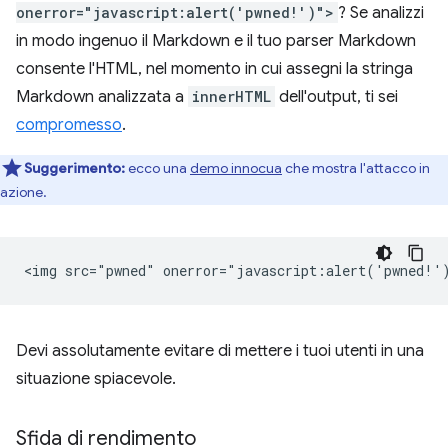
onerror="javascript:alert('pwned!')">
? Se analizzi
in modo ingenuo il Markdown e il tuo parser Markdown
consente l'HTML, nel momento in cui assegni la stringa
Markdown analizzata a
innerHTML
dell'output, ti sei
compromesso
.
Suggerimento:
ecco una
demo innocua
che mostra l'attacco in
azione.
Devi assolutamente evitare di mettere i tuoi utenti in una
situazione spiacevole.
Sfida di rendimento