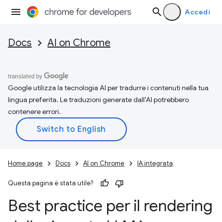
Accedi
Docs
AI on Chrome
Google utilizza la tecnologia AI per tradurre i contenuti nella tua
lingua preferita. Le traduzioni generate dall'AI potrebbero
contenere errori.
Home page
Docs
AI on Chrome
IA integrata
Questa pagina è stata utile?
Best practice per il rendering