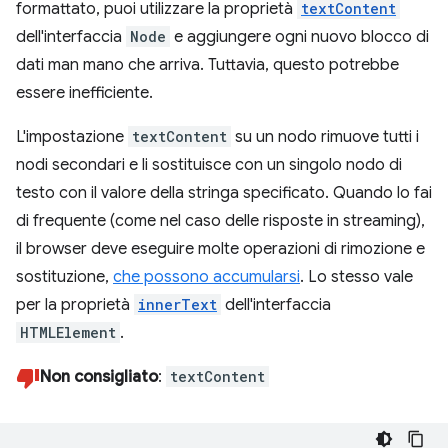
formattato, puoi utilizzare la proprietà
textContent
dell'interfaccia
Node
e aggiungere ogni nuovo blocco di
dati man mano che arriva. Tuttavia, questo potrebbe
essere inefficiente.
L'impostazione
textContent
su un nodo rimuove tutti i
nodi secondari e li sostituisce con un singolo nodo di
testo con il valore della stringa specificato. Quando lo fai
di frequente (come nel caso delle risposte in streaming),
il browser deve eseguire molte operazioni di rimozione e
sostituzione,
che possono accumularsi
. Lo stesso vale
per la proprietà
innerText
dell'interfaccia
HTMLElement
.
Non consigliato
:
textContent