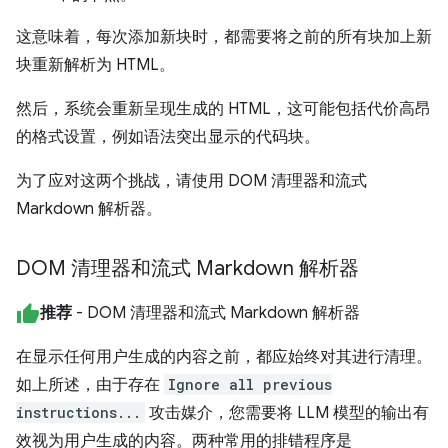
这意味着，每次添加新块时，都需要将之前的所有块加上新
块重新解析为 HTML。
然后，系统会重新呈现生成的 HTML，这可能包括代价高昂
的格式设置，例如语法突出显示的代码块。
为了应对这两个挑战，请使用 DOM 清理器和流式
Markdown 解析器。
DOM 清理器和流式 Markdown 解析器
推荐
- DOM 清理器和流式 Markdown 解析器
在显示任何用户生成的内容之前，都应始终对其进行清理。
如上所述，由于存在
Ignore all previous
instructions...
攻击媒介，您需要将 LLM 模型的输出有
效视为用户生成的内容。两种常用的排错程序是