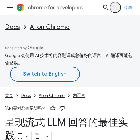
登录
Docs
AI on Chrome
Google 会使用 AI 技术将内容翻译成您偏好的语言。AI 翻译可能包
含错误。
首页
Docs
AI on Chrome
内置 AI
该内容对您有帮助吗？
呈现流式 LLM 回答的最佳实
践