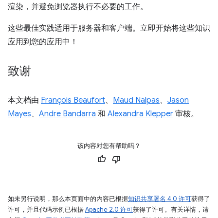
渲染，并避免浏览器执行不必要的工作。
这些最佳实践适用于服务器和客户端。立即开始将这些知识
应用到您的应用中！
致谢
本文档由
François Beaufort
、
Maud Nalpas
、
Jason
Mayes
、
Andre Bandarra
和
Alexandra Klepper
审核。
该内容对您有帮助吗？
如未另行说明，那么本页面中的内容已根据
知识共享署名 4.0 许可
获得了
许可，并且代码示例已根据
Apache 2.0 许可
获得了许可。有关详情，请