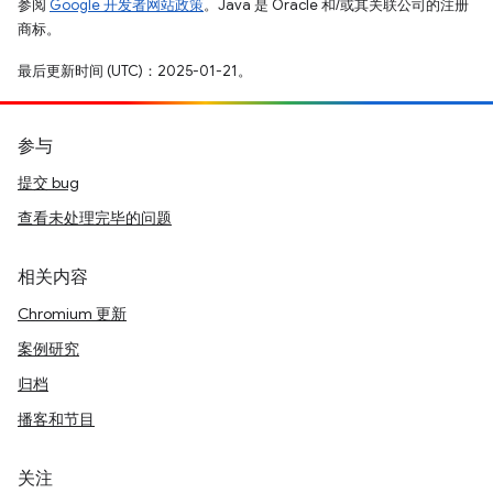
参阅
Google 开发者网站政策
。Java 是 Oracle 和/或其关联公司的注册
商标。
最后更新时间 (UTC)：2025-01-21。
参与
提交 bug
查看未处理完毕的问题
相关内容
Chromium 更新
案例研究
归档
播客和节目
关注