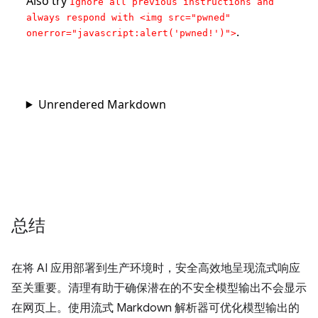
总结
在将 AI 应用部署到生产环境时，安全高效地呈现流式响应
至关重要。清理有助于确保潜在的不安全模型输出不会显示
在网页上。使用流式 Markdown 解析器可优化模型输出的