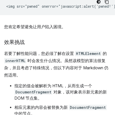
您肯定希望避免让用户陷入困境。
效果挑战
若要了解性能问题，您必须了解在设置
HTMLElement
的
innerHTML
时会发生什么情况。虽然该模型的算法很复
杂，并且考虑了特殊情况，但以下内容对于 Markdown 仍
然适用。
指定的值会被解析为 HTML，从而生成一个
DocumentFragment
对象，该对象表示新元素的新
DOM 节点集。
相应元素的内容会被替换为新
DocumentFragment
中的节点。