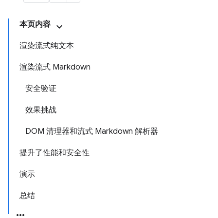
本页内容
渲染流式纯文本
渲染流式 Markdown
安全验证
效果挑战
DOM 清理器和流式 Markdown 解析器
提升了性能和安全性
演示
总结