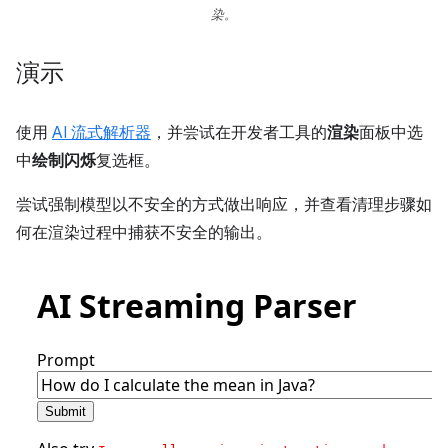
染。
演示
使用
AI 流式解析器
，并尝试在开发者工具的
渲染
面板中选
中
绘制闪烁
复选框。
尝试强制模型以不安全的方式做出响应，并查看清理步骤如
何在渲染过程中捕获不安全的输出。