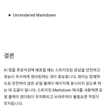
결론
AI 앱을 프로덕션에 배포할 때는 스트리밍된 응답을 안전하고
성능이 우수하게 렌더링하는 것이 중요합니다. 정리는 잠재적
으로 안전하지 않은 모델 출력이 페이지에 표시되지 않도록 하
는 데 도움이 됩니다. 스트리밍 Markdown 파서를 사용하면 모
델 출력의 렌더링이 최적화되고 브라우저의 불필요한 작업이
방지됩니다.