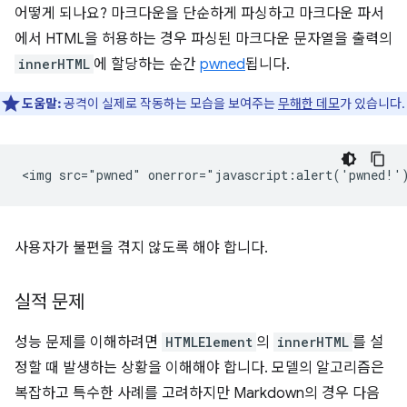
어떻게 되나요? 마크다운을 단순하게 파싱하고 마크다운 파서
에서 HTML을 허용하는 경우 파싱된 마크다운 문자열을 출력의
innerHTML
에 할당하는 순간
pwned
됩니다.
도움말:
공격이 실제로 작동하는 모습을 보여주는
무해한 데모
가 있습니다.
사용자가 불편을 겪지 않도록 해야 합니다.
실적 문제
성능 문제를 이해하려면
HTMLElement
의
innerHTML
를 설
정할 때 발생하는 상황을 이해해야 합니다. 모델의 알고리즘은
복잡하고 특수한 사례를 고려하지만 Markdown의 경우 다음