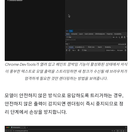
Chrome DevTools가 열려 있고 페인트 깜박임 기능이 활성화된 상태에서 서식
이 풍부한 텍스트로 모델 출력을 스트리밍하면 새 청크가 수신될 때 브라우저가
엄격하게 필요한 것만 렌더링하는 방법을 보여줍니다.
모델이 안전하지 않은 방식으로 응답하도록 트리거하는 경우,
안전하지 않은 출력이 감지되면 렌더링이 즉시 중지되므로 정
리 단계에서 손상을 방지합니다.