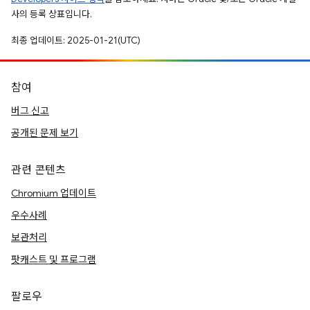
사의 등록 상표입니다.
최종 업데이트: 2025-01-21(UTC)
참여
버그 신고
공개된 문제 보기
관련 콘텐츠
Chromium 업데이트
우수사례
보관처리
팟캐스트 및 프로그램
팔로우