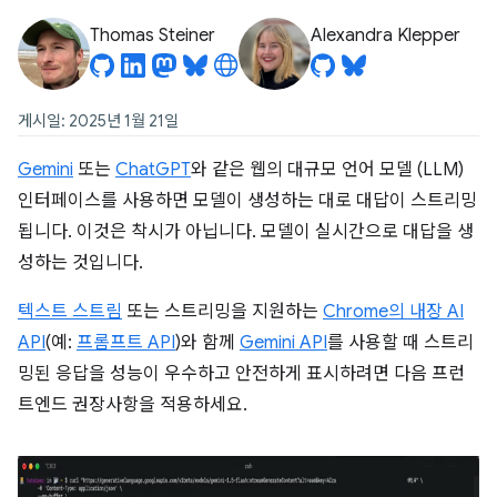
Thomas Steiner
Alexandra Klepper
게시일: 2025년 1월 21일
Gemini
또는
ChatGPT
와 같은 웹의 대규모 언어 모델 (LLM)
인터페이스를 사용하면 모델이 생성하는 대로 대답이 스트리밍
됩니다. 이것은 착시가 아닙니다. 모델이 실시간으로 대답을 생
성하는 것입니다.
텍스트 스트림
또는 스트리밍을 지원하는
Chrome의 내장 AI
API
(예:
프롬프트 API
)와 함께
Gemini API
를 사용할 때 스트리
밍된 응답을 성능이 우수하고 안전하게 표시하려면 다음 프런
트엔드 권장사항을 적용하세요.