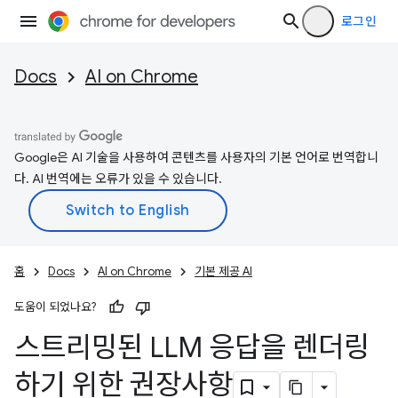
로그인
Docs
AI on Chrome
Google은 AI 기술을 사용하여 콘텐츠를 사용자의 기본 언어로 번역합니
다. AI 번역에는 오류가 있을 수 있습니다.
홈
Docs
AI on Chrome
기본 제공 AI
도움이 되었나요?
스트리밍된 LLM 응답을 렌더링
하기 위한 권장사항