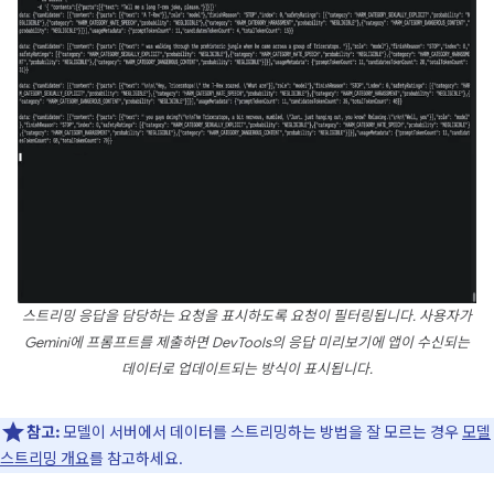
스트리밍 응답을 담당하는 요청을 표시하도록 요청이 필터링됩니다. 사용자가
Gemini에 프롬프트를 제출하면 DevTools의 응답 미리보기에 앱이 수신되는
데이터로 업데이트되는 방식이 표시됩니다.
참고:
모델이 서버에서 데이터를 스트리밍하는 방법을 잘 모르는 경우
모델
스트리밍 개요
를 참고하세요.