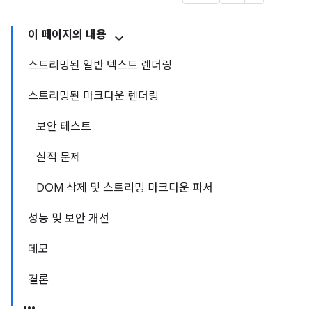
이 페이지의 내용
스트리밍된 일반 텍스트 렌더링
스트리밍된 마크다운 렌더링
보안 테스트
실적 문제
DOM 삭제 및 스트리밍 마크다운 파서
성능 및 보안 개선
데모
결론