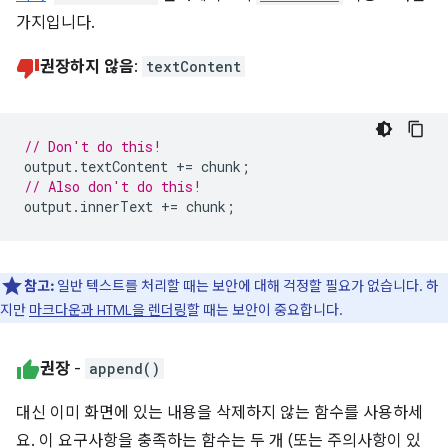
가지입니다.
권장하지 않음
:
textContent
// Don't do this!
output
.
textContent
+=
chunk
;
// Also don't do this!
output
.
innerText
+=
chunk
;
참고:
일반 텍스트를 처리할 때는 보안에 대해 걱정할 필요가 없습니다. 하
지만
마크다운과 HTML을 렌더링
할 때는 보안이 중요합니다.
권장
-
append()
대신 이미 화면에 있는 내용을 삭제하지 않는 함수를 사용하세
요. 이 요구사항을 충족하는 함수는 두 개 (또는 주의사항이 있