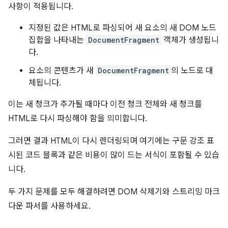
사항이 적용됩니다.
지정된 값은 HTML로 파싱되어 새 요소의 새 DOM 노드
집합을 나타내는
DocumentFragment
객체가 생성됩니
다.
요소의 콘텐츠가 새
DocumentFragment
의 노드로 대
체됩니다.
이는 새 청크가 추가될 때마다 이전 청크 전체와 새 청크를
HTML로 다시 파싱해야 함을 의미합니다.
그러면 결과 HTML이 다시 렌더링되며 여기에는 구문 강조 표
시된 코드 블록과 같은 비용이 많이 드는 서식이 포함될 수 있습
니다.
두 가지 문제를 모두 해결하려면 DOM 삭제기와 스트리밍 마크
다운 파서를 사용하세요.