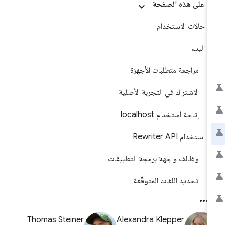
على هذه الصفحة
حالات الاستخدام
البدء
مراجعة متطلبات الأجهزة
الاشتراك في التجربة الأصلية
إتاحة استخدام localhost
استخدام Rewriter API
وظائف واجهة برمجة التطبيقات
تحديد اللغات المتوقّعة
Thomas Steiner
Alexandra Klepper