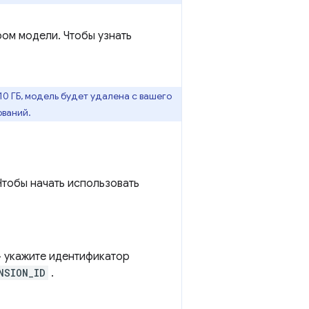
ом модели. Чтобы узнать
10 ГБ, модель будет удалена с вашего
ований.
 Чтобы начать использовать
» укажите идентификатор
NSION_ID
.