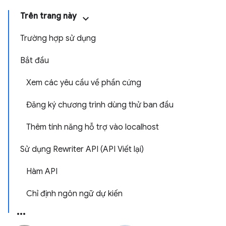
Trên trang này
Trường hợp sử dụng
Bắt đầu
Xem các yêu cầu về phần cứng
Đăng ký chương trình dùng thử ban đầu
Thêm tính năng hỗ trợ vào localhost
Sử dụng Rewriter API (API Viết lại)
Hàm API
Chỉ định ngôn ngữ dự kiến