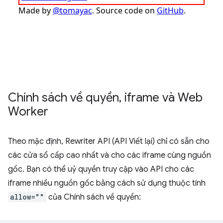
Chính sách về quyền
,
iframe và Web
Worker
Theo mặc định, Rewriter API (API Viết lại) chỉ có sẵn cho
các cửa sổ cấp cao nhất và cho các iframe cùng nguồn
gốc. Bạn có thể uỷ quyền truy cập vào API cho các
iframe nhiều nguồn gốc bằng cách sử dụng thuộc tính
allow=""
của Chính sách về quyền: