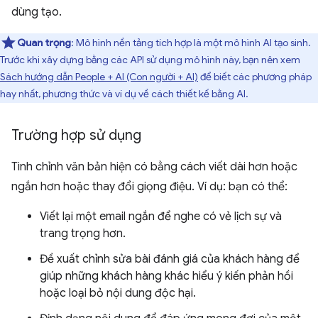
dùng tạo.
Quan trọng
: Mô hình nền tảng tích hợp là một mô hình AI tạo sinh.
Trước khi xây dựng bằng các API sử dụng mô hình này, bạn nên xem
Sách hướng dẫn People + AI (Con người + AI)
để biết các phương pháp
hay nhất, phương thức và ví dụ về cách thiết kế bằng AI.
Trường hợp sử dụng
Tinh chỉnh văn bản hiện có bằng cách viết dài hơn hoặc
ngắn hơn hoặc thay đổi giọng điệu. Ví dụ: bạn có thể:
Viết lại một email ngắn để nghe có vẻ lịch sự và
trang trọng hơn.
Đề xuất chỉnh sửa bài đánh giá của khách hàng để
giúp những khách hàng khác hiểu ý kiến phản hồi
hoặc loại bỏ nội dung độc hại.