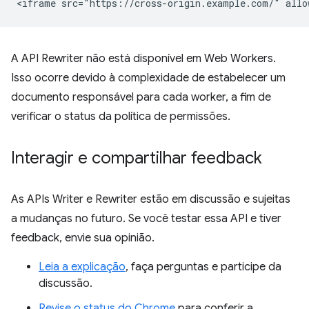
A API Rewriter não está disponível em Web Workers.
Isso ocorre devido à complexidade de estabelecer um
documento responsável para cada worker, a fim de
verificar o status da política de permissões.
Interagir e compartilhar feedback
As APIs Writer e Rewriter estão em discussão e sujeitas
a mudanças no futuro. Se você testar essa API e tiver
feedback, envie sua opinião.
Leia a explicação
, faça perguntas e participe da
discussão.
Revise o status do Chrome
para conferir a