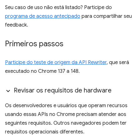
Seu caso de uso não está listado? Participe do
programa de acesso antecipado
para compartilhar seu
feedback.
Primeiros passos
Participe do teste de origem da API Rewriter
, que será
executado no Chrome 137 a 148.
Revisar os requisitos de hardware
Os desenvolvedores e usuários que operam recursos
usando essas APIs no Chrome precisam atender aos
seguintes requisitos. Outros navegadores podem ter
requisitos operacionais diferentes.