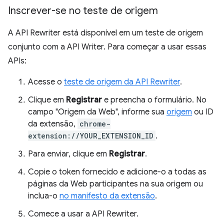
Inscrever-se no teste de origem
A API Rewriter está disponível em um teste de origem
conjunto com a API Writer. Para começar a usar essas
APIs:
Acesse o
teste de origem da API Rewriter
.
Clique em
Registrar
e preencha o formulário. No
campo "Origem da Web", informe sua
origem
ou ID
da extensão,
chrome-
extension://YOUR_EXTENSION_ID
.
Para enviar, clique em
Registrar
.
Copie o token fornecido e adicione-o a todas as
páginas da Web participantes na sua origem ou
inclua-o
no manifesto da extensão
.
Comece a usar a API Rewriter.