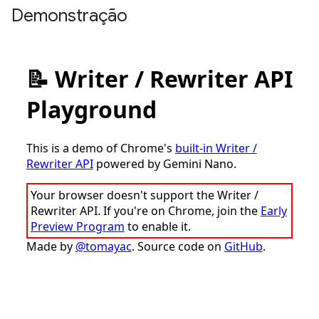
Demonstração