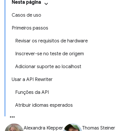
Nesta página
Casos de uso
Primeiros passos
Revisar os requisitos de hardware
Inscrever-se no teste de origem
Adicionar suporte ao localhost
Usar a API Rewriter
Funções da API
Atribuir idiomas esperados
Alexandra Klepper
Thomas Steiner