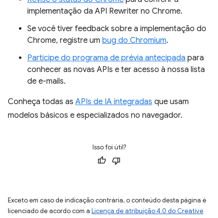
implementação da API Rewriter no Chrome.
Se você tiver feedback sobre a implementação do
Chrome, registre um
bug do Chromium
.
Participe do programa de prévia antecipada
para
conhecer as novas APIs e ter acesso à nossa lista
de e-mails.
Conheça todas as
APIs de IA integradas
que usam
modelos básicos e especializados no navegador.
Isso foi útil?
Exceto em caso de indicação contrária, o conteúdo desta página é
licenciado de acordo com a
Licença de atribuição 4.0 do Creative