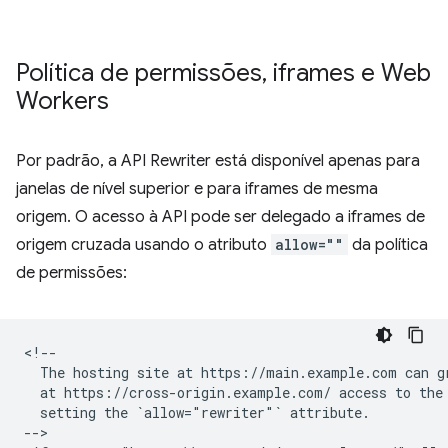
Política de permissões
,
iframes e Web
Workers
Por padrão, a API Rewriter está disponível apenas para
janelas de nível superior e para iframes de mesma
origem. O acesso à API pode ser delegado a iframes de
origem cruzada usando o atributo
allow=""
da política
de permissões:
<!--

  The hosting site at https://main.example.com can gr
  at https://cross-origin.example.com/ access to the 
  setting the `allow="rewriter"` attribute.

-->
