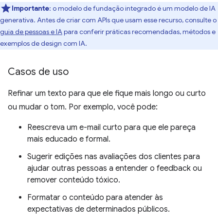
Importante
: o modelo de fundação integrado é um modelo de IA
generativa. Antes de criar com APIs que usam esse recurso, consulte o
guia de pessoas e IA
para conferir práticas recomendadas, métodos e
exemplos de design com IA.
Casos de uso
Refinar um texto para que ele fique mais longo ou curto
ou mudar o tom. Por exemplo, você pode:
Reescreva um e-mail curto para que ele pareça
mais educado e formal.
Sugerir edições nas avaliações dos clientes para
ajudar outras pessoas a entender o feedback ou
remover conteúdo tóxico.
Formatar o conteúdo para atender às
expectativas de determinados públicos.