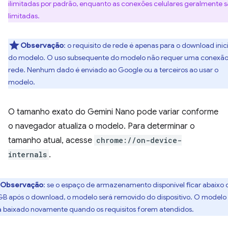
ilimitadas por padrão, enquanto as conexões celulares geralmente 
limitadas.
Observação
: o requisito de rede é apenas para o download inici
do modelo. O uso subsequente do modelo não requer uma conexão
rede. Nenhum dado é enviado ao Google ou a terceiros ao usar o
modelo.
O tamanho exato do Gemini Nano pode variar conforme
o navegador atualiza o modelo. Para determinar o
tamanho atual, acesse
chrome://on-device-
internals
.
Observação
: se o espaço de armazenamento disponível ficar abaixo 
GB após o download, o modelo será removido do dispositivo. O modelo
á baixado novamente quando os requisitos forem atendidos.