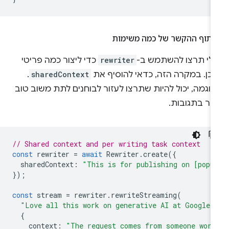
יתוף ההקשר של כמה משימות
ולי תרצו להשתמש ב-
rewriter
כדי ליצור כמה פריטי
וכן. במקרה הזה, כדאי להוסיף את
sharedContext
.
וגמה, יכול להיות שתרצו לעזור לבוחנים לתת משוב טוב
תר בתגובות.
// Shared context and per writing task context
const
rewriter
=
await
Rewriter
.
create
({
sharedContext
:
"This is for publishing on [popu
});
const
stream
=
rewriter
.
rewriteStreaming
(
"Love all this work on generative AI at Google!
{
context
:
"The request comes from someone work