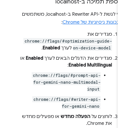
ספת תמיכה ב-localhost
כדי לגשת ל-Rewriter API ב-localhost, משתמשים
תכונות ניסיוניות של Chrome
:
מגדירים את
chrome://flags/#optimization-guide-
on-device-model
לערך
Enabled
.
מגדירים את הדגלים הבאים לערך
Enabled
או
:
Enabled Multilingual
chrome://flags/#prompt-api-
for-gemini-nano-multimodal-
input
chrome://flags/#writer-api-
for-gemini-nano
לוחצים על
הפעלה מחדש
או מפעילים מחדש
את Chrome.