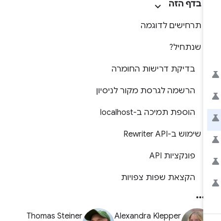
בדף הזה
תרחישים לדוגמה
שנתחיל?
בדיקת דרישות החומרה
הרשמה לגרסת מקור לניסיון
הוספת תמיכה ב-localhost
שימוש ב-Rewriter API
פונקציות API
הקצאת שפות צפויות
Thomas Steiner
Alexandra Klepper