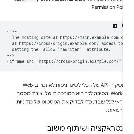
Permission Polic
<!--

  The hosting site at https://main.example.com can
  at https://cross-origin.example.com/ access to t
  setting the `allow="rewriter"` attribute.

-->

ממשק ה-API של הכלי לשינוי ניסוח לא זמין ב-Web
Workers. הסיבה לכך היא המורכבות של יצירת מסמך
חראי לכל עובד, כדי לבדוק את הסטטוס של מדיניות
הרשאות.
ינטראקציה ושיתוף משוב