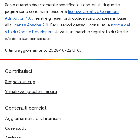
Salvo quando diversamente specificato, i contenuti di questa
pagina sono concessi in base alla
licenza Creative Commons
Attribution 4.0
, mentre gli esempi di codice sono concessi in base
alla
licenza Apache 2.0
. Per ulteriori dettagli, consulta le
norme del
sito di Google Developers
. Java è un marchio registrato di Oracle
e/o delle sue consociate.
Ultimo aggiornamento 2025-10-22 UTC.
Contribuisci
Segnala un bug
Visualizza i problemi aperti
Contenuti correlati
Aggiornamenti di Chromium
Case study