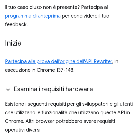
Il tuo caso d'uso non è presente? Partecipa al
programma di anteprima
per condividere il tuo
feedback.
Inizia
Partecipa alla prova dell'origine dell'API Rewriter
, in
esecuzione in Chrome 137-148.
Esamina i requisiti hardware
Esistono i seguenti requisiti per gli sviluppatori e gli utenti
che utilizzano le funzionalità che utilizzano queste API in
Chrome. Altri browser potrebbero avere requisiti
operativi diversi.