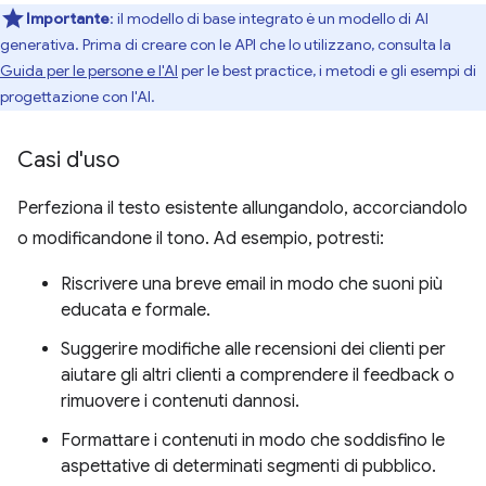
Importante
: il modello di base integrato è un modello di AI
generativa. Prima di creare con le API che lo utilizzano, consulta la
Guida per le persone e l'AI
per le best practice, i metodi e gli esempi di
progettazione con l'AI.
Casi d'uso
Perfeziona il testo esistente allungandolo, accorciandolo
o modificandone il tono. Ad esempio, potresti:
Riscrivere una breve email in modo che suoni più
educata e formale.
Suggerire modifiche alle recensioni dei clienti per
aiutare gli altri clienti a comprendere il feedback o
rimuovere i contenuti dannosi.
Formattare i contenuti in modo che soddisfino le
aspettative di determinati segmenti di pubblico.