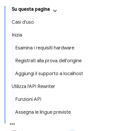
Su questa pagina
Casi d'uso
Inizia
Esamina i requisiti hardware
Registrati alla prova dell'origine
Aggiungi il supporto a localhost
Utilizza l'API Rewriter
Funzioni API
Assegna le lingue previste