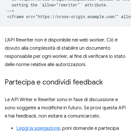
  setting the `allow="rewriter"` attribute.

-->

L'API Rewriter non è disponibile nei web worker. Ciò è
dovuto alla complessità di stabilire un documento
responsabile per ogni worker, al fine di verificare lo stato
delle norme relative alle autorizzazioni.
Partecipa e condividi feedback
Le API Writer e Rewriter sono in fase di discussione e
sono soggette a modifiche in futuro. Se provi questa API
e hai feedback, non esitare a comunicarcelo.
Leggi la spiegazione
, poni domande e partecipa