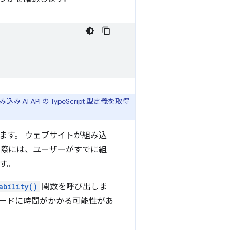
AI API の TypeScript 型定義を取得
れています。 ウェブサイトが組み込
。実際には、ユーザーがすでに組
す。
ability()
関数を呼び出しま
ードに時間がかかる可能性があ