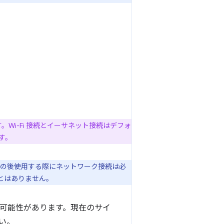
Wi-Fi 接続とイーサネット接続はデフォ
す。
その後使用する際にネットワーク接続は必
ことはありません。
わる可能性があります。現在のサイ
い。