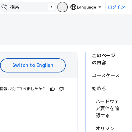
/
ログイン
このページ
の内容
ユースケース
始める
情報は役に立ちましたか？
ハードウェ
ア要件を確
認する
オリジン