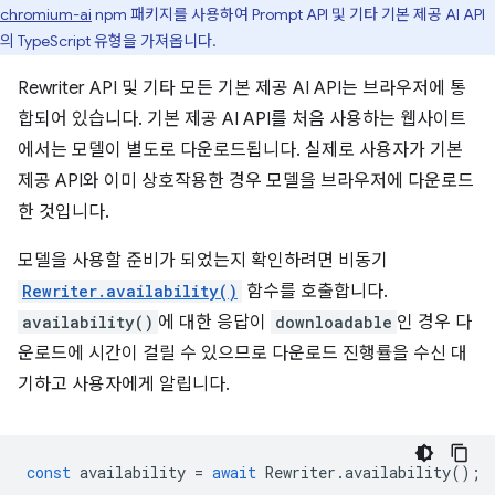
chromium-ai
npm 패키지를 사용하여 Prompt API 및 기타 기본 제공 AI API
의 TypeScript 유형을 가져옵니다.
Rewriter API 및 기타 모든 기본 제공 AI API는 브라우저에 통
합되어 있습니다. 기본 제공 AI API를 처음 사용하는 웹사이트
에서는 모델이 별도로 다운로드됩니다. 실제로 사용자가 기본
제공 API와 이미 상호작용한 경우 모델을 브라우저에 다운로드
한 것입니다.
모델을 사용할 준비가 되었는지 확인하려면 비동기
Rewriter.availability()
함수를 호출합니다.
availability()
에 대한 응답이
downloadable
인 경우 다
운로드에 시간이 걸릴 수 있으므로 다운로드 진행률을 수신 대
기하고 사용자에게 알립니다.
const
availability
=
await
Rewriter
.
availability
();