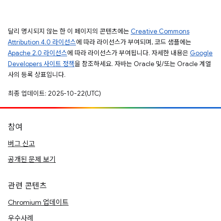
달리 명시되지 않는 한 이 페이지의 콘텐츠에는
Creative Commons
Attribution 4.0 라이선스
에 따라 라이선스가 부여되며, 코드 샘플에는
Apache 2.0 라이선스
에 따라 라이선스가 부여됩니다. 자세한 내용은
Google
Developers 사이트 정책
을 참조하세요. 자바는 Oracle 및/또는 Oracle 계열
사의 등록 상표입니다.
최종 업데이트: 2025-10-22(UTC)
참여
버그 신고
공개된 문제 보기
관련 콘텐츠
Chromium 업데이트
우수사례