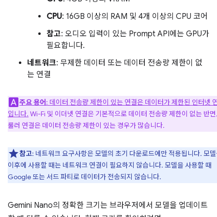
CPU
: 16GB 이상의 RAM 및 4개 이상의 CPU 코어
참고
: 오디오 입력이 있는 Prompt API에는 GPU가
필요합니다.
네트워크
: 무제한 데이터 또는 데이터 전송량 제한이 없
는 연결
주요 용어
: 데이터 전송량 제한이 있는 연결은 데이터가 제한된 인터넷 
입니다.
Wi-Fi 및 이더넷 연결은 기본적으로 데이터 전송량 제한이 없는 반면,
룰러 연결은 데이터 전송량 제한이 있는 경우가 많습니다.
참고
: 네트워크 요구사항은 모델의 초기 다운로드에만 적용됩니다. 모
이후에 사용할 때는 네트워크 연결이 필요하지 않습니다. 모델을 사용할 때
Google 또는 서드 파티로 데이터가 전송되지 않습니다.
Gemini Nano의 정확한 크기는 브라우저에서 모델을 업데이트