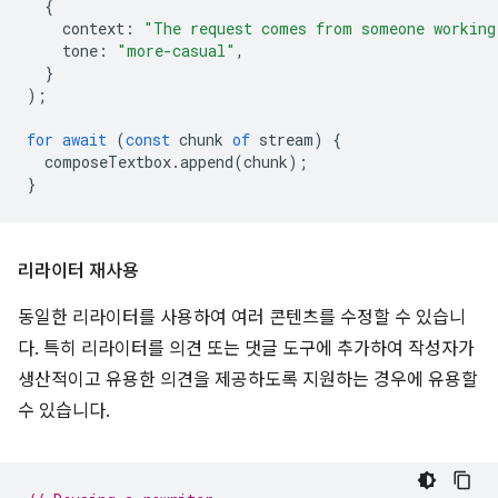
{
context
:
"The request comes from someone working
tone
:
"more-casual"
,
}
);
for
await
(
const
chunk
of
stream
)
{
composeTextbox
.
append
(
chunk
);
}
리라이터 재사용
동일한 리라이터를 사용하여 여러 콘텐츠를 수정할 수 있습니
다. 특히 리라이터를 의견 또는 댓글 도구에 추가하여 작성자가
생산적이고 유용한 의견을 제공하도록 지원하는 경우에 유용할
수 있습니다.