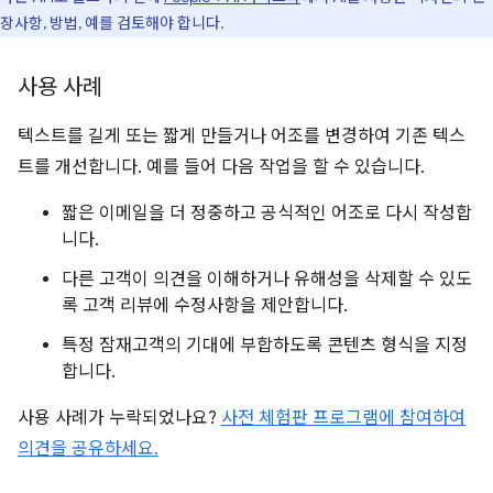
장사항, 방법, 예를 검토해야 합니다.
사용 사례
텍스트를 길게 또는 짧게 만들거나 어조를 변경하여 기존 텍스
트를 개선합니다. 예를 들어 다음 작업을 할 수 있습니다.
짧은 이메일을 더 정중하고 공식적인 어조로 다시 작성합
니다.
다른 고객이 의견을 이해하거나 유해성을 삭제할 수 있도
록 고객 리뷰에 수정사항을 제안합니다.
특정 잠재고객의 기대에 부합하도록 콘텐츠 형식을 지정
합니다.
사용 사례가 누락되었나요?
사전 체험판 프로그램에 참여하여
의견을 공유하세요.