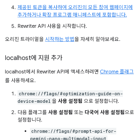
제공된 토큰을 복사하여 오리진의 모든 참여 웹페이지에
추가하거나 확장 프로그램 매니페스트에 포함합니다.
Rewriter API 사용을 시작합니다.
오리진 트라이얼을
시작하는 방법
을 자세히 알아보세요.
localhost에 지원 추가
localhost에서 Rewriter API에 액세스하려면
Chrome 플래그
를 사용하세요.
chrome://flags/#optimization-guide-on-
device-model
을
사용 설정됨
으로 설정합니다.
다음 플래그를
사용 설정됨
또는
다국어 사용 설정됨
으로
설정합니다.
chrome://flags/#prompt-api-for-
gemini-nano-multimodal-input