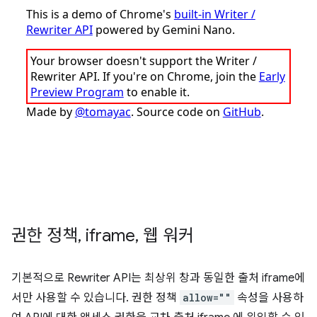
권한 정책
,
iframe
,
웹 워커
기본적으로 Rewriter API는 최상위 창과 동일한 출처 iframe에
서만 사용할 수 있습니다. 권한 정책
allow=""
속성을 사용하