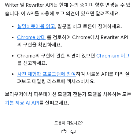
Writer 및 Rewriter API는 현재 논의 중이며 향후 변경될 수 있
습니다. 이 API를 사용해 보고 의견이 있으면 알려주세요.
설명하듯이를 읽고
, 질문을 하고 토론에 참여하세요.
Chrome 상태
를 검토하여 Chrome에서 Rewriter API
의 구현을 확인하세요.
Chrome의 구현에 관한 의견이 있으면
Chromium 버그
를 신고하세요.
사전 체험판 프로그램에 참여
하여 새로운 API를 미리 살
펴보고 메일링 리스트에 액세스하세요.
브라우저에서 파운데이션 모델과 전문가 모델을 사용하는 모든
기본 제공 AI API
를 살펴보세요.
도움이 되었나요?