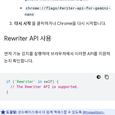
chrome://flags/#writer-api-for-gemini-
nano
다시 시작
을 클릭하거나 Chrome을 다시 시작합니다.
Rewriter API 사용
먼저 기능 감지를 실행하여 브라우저에서 이러한 API를 지원하
는지 확인합니다.
if
(
'Rewriter'
in
self
)
{
// The Rewriter API is supported.
}
도움말:
코드베이스에서 더 쉽게 액세스할 수 있도록
@types/dom-