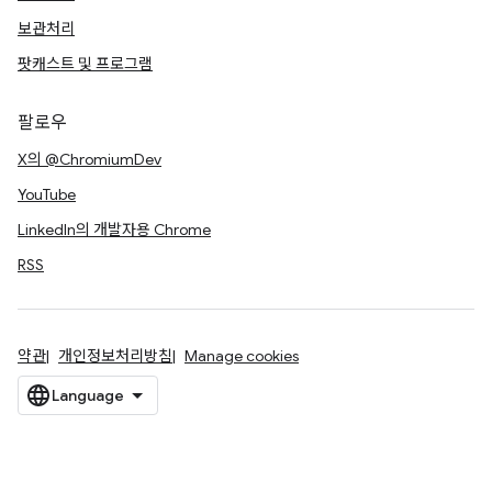
보관처리
팟캐스트 및 프로그램
팔로우
X의 @ChromiumDev
YouTube
LinkedIn의 개발자용 Chrome
RSS
약관
개인정보처리방침
Manage cookies