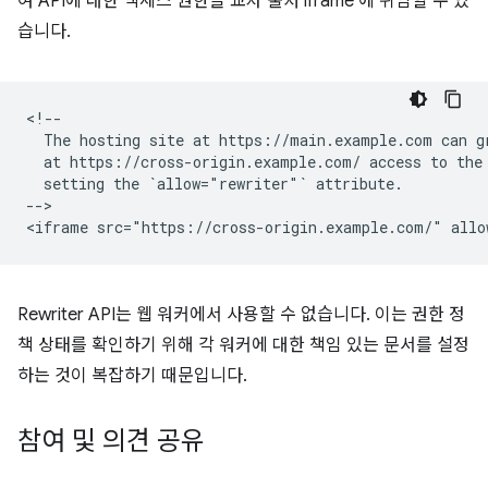
여 API에 대한 액세스 권한을 교차 출처 iframe 에 위임할 수 있
습니다.
<!--

  The hosting site at https://main.example.com can gr
  at https://cross-origin.example.com/ access to the 
  setting the `allow="rewriter"` attribute.

-->

Rewriter API는 웹 워커에서 사용할 수 없습니다. 이는 권한 정
책 상태를 확인하기 위해 각 워커에 대한 책임 있는 문서를 설정
하는 것이 복잡하기 때문입니다.
참여 및 의견 공유