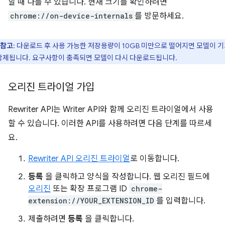
할 때 다를 수 있습니다. 현재 크기를 확인하려면
chrome://on-device-internals
를 방문하세요.
참고
: 다운로드 후 사용 가능한 저장용량이 10GB 미만으로 떨어지면 모델이 
삭제됩니다. 요구사항이 충족되면 모델이 다시 다운로드됩니다.
오리진 트라이얼 가입
Rewriter API는 Writer API와 함께 오리진 트라이얼에서 사용
할 수 있습니다. 이러한 API를 사용하려면 다음 단계를 따르세
요.
Rewriter API 오리진 트라이얼
로 이동합니다.
등록
을 클릭하고 양식을 작성합니다. 웹 오리진 필드에
오리진
또는 확장 프로그램 ID
chrome-
extension://YOUR_EXTENSION_ID
를 입력합니다.
제출하려면
등록
을 클릭합니다.