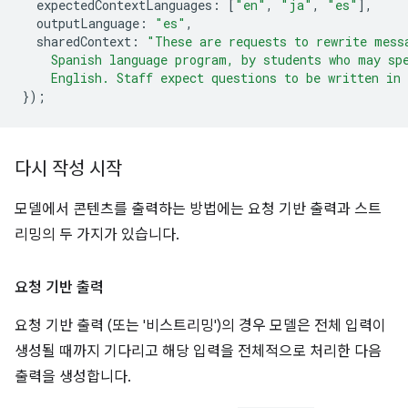
expectedContextLanguages
:
[
"en"
,
"ja"
,
"es"
],
outputLanguage
:
"es"
,
sharedContext
:
"These are requests to rewrite mess
    Spanish language program, by students who may sp
    English. Staff expect questions to be written in
});
다시 작성 시작
모델에서 콘텐츠를 출력하는 방법에는 요청 기반 출력과 스트
리밍의 두 가지가 있습니다.
요청 기반 출력
요청 기반 출력 (또는 '비스트리밍')의 경우 모델은 전체 입력이
생성될 때까지 기다리고 해당 입력을 전체적으로 처리한 다음
출력을 생성합니다.