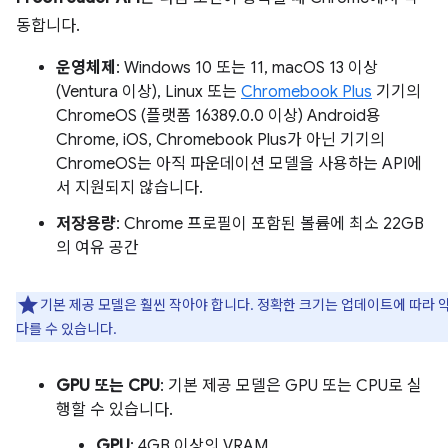
동합니다.
운영체제
: Windows 10 또는 11, macOS 13 이상
(Ventura 이상), Linux 또는
Chromebook Plus
기기의
ChromeOS (플랫폼 16389.0.0 이상) Android용
Chrome, iOS, Chromebook Plus가 아닌 기기의
ChromeOS는 아직 파운데이션 모델을 사용하는 API에
서 지원되지 않습니다.
저장용량
: Chrome 프로필이 포함된 볼륨에 최소 22GB
의 여유 공간
기본 제공 모델은 훨씬 작아야 합니다. 정확한 크기는 업데이트에 따라 
다를 수 있습니다.
GPU 또는 CPU
: 기본 제공 모델은 GPU 또는 CPU로 실
행할 수 있습니다.
GPU
: 4GB 이상의 VRAM