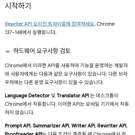
시작하기
Rewriter API 오리진 트라이얼에 참여하세요
. Chrome
137~148에서 실행됩니다.
하드웨어 요구사항 검토
Chrome에서 이러한 API를 사용하여 기능을 운영하는 개발자
와 사용자에게는 다음과 같은 요구사항이 있습니다. 다른 브라
우저에는 다른 운영 요구사항이 있을 수 있습니다.
Language Detector
및
Translator API
는 데스크톱의
Chrome에서 작동합니다. 이러한 API는 모바일 기기에서 작동
하지 않습니다.
Prompt API
,
Summarizer API
,
Writer API
,
Rewriter API
,
Proofreader API
는 다음 조건이 충족될 때 Chrome에서 작