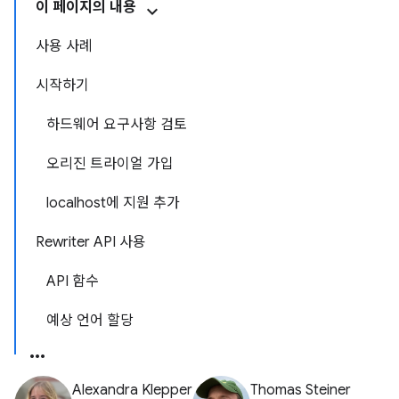
이 페이지의 내용
사용 사례
시작하기
하드웨어 요구사항 검토
오리진 트라이얼 가입
localhost에 지원 추가
Rewriter API 사용
API 함수
예상 언어 할당
Alexandra Klepper
Thomas Steiner