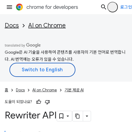
로그인
Docs
AI on Chrome
Google은 AI 기술을 사용하여 콘텐츠를 사용자의 기본 언어로 번역합니
다. AI 번역에는 오류가 있을 수 있습니다.
홈
Docs
AI on Chrome
기본 제공 AI
도움이 되었나요?
Rewriter API