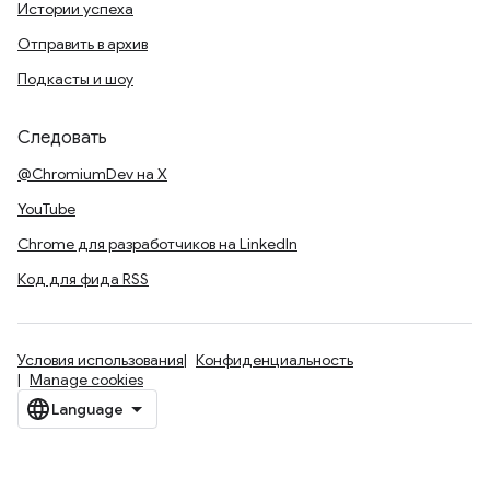
Истории успеха
Отправить в архив
Подкасты и шоу
Следовать
@ChromiumDev на X
YouTube
Chrome для разработчиков на LinkedIn
Код для фида RSS
Условия использования
Конфиденциальность
Manage cookies