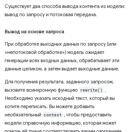
Существует два способа вывода контента из модели:
вывод по запросу и потоковая передача.
Вывод на основе запроса
При обработке выходных данных по запросу (или
«непотоковой обработке») модель ожидает
генерации всех входных данных, обрабатывает эти
данные целиком, а затем выдает выходные данные.
Для получения результата, заданного запросом,
вызовите асинхронную функцию
rewrite()
.
Необходимо указать исходный текст, который вы
хотите переписать. Вы можете добавить
необязательный
context
, чтобы предоставить
модели справочную информацию, которая может
помочь ей лучше соответствовать вашим ожиданиям