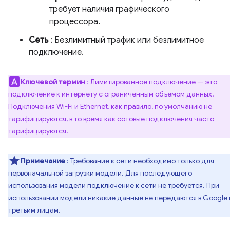
требует наличия графического
процессора.
Сеть
: Безлимитный трафик или безлимитное
подключение.
Ключевой термин
:
Лимитированное подключение
— это
подключение к интернету с ограниченным объемом данных.
Подключения Wi-Fi и Ethernet, как правило, по умолчанию не
тарифицируются, в то время как сотовые подключения часто
тарифицируются.
Примечание
: Требование к сети необходимо только для
первоначальной загрузки модели. Для последующего
использования модели подключение к сети не требуется. При
использовании модели никакие данные не передаются в Google
третьим лицам.