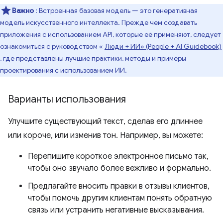
Важно
: Встроенная базовая модель — это генеративная
модель искусственного интеллекта. Прежде чем создавать
приложения с использованием API, которые её применяют, следует
ознакомиться с руководством «
Люди + ИИ» (People + AI Guidebook)
, где представлены лучшие практики, методы и примеры
проектирования с использованием ИИ.
Варианты использования
Улучшите существующий текст, сделав его длиннее
или короче, или изменив тон. Например, вы можете:
Перепишите короткое электронное письмо так,
чтобы оно звучало более вежливо и формально.
Предлагайте вносить правки в отзывы клиентов,
чтобы помочь другим клиентам понять обратную
связь или устранить негативные высказывания.