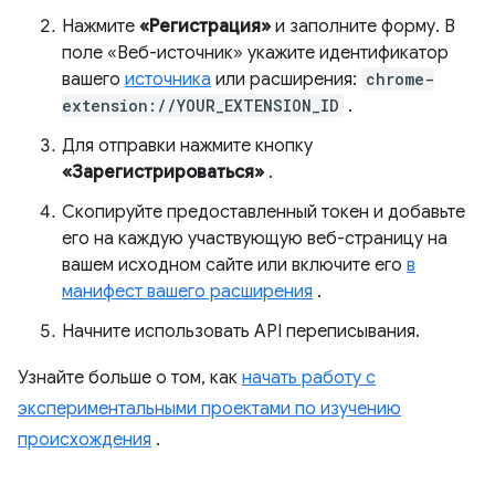
Нажмите
«Регистрация»
и заполните форму. В
поле «Веб-источник» укажите идентификатор
вашего
источника
или расширения:
chrome-
extension://YOUR_EXTENSION_ID
.
Для отправки нажмите кнопку
«Зарегистрироваться»
.
Скопируйте предоставленный токен и добавьте
его на каждую участвующую веб-страницу на
вашем исходном сайте или включите его
в
манифест вашего расширения
.
Начните использовать API переписывания.
Узнайте больше о том, как
начать работу с
экспериментальными проектами по изучению
происхождения
.