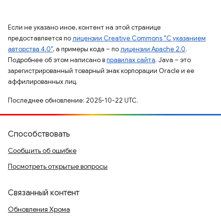
Если не указано иное, контент на этой странице
предоставляется по
лицензии Creative Commons "С указанием
авторства 4.0"
, а примеры кода – по
лицензии Apache 2.0
.
Подробнее об этом написано в
правилах сайта
. Java – это
зарегистрированный товарный знак корпорации Oracle и ее
аффилированных лиц.
Последнее обновление: 2025-10-22 UTC.
Способствовать
Сообщить об ошибке
Посмотреть открытые вопросы
Связанный контент
Обновления Хрома