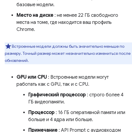
базовые модели.
Место на диске
: не менее 22 ГБ свободного
места на томе, где находится ваш профиль
Chrome.
Встроенные модели должны быть значительно меньше по
размеру. Точный размер может незначительно измениться после
обновлений.
GPU или CPU
: Встроенные модели могут
работать как с GPU, так и с CPU.
Графический процессор
: строго более 4
ГБ видеопамяти.
Процессор
: 16 ГБ оперативной памяти или
больше и 4 ядра или больше.
Примечание
: API Prompt с аудиовходом