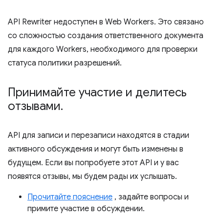
API Rewriter недоступен в Web Workers. Это связано
со сложностью создания ответственного документа
для каждого Workers, необходимого для проверки
статуса политики разрешений.
Принимайте участие и делитесь
отзывами
.
API для записи и перезаписи находятся в стадии
активного обсуждения и могут быть изменены в
будущем. Если вы попробуете этот API и у вас
появятся отзывы, мы будем рады их услышать.
Прочитайте пояснение
, задайте вопросы и
примите участие в обсуждении.