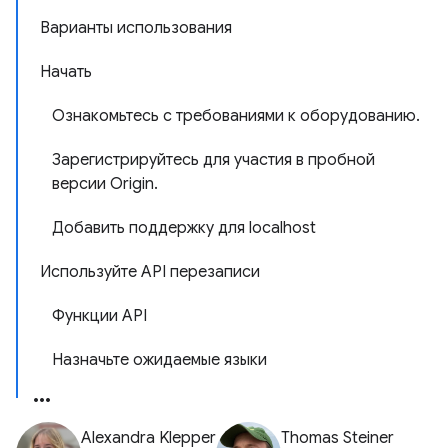
Варианты использования
Начать
Ознакомьтесь с требованиями к оборудованию.
Зарегистрируйтесь для участия в пробной
версии Origin.
Добавить поддержку для localhost
Используйте API перезаписи
Функции API
Назначьте ожидаемые языки
Alexandra Klepper
Thomas Steiner