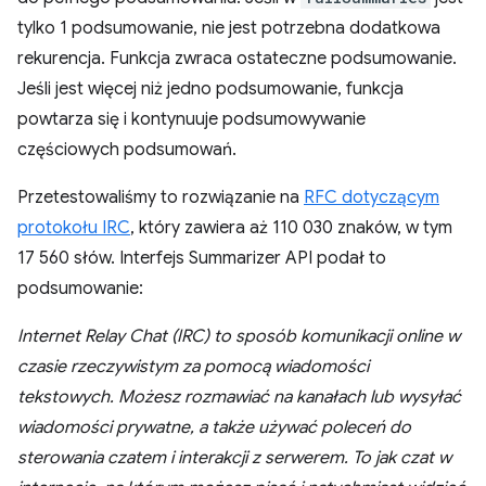
tylko 1 podsumowanie, nie jest potrzebna dodatkowa
rekurencja. Funkcja zwraca ostateczne podsumowanie.
Jeśli jest więcej niż jedno podsumowanie, funkcja
powtarza się i kontynuuje podsumowywanie
częściowych podsumowań.
Przetestowaliśmy to rozwiązanie na
RFC dotyczącym
protokołu IRC
, który zawiera aż 110 030 znaków, w tym
17 560 słów. Interfejs Summarizer API podał to
podsumowanie:
Internet Relay Chat (IRC) to sposób komunikacji online w
czasie rzeczywistym za pomocą wiadomości
tekstowych. Możesz rozmawiać na kanałach lub wysyłać
wiadomości prywatne, a także używać poleceń do
sterowania czatem i interakcji z serwerem. To jak czat w