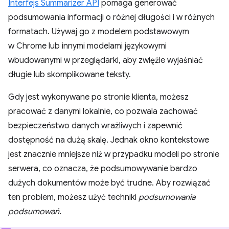
Interfejs Summarizer API
pomaga generować
podsumowania informacji o różnej długości i w różnych
formatach. Używaj go z modelem podstawowym
w Chrome lub innymi modelami językowymi
wbudowanymi w przeglądarki, aby zwięźle wyjaśniać
długie lub skomplikowane teksty.
Gdy jest wykonywane po stronie klienta, możesz
pracować z danymi lokalnie, co pozwala zachować
bezpieczeństwo danych wrażliwych i zapewnić
dostępność na dużą skalę. Jednak okno kontekstowe
jest znacznie mniejsze niż w przypadku modeli po stronie
serwera, co oznacza, że podsumowywanie bardzo
dużych dokumentów może być trudne. Aby rozwiązać
ten problem, możesz użyć techniki
podsumowania
podsumowań
.