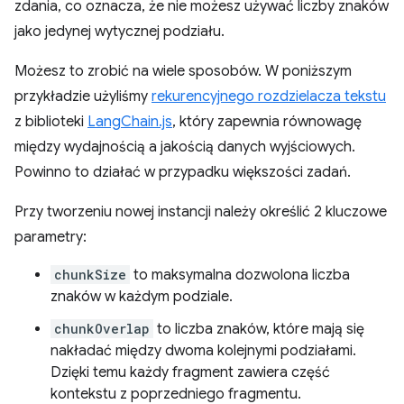
zdania, co oznacza, że nie możesz używać liczby znaków
jako jedynej wytycznej podziału.
Możesz to zrobić na wiele sposobów. W poniższym
przykładzie użyliśmy
rekurencyjnego rozdzielacza tekstu
z biblioteki
LangChain.js
, który zapewnia równowagę
między wydajnością a jakością danych wyjściowych.
Powinno to działać w przypadku większości zadań.
Przy tworzeniu nowej instancji należy określić 2 kluczowe
parametry:
chunkSize
to maksymalna dozwolona liczba
znaków w każdym podziale.
chunkOverlap
to liczba znaków, które mają się
nakładać między dwoma kolejnymi podziałami.
Dzięki temu każdy fragment zawiera część
kontekstu z poprzedniego fragmentu.