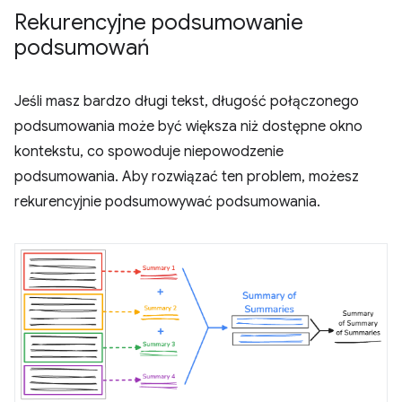
Rekurencyjne podsumowanie
podsumowań
Jeśli masz bardzo długi tekst, długość połączonego
podsumowania może być większa niż dostępne okno
kontekstu, co spowoduje niepowodzenie
podsumowania. Aby rozwiązać ten problem, możesz
rekurencyjnie podsumowywać podsumowania.