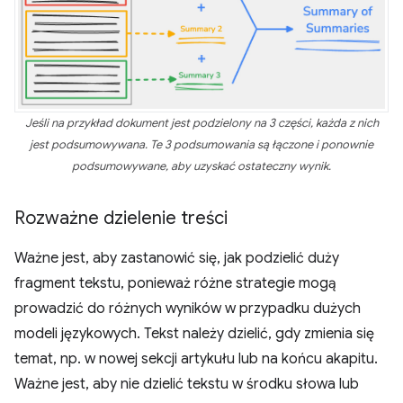
Jeśli na przykład dokument jest podzielony na 3 części, każda z nich
jest podsumowywana. Te 3 podsumowania są łączone i ponownie
podsumowywane, aby uzyskać ostateczny wynik.
Rozważne dzielenie treści
Ważne jest, aby zastanowić się, jak podzielić duży
fragment tekstu, ponieważ różne strategie mogą
prowadzić do różnych wyników w przypadku dużych
modeli językowych. Tekst należy dzielić, gdy zmienia się
temat, np. w nowej sekcji artykułu lub na końcu akapitu.
Ważne jest, aby nie dzielić tekstu w środku słowa lub