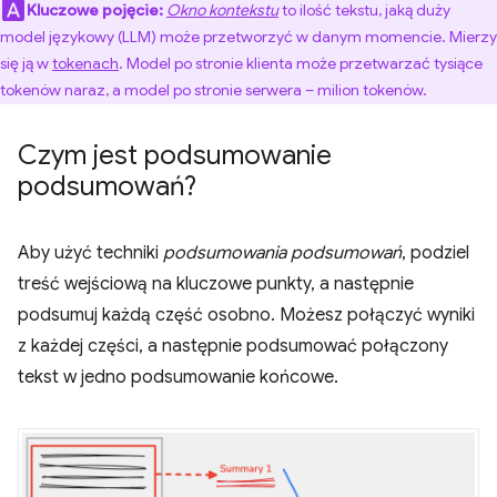
Kluczowe pojęcie:
Okno kontekstu
to ilość tekstu, jaką duży
model językowy (LLM) może przetworzyć w danym momencie. Mierzy
się ją w
tokenach
. Model po stronie klienta może przetwarzać tysiące
tokenów naraz, a model po stronie serwera – milion tokenów.
Czym jest podsumowanie
podsumowań?
Aby użyć techniki
podsumowania podsumowań
, podziel
treść wejściową na kluczowe punkty, a następnie
podsumuj każdą część osobno. Możesz połączyć wyniki
z każdej części, a następnie podsumować połączony
tekst w jedno podsumowanie końcowe.