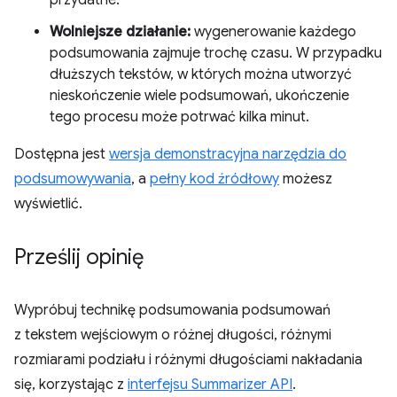
Wolniejsze działanie:
wygenerowanie każdego
podsumowania zajmuje trochę czasu. W przypadku
dłuższych tekstów, w których można utworzyć
nieskończenie wiele podsumowań, ukończenie
tego procesu może potrwać kilka minut.
Dostępna jest
wersja demonstracyjna narzędzia do
podsumowywania
, a
pełny kod źródłowy
możesz
wyświetlić.
Prześlij opinię
Wypróbuj technikę podsumowania podsumowań
z tekstem wejściowym o różnej długości, różnymi
rozmiarami podziału i różnymi długościami nakładania
się, korzystając z
interfejsu Summarizer API
.