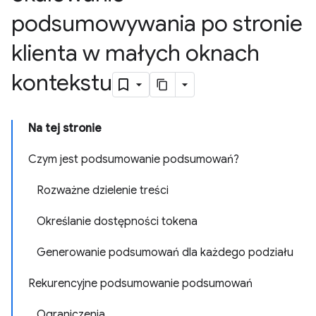
podsumowywania po stronie
klienta w małych oknach
kontekstu
Na tej stronie
Czym jest podsumowanie podsumowań?
Rozważne dzielenie treści
Określanie dostępności tokena
Generowanie podsumowań dla każdego podziału
Rekurencyjne podsumowanie podsumowań
Ograniczenia