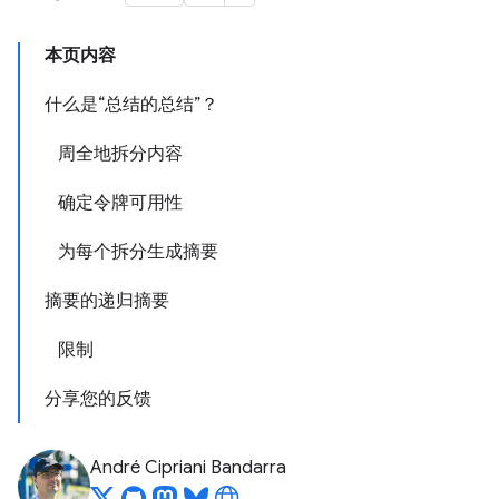
本页内容
什么是“总结的总结”？
周全地拆分内容
确定令牌可用性
为每个拆分生成摘要
摘要的递归摘要
限制
分享您的反馈
André Cipriani Bandarra