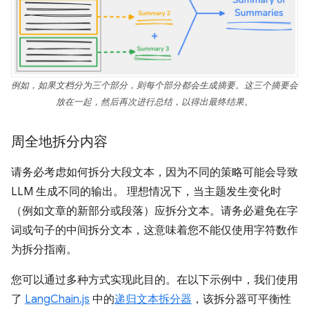
例如，如果文档分为三个部分，则每个部分都会生成摘要。这三个摘要会
放在一起，然后再次进行总结，以得出最终结果。
周全地拆分内容
请务必考虑如何拆分大段文本，因为不同的策略可能会导致
LLM 生成不同的输出。 理想情况下，当主题发生变化时
（例如文章的新部分或段落）应拆分文本。请务必避免在字
词或句子的中间拆分文本，这意味着您不能仅使用字符数作
为拆分指南。
您可以通过多种方式实现此目的。在以下示例中，我们使用
了
LangChain.js
中的
递归文本拆分器
，该拆分器可平衡性