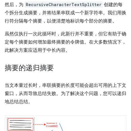
然后，为
RecursiveCharacterTextSplitter
创建的每
个拆分生成摘要，并将结果串联成一个新字符串。我们用换
行符分隔每个摘要，以便清楚地标识每个部分的摘要。
虽然仅执行一次此循环时，此新行并不重要，但它有助于确
定每个摘要如何增加最终摘要的令牌值。在大多数情况下，
此解决方案应适用于中长内容。
摘要的递归摘要
当文本量过长时，串联摘要的长度可能会超出可用的上下文
窗口，从而导致总结失败。为了解决这个问题，您可以递归
地总结总结。