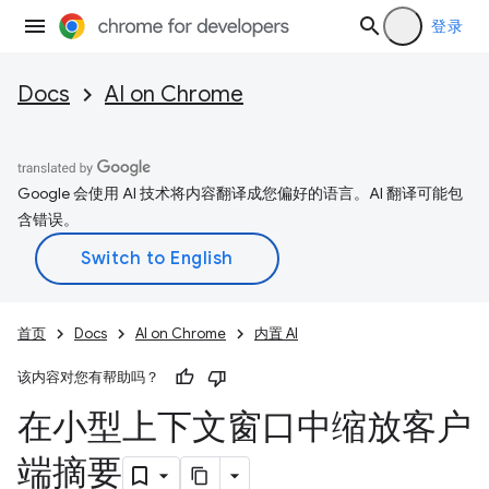
登录
Docs
AI on Chrome
Google 会使用 AI 技术将内容翻译成您偏好的语言。AI 翻译可能包
含错误。
首页
Docs
AI on Chrome
内置 AI
该内容对您有帮助吗？
在小型上下文窗口中缩放客户
端摘要