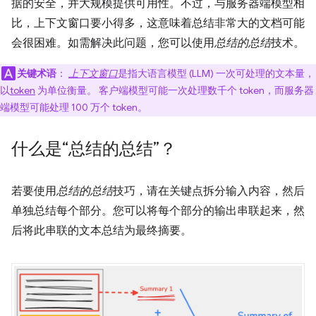
据的安全，并大规模提供可用性。不过，与服务器端模型相
比，上下文窗口要小得多，这意味着总结非常大的文档可能
会很困难。如需解决此问题，您可以使用
总结的总结
技术。
关键术语
：
上下文窗口
是指大语言模型 (LLM) 一次可处理的文本量，
以
token
为单位衡量。 客户端模型可能一次处理数千个 token，而服务器
端模型可能处理 100 万个 token。
什么是“总结的总结”？
若要使用
总结的总结
技巧，请在关键点拆分输入内容，然后
单独总结每个部分。您可以将每个部分的输出串联起来，然
后将此串联的文本总结为最终摘要。