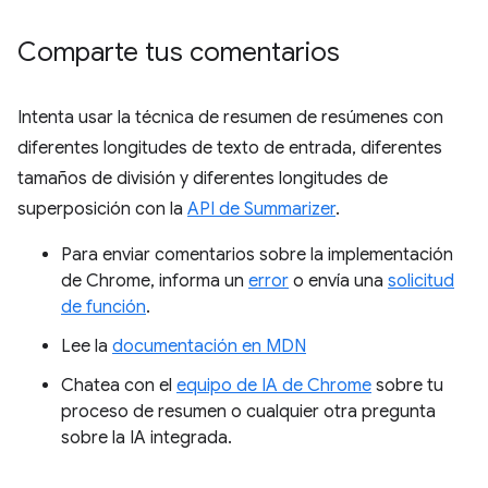
Comparte tus comentarios
Intenta usar la técnica de resumen de resúmenes con
diferentes longitudes de texto de entrada, diferentes
tamaños de división y diferentes longitudes de
superposición con la
API de Summarizer
.
Para enviar comentarios sobre la implementación
de Chrome, informa un
error
o envía una
solicitud
de función
.
Lee la
documentación en MDN
Chatea con el
equipo de IA de Chrome
sobre tu
proceso de resumen o cualquier otra pregunta
sobre la IA integrada.