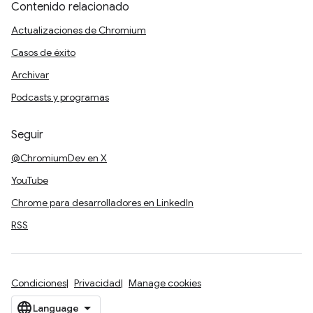
Contenido relacionado
Actualizaciones de Chromium
Casos de éxito
Archivar
Podcasts y programas
Seguir
@ChromiumDev en X
YouTube
Chrome para desarrolladores en LinkedIn
RSS
Condiciones
Privacidad
Manage cookies