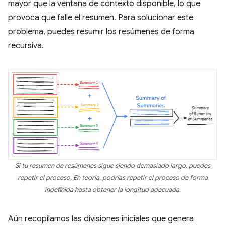
mayor que la ventana de contexto disponible, lo que
provoca que falle el resumen. Para solucionar este
problema, puedes resumir los resúmenes de forma
recursiva.
Si tu resumen de resúmenes sigue siendo demasiado largo, puedes
repetir el proceso. En teoría, podrías repetir el proceso de forma
indefinida hasta obtener la longitud adecuada.
Aún recopilamos las divisiones iniciales que genera