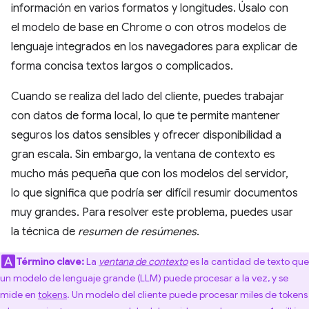
información en varios formatos y longitudes. Úsalo con
el modelo de base en Chrome o con otros modelos de
lenguaje integrados en los navegadores para explicar de
forma concisa textos largos o complicados.
Cuando se realiza del lado del cliente, puedes trabajar
con datos de forma local, lo que te permite mantener
seguros los datos sensibles y ofrecer disponibilidad a
gran escala. Sin embargo, la ventana de contexto es
mucho más pequeña que con los modelos del servidor,
lo que significa que podría ser difícil resumir documentos
muy grandes. Para resolver este problema, puedes usar
la técnica de
resumen de resúmenes
.
Término clave:
La
ventana de contexto
es la cantidad de texto que
un modelo de lenguaje grande (LLM) puede procesar a la vez, y se
mide en
tokens
. Un modelo del cliente puede procesar miles de tokens