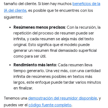
tamaño del cliente. Si bien hay muchos
beneficios de la
IA del cliente
, es posible que te encuentres con los
siguientes:
Resúmenes menos precisos
: Con la recursión, la
repetición del proceso de resumen puede ser
infinita, y cada resumen se aleja más del texto
original. Esto significa que el modelo puede
generar un resumen final demasiado superficial
como para ser útil.
Rendimiento más lento
: Cada resumen lleva
tiempo generarlo. Una vez más, con una cantidad
infinita de resúmenes posibles en textos más
largos, este enfoque puede tardar varios minutos
en finalizar.
Tenemos una
demostración del resumidor disponible
, y
puedes ver el
código fuente completo
.