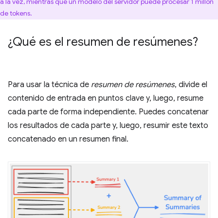
a la vez, mientras que un modelo del servidor puede procesar 1 millón
de tokens.
¿Qué es el resumen de resúmenes?
Para usar la técnica de
resumen de resúmenes
, divide el
contenido de entrada en puntos clave y, luego, resume
cada parte de forma independiente. Puedes concatenar
los resultados de cada parte y, luego, resumir este texto
concatenado en un resumen final.