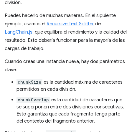
división.
Puedes hacerlo de muchas maneras. En el siguiente
ejemplo, usamos el
Recursive Text Splitter
de
LangChain.js
, que equilibra el rendimiento y la calidad del
resultado. Esto debería funcionar para la mayoría de las
cargas de trabajo.
Cuando creas una instancia nueva, hay dos parámetros
clave:
chunkSize
es la cantidad máxima de caracteres
permitidos en cada división.
chunkOverlap
es la cantidad de caracteres que
se superponen entre dos divisiones consecutivas.
Esto garantiza que cada fragmento tenga parte
del contexto del fragmento anterior.