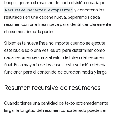
Luego, genera el resumen de cada división creada por
RecursiveCharacterTextSplitter
y concatena los
resultados en una cadena nueva. Separamos cada
resumen con una línea nueva para identificar claramente
el resumen de cada parte.
Si bien esta nueva línea no importa cuando se ejecuta
este bucle solo una vez, es útil para determinar cómo
cada resumen se suma al valor de token del resumen
final. En la mayoría de los casos, esta solución debería
funcionar para el contenido de duración media y larga.
Resumen recursivo de resúmenes
Cuando tienes una cantidad de texto extremadamente
larga, la longitud del resumen concatenado puede ser