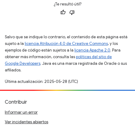
¿Te resultó útil?
Salvo que se indique lo contrario, el contenido de esta página está
sujeto a la
licencia Atribución 4.0 de Creative Commons
, y los
ejemplos de código están sujetos a la
licencia Apache 2.0
. Para
obtener más información, consulta las
políticas del sitio de
Google Developers
. Java es una marca registrada de Oracle o sus
afiliados.
Última actualización: 2025-05-28 (UTC)
Contribuir
Informar un error
Ver incidentes abiertos