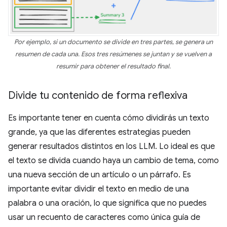
Por ejemplo, si un documento se divide en tres partes, se genera un
resumen de cada una. Esos tres resúmenes se juntan y se vuelven a
resumir para obtener el resultado final.
Divide tu contenido de forma reflexiva
Es importante tener en cuenta cómo dividirás un texto
grande, ya que las diferentes estrategias pueden
generar resultados distintos en los LLM. Lo ideal es que
el texto se divida cuando haya un cambio de tema, como
una nueva sección de un artículo o un párrafo. Es
importante evitar dividir el texto en medio de una
palabra o una oración, lo que significa que no puedes
usar un recuento de caracteres como única guía de