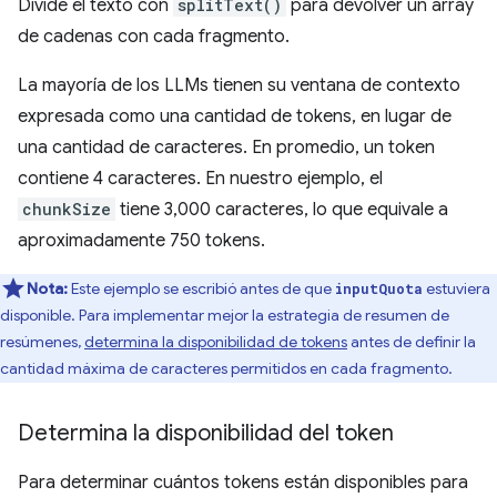
Divide el texto con
splitText()
para devolver un array
de cadenas con cada fragmento.
La mayoría de los LLMs tienen su ventana de contexto
expresada como una cantidad de tokens, en lugar de
una cantidad de caracteres. En promedio, un token
contiene 4 caracteres. En nuestro ejemplo, el
chunkSize
tiene 3,000 caracteres, lo que equivale a
aproximadamente 750 tokens.
Nota:
Este ejemplo se escribió antes de que
estuviera
inputQuota
disponible. Para implementar mejor la estrategia de resumen de
resúmenes,
determina la disponibilidad de tokens
antes de definir la
cantidad máxima de caracteres permitidos en cada fragmento.
Determina la disponibilidad del token
Para determinar cuántos tokens están disponibles para