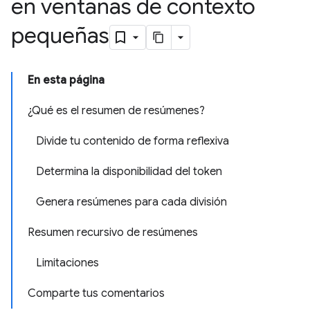
en ventanas de contexto
pequeñas
En esta página
¿Qué es el resumen de resúmenes?
Divide tu contenido de forma reflexiva
Determina la disponibilidad del token
Genera resúmenes para cada división
Resumen recursivo de resúmenes
Limitaciones
Comparte tus comentarios