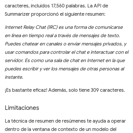
caracteres, incluidos 17,560 palabras. La API de
Summarizer proporcionó el siguiente resumen:
Internet Relay Chat (IRC) es una forma de comunicarse
en línea en tiempo real a través de mensajes de texto.
Puedes chatear en canales o enviar mensajes privados, y
usar comandos para controlar el chat e interactuar con el
servidor. Es como una sala de chat en Internet en la que
puedes escribir y ver los mensajes de otras personas al
instante.
¡Es bastante eficaz! Además, solo tiene 309 caracteres.
Limitaciones
La técnica de resumen de resúmenes te ayuda a operar
dentro de la ventana de contexto de un modelo del