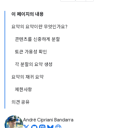
이 페이지의 내용
요약의 요약이란 무엇인가요?
콘텐츠를 신중하게 분할
토큰 가용성 확인
각 분할의 요약 생성
요약의 재귀 요약
제한사항
의견 공유
André Cipriani Bandarra