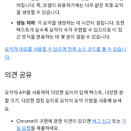
어집니다. 즉, 모델이 유용하기에는 너무 얕은 최종 요약
을 생성할 수 있습니다.
성능 저하
: 각 요약을 생성하는 데 시간이 걸립니다. 또한
텍스트가 길수록 요약의 수가 무한할 수 있으므로 이 접
근 방식을 완료하는 데 몇 분이 걸릴 수 있습니다.
요약자 데모를 사용할 수 있으며 전체 소스 코드를 볼 수 있습니
다.
의견 공유
요약자 API를 사용하여 다양한 길이의 입력 텍스트, 다양한 분
할 크기, 다양한 겹침 길이로 요약의 요약 기법을 사용해 보세
요.
Chrome의 구현에 관한 의견이 있으면
버그 신고
또는
기
능 요청
을 제출하세요.