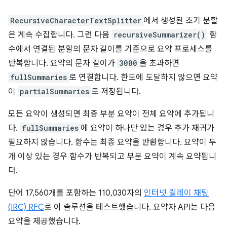
RecursiveCharacterTextSplitter
에서 생성된 초기 분할
은 계속 수집합니다. 그런 다음
recursiveSummarizer()
함
수에서 연결된 분할의 문자 길이를 기준으로 요약 프로세스를
반복합니다. 요약의 문자 길이가
3000
을 초과하면
fullSummaries
로 연결합니다. 한도에 도달하지 않으면 요약
이
partialSummaries
로 저장됩니다.
모든 요약이 생성되면 최종 부분 요약이 전체 요약에 추가됩니
다.
fullSummaries
에 요약이 하나만 있는 경우 추가 재귀가
필요하지 않습니다. 함수는 최종 요약을 반환합니다. 요약이 두
개 이상 있는 경우 함수가 반복되고 부분 요약이 계속 요약됩니
다.
단어 17,560개를 포함하는 110,030자의
인터넷 릴레이 채팅
(IRC) RFC
로 이 솔루션을 테스트했습니다. 요약자 API는 다음
요약을 제공했습니다.