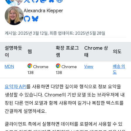
Alexandra Klepper
게시일: 2025년 3월 12일, 최종 업데이트: 2025년 5월 28일
설명하듯
확장 프로그
Chrome 상
웹
의도
이
램
태
MDN
View
배송 의
Chrome
Chrome
도
138
138
요약자 API
를 사용하면 다양한 길이와 형식으로 정보 요약을
생성할 수 있습니다. Chrome의 기반 모델 또는 브라우저에 내
장된 다른 언어 모델과 함께 사용하여 길거나 복잡한 텍스트를
간결하게 설명하세요.
클라이언트 측에서 실행하면 데이터를 로컬에서 사용할 수 있