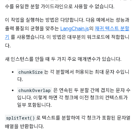
수를 유일한 분할 가이드라인으로 사용할 수 없습니다.
이 작업을 실행하는 방법은 다양합니다. 다음 예에서는 성능과
출력 품질의 균형을 맞추는
LangChain.js
의
재귀 텍스트 분할
기
를 사용했습니다. 이 방법은 대부분의 워크로드에 적합합니
다.
새 인스턴스를 만들 때 두 가지 주요 매개변수가 있습니다.
chunkSize
는 각 분할에서 허용되는 최대 문자 수입니
다.
chunkOverlap
은 연속된 두 분할 간에 겹치는 문자 수
입니다. 이렇게 하면 각 청크에 이전 청크의 컨텍스트가
일부 포함됩니다.
splitText()
로 텍스트를 분할하여 각 청크가 포함된 문자열
배열을 반환합니다.