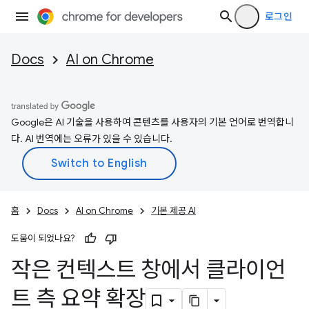
로그인
Docs
AI on Chrome
Google은 AI 기술을 사용하여 콘텐츠를 사용자의 기본 언어로 번역합니
다. AI 번역에는 오류가 있을 수 있습니다.
홈
Docs
AI on Chrome
기본 제공 AI
도움이 되었나요?
작은 컨텍스트 창에서 클라이언
트 측 요약 확장