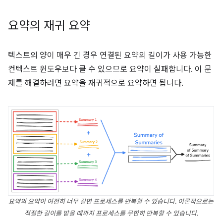
요약의 재귀 요약
텍스트의 양이 매우 긴 경우 연결된 요약의 길이가 사용 가능한
컨텍스트 윈도우보다 클 수 있으므로 요약이 실패합니다. 이 문
제를 해결하려면 요약을 재귀적으로 요약하면 됩니다.
요약의 요약이 여전히 너무 길면 프로세스를 반복할 수 있습니다. 이론적으로는
적절한 길이를 받을 때까지 프로세스를 무한히 반복할 수 있습니다.