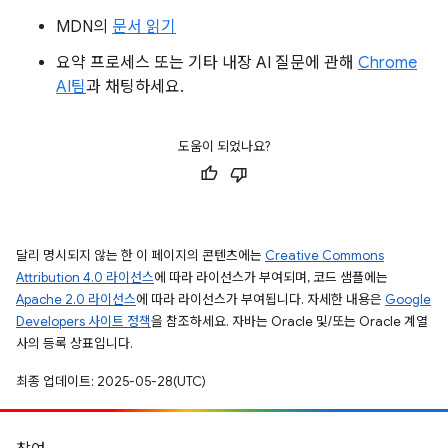
MDN의
문서 읽기
요약 프로세스 또는 기타 내장 AI 질문에 관해
Chrome
AI팀
과 채팅하세요.
도움이 되었나요?
달리 명시되지 않는 한 이 페이지의 콘텐츠에는
Creative Commons
Attribution 4.0 라이선스
에 따라 라이선스가 부여되며, 코드 샘플에는
Apache 2.0 라이선스
에 따라 라이선스가 부여됩니다. 자세한 내용은
Google
Developers 사이트 정책
을 참조하세요. 자바는 Oracle 및/또는 Oracle 계열
사의 등록 상표입니다.
최종 업데이트: 2025-05-28(UTC)