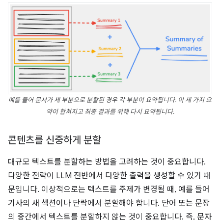
예를 들어 문서가 세 부분으로 분할된 경우 각 부분이 요약됩니다. 이 세 가지 요
약이 합쳐지고 최종 결과를 위해 다시 요약됩니다.
콘텐츠를 신중하게 분할
대규모 텍스트를 분할하는 방법을 고려하는 것이 중요합니다.
다양한 전략이 LLM 전반에서 다양한 출력을 생성할 수 있기 때
문입니다. 이상적으로는 텍스트를 주제가 변경될 때, 예를 들어
기사의 새 섹션이나 단락에서 분할해야 합니다. 단어 또는 문장
의 중간에서 텍스트를 분할하지 않는 것이 중요합니다. 즉, 문자