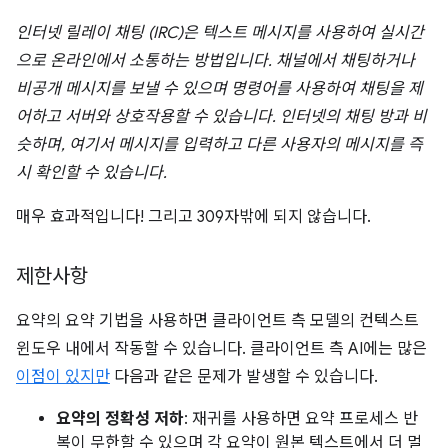
인터넷 릴레이 채팅 (IRC)은 텍스트 메시지를 사용하여 실시간
으로 온라인에서 소통하는 방법입니다. 채널에서 채팅하거나
비공개 메시지를 보낼 수 있으며 명령어를 사용하여 채팅을 제
어하고 서버와 상호작용할 수 있습니다. 인터넷의 채팅 방과 비
슷하며, 여기서 메시지를 입력하고 다른 사용자의 메시지를 즉
시 확인할 수 있습니다.
매우 효과적입니다! 그리고 309자밖에 되지 않습니다.
제한사항
요약의 요약 기법을 사용하면 클라이언트 측 모델의 컨텍스트
윈도우 내에서 작동할 수 있습니다. 클라이언트 측 AI에는 많은
이점이 있지만
다음과 같은 문제가 발생할 수 있습니다.
요약의 정확성 저하
: 재귀를 사용하면 요약 프로세스 반
복이 무한할 수 있으며 각 요약이 원본 텍스트에서 더 멀