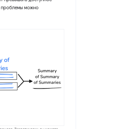
й проблемы можно