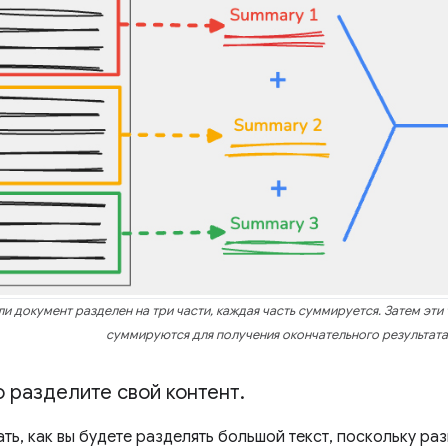
и документ разделен на три части, каждая часть суммируется. Затем эти
суммируются для получения окончательного результата
 разделите свой контент
.
ь, как вы будете разделять большой текст, поскольку раз