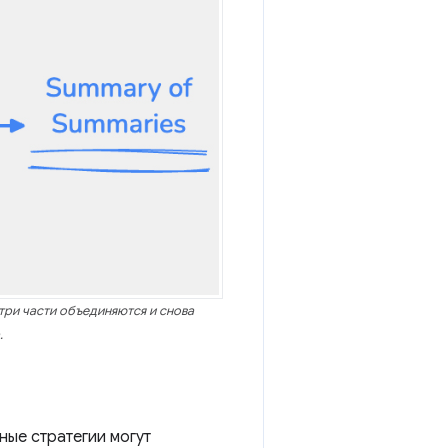
 три части объединяются и снова
.
ные стратегии могут