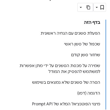
בדף הזה
הפעלת סשנים עם הנחיה ראשונית
שכפול של סשן ראשי
שחזור סשן קודם
שמירה על מכסת הסשנים על ידי מתן אפשרות
למשתמש להפסיק את המודל
הסרה של סשנים שלא נמצאים בשימוש
הדגמה (דמו)
מיצוי הפוטנציאל המלא של Prompt API