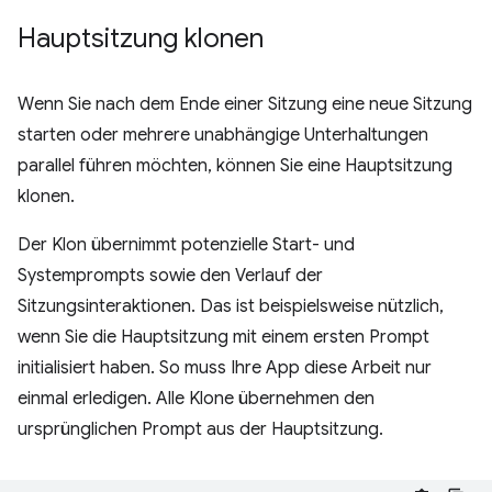
Hauptsitzung klonen
Wenn Sie nach dem Ende einer Sitzung eine neue Sitzung
starten oder mehrere unabhängige Unterhaltungen
parallel führen möchten, können Sie eine Hauptsitzung
klonen.
Der Klon übernimmt potenzielle Start- und
Systemprompts sowie den Verlauf der
Sitzungsinteraktionen. Das ist beispielsweise nützlich,
wenn Sie die Hauptsitzung mit einem ersten Prompt
initialisiert haben. So muss Ihre App diese Arbeit nur
einmal erledigen. Alle Klone übernehmen den
ursprünglichen Prompt aus der Hauptsitzung.