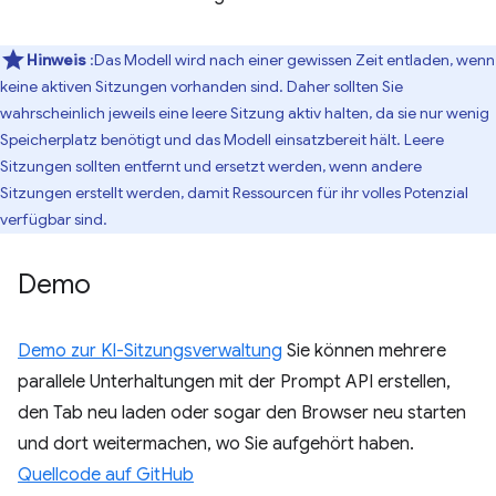
Hinweis
:Das Modell wird nach einer gewissen Zeit entladen, wenn
keine aktiven Sitzungen vorhanden sind. Daher sollten Sie
wahrscheinlich jeweils eine leere Sitzung aktiv halten, da sie nur wenig
Speicherplatz benötigt und das Modell einsatzbereit hält. Leere
Sitzungen sollten entfernt und ersetzt werden, wenn andere
Sitzungen erstellt werden, damit Ressourcen für ihr volles Potenzial
verfügbar sind.
Demo
Demo zur KI-Sitzungsverwaltung
Sie können mehrere
parallele Unterhaltungen mit der Prompt API erstellen,
den Tab neu laden oder sogar den Browser neu starten
und dort weitermachen, wo Sie aufgehört haben.
Quellcode auf GitHub