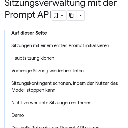
Sitzungsverwaltung mit der
Prompt API
Auf dieser Seite
Sitzungen mit einem ersten Prompt initialisieren
Hauptsitzung klonen
Vorherige Sitzung wiederherstellen
Sitzungskontingent schonen, indem der Nutzer das
Modell stoppen kann
Nicht verwendete Sitzungen entfernen
Demo