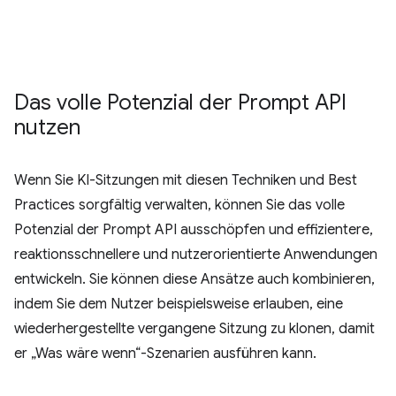
Das volle Potenzial der Prompt API
nutzen
Wenn Sie KI-Sitzungen mit diesen Techniken und Best
Practices sorgfältig verwalten, können Sie das volle
Potenzial der Prompt API ausschöpfen und effizientere,
reaktionsschnellere und nutzerorientierte Anwendungen
entwickeln. Sie können diese Ansätze auch kombinieren,
indem Sie dem Nutzer beispielsweise erlauben, eine
wiederhergestellte vergangene Sitzung zu klonen, damit
er „Was wäre wenn“-Szenarien ausführen kann.