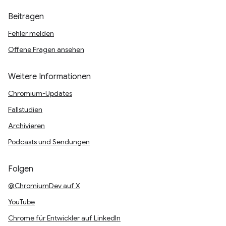
Beitragen
Fehler melden
Offene Fragen ansehen
Weitere Informationen
Chromium-Updates
Fallstudien
Archivieren
Podcasts und Sendungen
Folgen
@ChromiumDev auf X
YouTube
Chrome für Entwickler auf LinkedIn