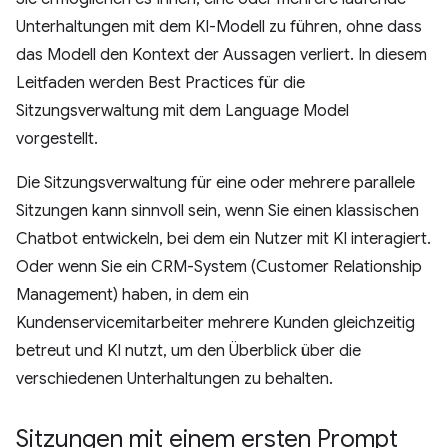
Unterhaltungen mit dem KI-Modell zu führen, ohne dass
das Modell den Kontext der Aussagen verliert. In diesem
Leitfaden werden Best Practices für die
Sitzungsverwaltung mit dem Language Model
vorgestellt.
Die Sitzungsverwaltung für eine oder mehrere parallele
Sitzungen kann sinnvoll sein, wenn Sie einen klassischen
Chatbot entwickeln, bei dem ein Nutzer mit KI interagiert.
Oder wenn Sie ein CRM-System (Customer Relationship
Management) haben, in dem ein
Kundenservicemitarbeiter mehrere Kunden gleichzeitig
betreut und KI nutzt, um den Überblick über die
verschiedenen Unterhaltungen zu behalten.
Sitzungen mit einem ersten Prompt