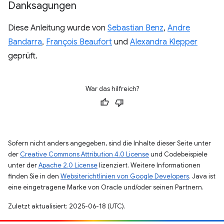
Danksagungen
Diese Anleitung wurde von
Sebastian Benz
,
Andre
Bandarra
,
François Beaufort
und
Alexandra Klepper
geprüft.
War das hilfreich?
Sofern nicht anders angegeben, sind die Inhalte dieser Seite unter
der
Creative Commons Attribution 4.0 License
und Codebeispiele
unter der
Apache 2.0 License
lizenziert. Weitere Informationen
finden Sie in den
Websiterichtlinien von Google Developers
. Java ist
eine eingetragene Marke von Oracle und/oder seinen Partnern.
Zuletzt aktualisiert: 2025-06-18 (UTC).