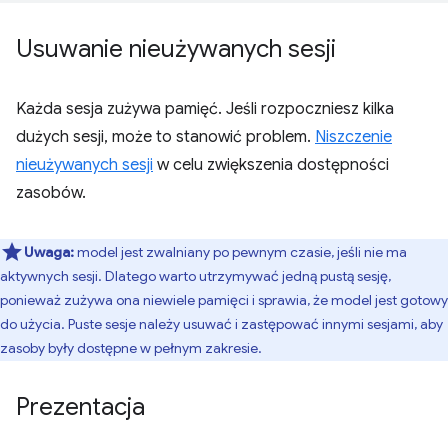
Usuwanie nieużywanych sesji
Każda sesja zużywa pamięć. Jeśli rozpoczniesz kilka
dużych sesji, może to stanowić problem.
Niszczenie
nieużywanych sesji
w celu zwiększenia dostępności
zasobów.
Uwaga:
model jest zwalniany po pewnym czasie, jeśli nie ma
aktywnych sesji. Dlatego warto utrzymywać jedną pustą sesję,
ponieważ zużywa ona niewiele pamięci i sprawia, że model jest gotowy
do użycia. Puste sesje należy usuwać i zastępować innymi sesjami, aby
zasoby były dostępne w pełnym zakresie.
Prezentacja