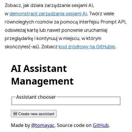
Zobacz, jak działa zarządzanie sesjami AI,
w
demonstracji zarządzania sesjami AI
. Twórz wiele
równoległych rozmów za pomocą interfejsu Prompt API,
odświeżaj kartę lub nawet ponownie uruchamiaj
przeglądarkę i kontynuuj w miejscu, w którym
skończyłeś(-aś). Zobacz
kod źródłowy na GitHubie
.