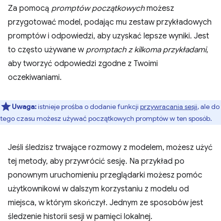
Za pomocą
promptów początkowych
możesz
przygotować model, podając mu zestaw przykładowych
promptów i odpowiedzi, aby uzyskać lepsze wyniki. Jest
to często używane w
promptach z kilkoma przykładami
,
aby tworzyć odpowiedzi zgodne z Twoimi
oczekiwaniami.
Uwaga:
istnieje prośba o dodanie funkcji
przywracania sesji
, ale do
tego czasu możesz używać początkowych promptów w ten sposób.
Jeśli śledzisz trwające rozmowy z modelem, możesz użyć
tej metody, aby przywrócić sesję. Na przykład po
ponownym uruchomieniu przeglądarki możesz pomóc
użytkownikowi w dalszym korzystaniu z modelu od
miejsca, w którym skończył. Jednym ze sposobów jest
śledzenie historii sesji w pamięci lokalnej.