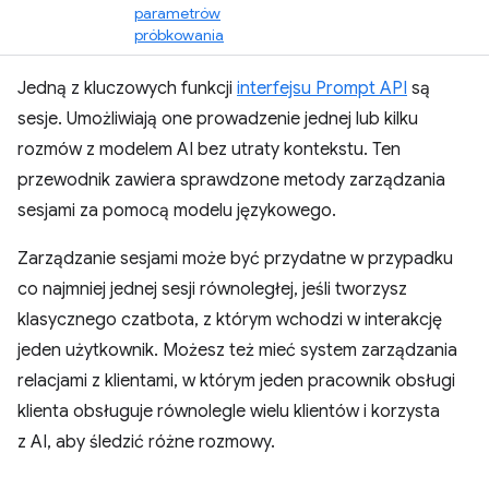
parametrów
próbkowania
Jedną z kluczowych funkcji
interfejsu Prompt API
są
sesje. Umożliwiają one prowadzenie jednej lub kilku
rozmów z modelem AI bez utraty kontekstu. Ten
przewodnik zawiera sprawdzone metody zarządzania
sesjami za pomocą modelu językowego.
Zarządzanie sesjami może być przydatne w przypadku
co najmniej jednej sesji równoległej, jeśli tworzysz
klasycznego czatbota, z którym wchodzi w interakcję
jeden użytkownik. Możesz też mieć system zarządzania
relacjami z klientami, w którym jeden pracownik obsługi
klienta obsługuje równolegle wielu klientów i korzysta
z AI, aby śledzić różne rozmowy.