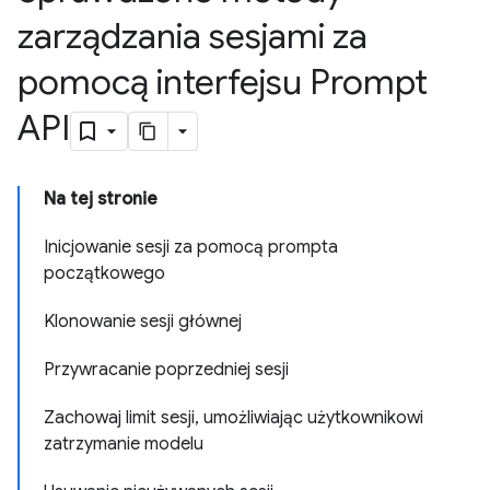
zarządzania sesjami za
pomocą interfejsu Prompt
API
Na tej stronie
Inicjowanie sesji za pomocą prompta
początkowego
Klonowanie sesji głównej
Przywracanie poprzedniej sesji
Zachowaj limit sesji, umożliwiając użytkownikowi
zatrzymanie modelu