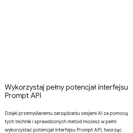
Wykorzystaj pełny potencjał interfejsu
Prompt API
Dzięki przemyślanemu zarządzaniu sesjami AI za pomocą
tych technik i sprawdzonych metod możesz w pełni
wykorzystać potencjał interfejsu Prompt API, tworząc