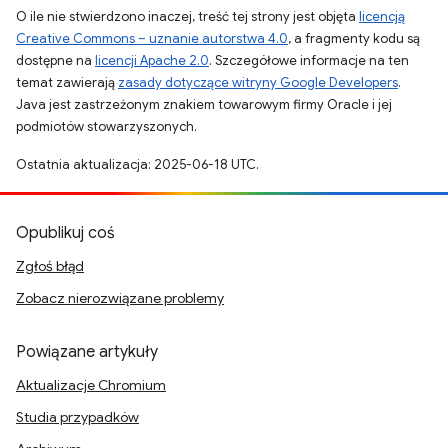
O ile nie stwierdzono inaczej, treść tej strony jest objęta
licencją
Creative Commons – uznanie autorstwa 4.0
, a fragmenty kodu są
dostępne na
licencji Apache 2.0
. Szczegółowe informacje na ten
temat zawierają
zasady dotyczące witryny Google Developers
.
Java jest zastrzeżonym znakiem towarowym firmy Oracle i jej
podmiotów stowarzyszonych.
Ostatnia aktualizacja: 2025-06-18 UTC.
Opublikuj coś
Zgłoś błąd
Zobacz nierozwiązane problemy
Powiązane artykuły
Aktualizacje Chromium
Studia przypadków