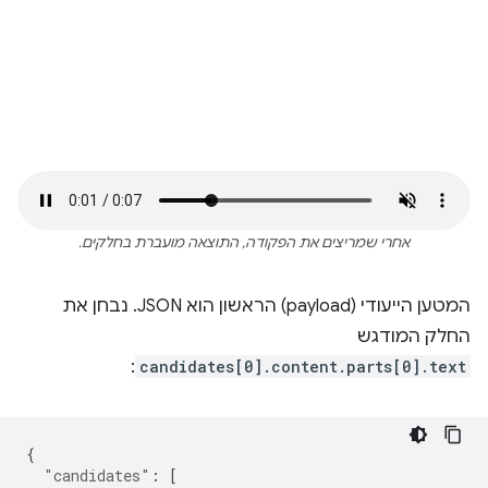
אחרי שמריצים את הפקודה, התוצאה מועברת בחלקים.
המטען הייעודי (payload) הראשון הוא JSON. נבחן את
החלק המודגש
:
candidates[0].content.parts[0].text
{
"candidates"
:
[