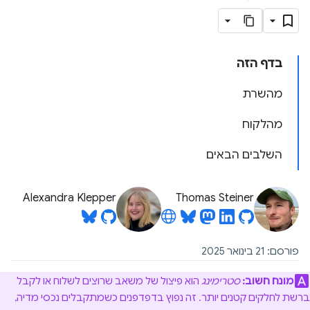
בדף הזה
מהשרת
מהלקוח
השלבים הבאים
Alexandra Klepper
Thomas Steiner
פורסם: 21 בינואר 2025
מונח חשוב:
סטרימינג
הוא פיצול של משאב שרוצים לשלוח או לקבל
ברשת לחלקים קטנים יותר. זה נפוץ בדפדפנים כשמתקבלים נכסי מדיה,