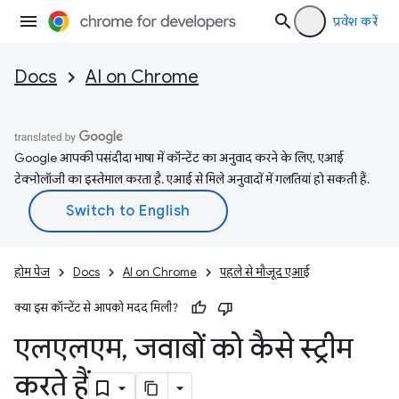
प्रवेश करें
Docs
AI on Chrome
Google आपकी पसंदीदा भाषा में कॉन्टेंट का अनुवाद करने के लिए, एआई
टेक्नोलॉजी का इस्तेमाल करता है. एआई से मिले अनुवादों में गलतियां हो सकती हैं.
होम पेज
Docs
AI on Chrome
पहले से मौजूद एआई
क्या इस कॉन्टेंट से आपको मदद मिली?
एलएलएम
,
जवाबों को कैसे स्ट्रीम
करते हैं