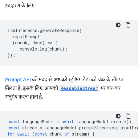
उदाहरण के लिए:
llmInference
.
generateResponse
(
inputPrompt
,
(
chunk
,
done
)
=
>
{
console
.
log
(
chunk
);
});
Prompt API
की मदद से, आपको स्ट्रीमिंग डेटा को चंक के तौर पर
मिलता है. इसके लिए, आपको
ReadableStream
पर बार-बार
अनुरोध करना होता है.
const
languageModel
=
await
LanguageModel
.
create
();
const
stream
=
languageModel
.
promptStreaming
(
inputPr
for
await
(
const
chunk
of
stream
)
{