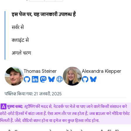
इस पेज पर, यह जानकारी उपलब्ध है
सर्वर से
क्लाइंट से
अगले चरण
Thomas Steiner
Alexandra Klepper
पब्लिश किया गया: 21 जनवरी, 2025
मुख्य शब्द:
स्ट्रीमिंग
की मदद से, नेटवर्क पर भेजे या पाए जाने वाले किसी संसाधन को
छोटे-छोटे हिस्सों में बांटा जाता है. ऐसा आम तौर पर तब होता है, जब ब्राउज़र को मीडिया ऐसेट
मिलती हैं. जैसे, वीडियो बफ़र होना या इमेज का कुछ हिस्सा लोड होना.