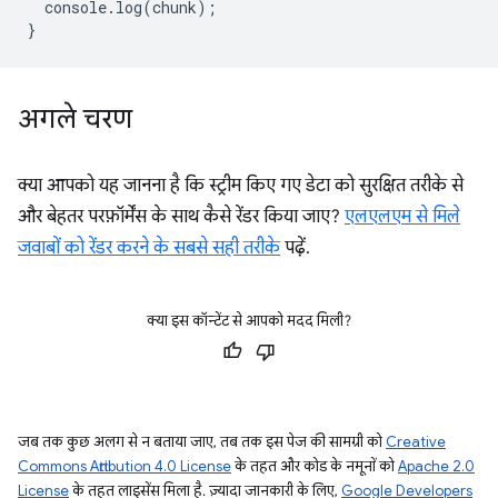
console
.
log
(
chunk
);
}
अगले चरण
क्या आपको यह जानना है कि स्ट्रीम किए गए डेटा को सुरक्षित तरीके से
और बेहतर परफ़ॉर्मेंस के साथ कैसे रेंडर किया जाए?
एलएलएम से मिले
जवाबों को रेंडर करने के सबसे सही तरीके
पढ़ें.
क्या इस कॉन्टेंट से आपको मदद मिली?
जब तक कुछ अलग से न बताया जाए, तब तक इस पेज की सामग्री को
Creative
Commons Attribution 4.0 License
के तहत और कोड के नमूनों को
Apache 2.0
License
के तहत लाइसेंस मिला है. ज़्यादा जानकारी के लिए,
Google Developers