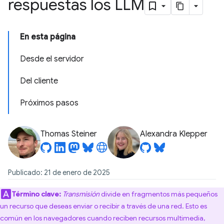
respuestas los LLM
En esta página
Desde el servidor
Del cliente
Próximos pasos
Thomas Steiner
Alexandra Klepper
Publicado: 21 de enero de 2025
Término clave:
Transmisión
divide en fragmentos más pequeños
un recurso que deseas enviar o recibir a través de una red. Esto es
común en los navegadores cuando reciben recursos multimedia,