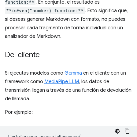
function:**
. En conjunto, el resultado es
**isEven("number) function:**
. Esto significa que,
si deseas generar Markdown con formato, no puedes
procesar cada fragmento de forma individual con un
analizador de Markdown.
Del cliente
Si ejecutas modelos como
Gemma
en el cliente con un
framework como
MediaPipe LLM
, los datos de
transmisión llegan a través de una función de devolución
de llamada.
Por ejemplo:
llmInference
.
generateResponse
(