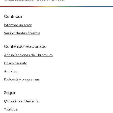
Contribuir
Informar un error
Ver incidentes abiertos
Contenido relacionado
Actualizaciones de Chromium
Casos de éxito
Archivar
Podcasts y programas
Seguir
@ChromiumDev en X
YouTube