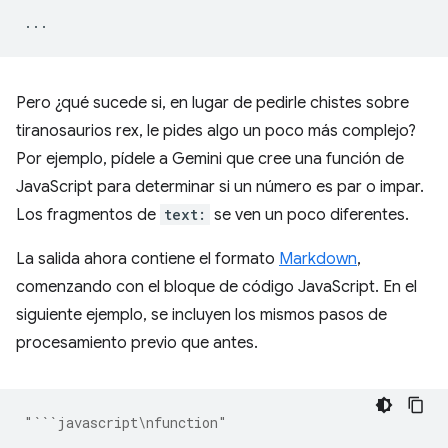
...
Pero ¿qué sucede si, en lugar de pedirle chistes sobre
tiranosaurios rex, le pides algo un poco más complejo?
Por ejemplo, pídele a Gemini que cree una función de
JavaScript para determinar si un número es par o impar.
Los fragmentos de
text:
se ven un poco diferentes.
La salida ahora contiene el formato
Markdown
,
comenzando con el bloque de código JavaScript. En el
siguiente ejemplo, se incluyen los mismos pasos de
procesamiento previo que antes.
"```javascript\nfunction"