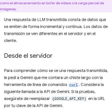
como el almacenamiento en búfer de videos o la carga parcial de
imágenes.
Una respuesta de LLM transmitida consta de datos que
se emiten de forma incremental y continua. Los datos de
transmisión se ven diferentes en el servidor y en el
cliente.
Desde el servidor
Para comprender cómo se ve una respuesta transmitida,
le pedí a Gemini que me contara un chiste largo con la
herramienta de línea de comandos
curl
. Considera la
siguiente llamada a la API de Gemini. Si la pruebas,
asegúrate de reemplazar
{GOOGLE_API_KEY}
en la URL
por tu clave de la API de Gemini.