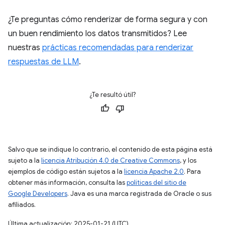
¿Te preguntas cómo renderizar de forma segura y con
un buen rendimiento los datos transmitidos? Lee
nuestras
prácticas recomendadas para renderizar
respuestas de LLM
.
¿Te resultó útil?
Salvo que se indique lo contrario, el contenido de esta página está
sujeto a la
licencia Atribución 4.0 de Creative Commons
, y los
ejemplos de código están sujetos a la
licencia Apache 2.0
. Para
obtener más información, consulta las
políticas del sitio de
Google Developers
. Java es una marca registrada de Oracle o sus
afiliados.
Última actualización: 2025-01-21 (UTC)