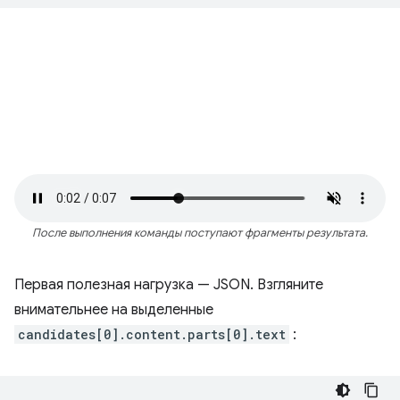
После выполнения команды поступают фрагменты результата.
Первая полезная нагрузка — JSON. Взгляните
внимательнее на выделенные
candidates[0].content.parts[0].text
: