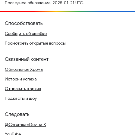
Последнее обновление: 2025-01-21 UTC.
Способствовать
Сообщить об ошибке
Посмотреть открытые вопросы
Связанный контент
Обновления Хрома
Истории успеха
Отправить в архив
Подкасты и шоу
Следовать
@ChromiumDev на X
YouTube