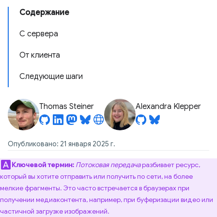
Содержание
С сервера
От клиента
Следующие шаги
Thomas Steiner
Alexandra Klepper
Опубликовано: 21 января 2025 г.
Ключевой термин:
Потоковая передача
разбивает ресурс,
который вы хотите отправить или получить по сети, на более
мелкие фрагменты. Это часто встречается в браузерах при
получении медиаконтента, например, при буферизации видео или
частичной загрузке изображений.