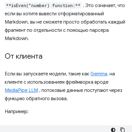
**isEven("number) function:**
. Это означает, что
если вы хотите вывести отформатированный
Markdown, вы не сможете просто обработать каждый
фрагмент по отдельности с помощью парсера
Markdown.
От клиента
Если вы запускаете модели, такие как
Gemma,
на
клиенте с использованием фреймворка вроде
MediaPipe LLM
, потоковые данные поступают через
функцию обратного вызова.
Например: