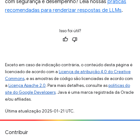
com segurança e desempenho? Leia nossas
práticas
recomendadas para renderizar respostas de LLMs
.
Isso foi útil?
Exceto em caso de indicação contrária, o conteúdo desta página é
licenciado de acordo com a
Licença de atribuição 4.0 do Creative
Commons
, e as amostras de código são licenciadas de acordo com
a
Licença Apache 2.0
. Para mais detalhes, consulte as
políticas do
site do Google Developers
. Java é uma marca registrada da Oracle
e/ou afiliadas.
Última atualização 2025-01-21 UTC.
Contribuir