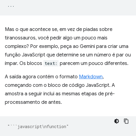
...
Mas o que acontece se, em vez de piadas sobre
tiranossauros, você pedir algo um pouco mais
complexo? Por exemplo, peça ao Gemini para criar uma
função JavaScript que determine se um número é par ou
ímpar. Os blocos
text:
parecem um pouco diferentes.
A saída agora contém o formato
Markdown
,
começando com o bloco de código JavaScript. A
amostra a seguir inclui as mesmas etapas de pré-
processamento de antes.
"```javascript\nfunction"