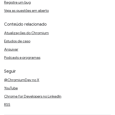
Registre um bug
Veja as questões em aberto
Conteúdo relacionado
Atualizações do Chromium
Estudos de caso
Arquivar
Podcasts e programas
Seguir
@ChromiumDev no X
YouTube
Chrome for Developers no LinkedIn
RSS