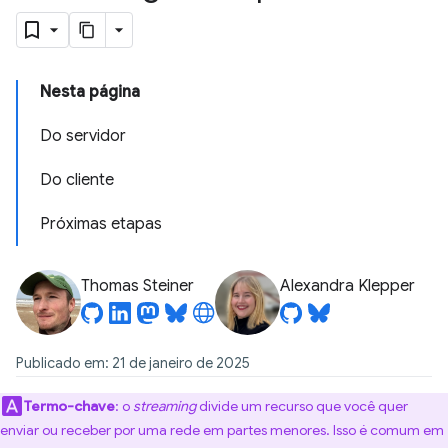
Nesta página
Do servidor
Do cliente
Próximas etapas
Thomas Steiner
Alexandra Klepper
Publicado em: 21 de janeiro de 2025
Termo-chave
:
o
streaming
divide um recurso que você quer
enviar ou receber por uma rede em partes menores. Isso é comum em