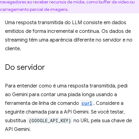
navegadores ao receber recursos de mídia, como buffer de vídeo ou
carregamento parcial de imagens.
Uma resposta transmitida do LLM consiste em dados
emitidos de forma incremental e contínua. Os dados de
streaming têm uma aparência diferente no servidor e no
cliente.
Do servidor
Para entender como é uma resposta transmitida, pedi
ao Gemini para contar uma piada longa usando a
ferramenta de linha de comando
curl
. Considere a
seguinte chamada para a API Gemini. Se você testar,
substitua
{GOOGLE_API_KEY}
no URL pela sua chave de
API Gemini.