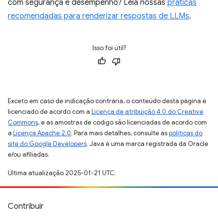
com segurança e desempenho? Leia nossas
práticas
recomendadas para renderizar respostas de LLMs
.
Isso foi útil?
Exceto em caso de indicação contrária, o conteúdo desta página é
licenciado de acordo com a
Licença de atribuição 4.0 do Creative
Commons
, e as amostras de código são licenciadas de acordo com
a
Licença Apache 2.0
. Para mais detalhes, consulte as
políticas do
site do Google Developers
. Java é uma marca registrada da Oracle
e/ou afiliadas.
Última atualização 2025-01-21 UTC.
Contribuir