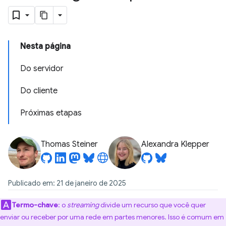
Nesta página
Do servidor
Do cliente
Próximas etapas
Thomas Steiner
Alexandra Klepper
Publicado em: 21 de janeiro de 2025
Termo-chave
:
o
streaming
divide um recurso que você quer
enviar ou receber por uma rede em partes menores. Isso é comum em