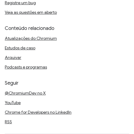
Registre um bug
Veja as questões em aberto
Conteúdo relacionado
Atualizações do Chromium
Estudos de caso
Arquivar
Podcasts e programas
Seguir
@ChromiumDev no X
YouTube
Chrome for Developers no LinkedIn
RSS