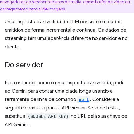
navegadores ao receber recursos de mídia, como buffer de vídeo ou
carregamento parcial de imagens.
Uma resposta transmitida do LLM consiste em dados
emitidos de forma incremental e contínua. Os dados de
streaming têm uma aparência diferente no servidor e no
cliente.
Do servidor
Para entender como é uma resposta transmitida, pedi
ao Gemini para contar uma piada longa usando a
ferramenta de linha de comando
curl
. Considere a
seguinte chamada para a API Gemini. Se você testar,
substitua
{GOOGLE_API_KEY}
no URL pela sua chave de
API Gemini.