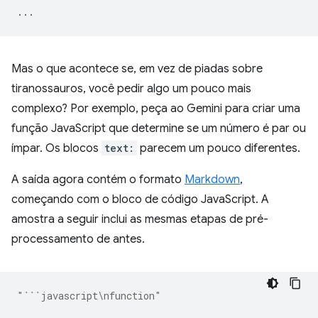
...
Mas o que acontece se, em vez de piadas sobre
tiranossauros, você pedir algo um pouco mais
complexo? Por exemplo, peça ao Gemini para criar uma
função JavaScript que determine se um número é par ou
ímpar. Os blocos
text:
parecem um pouco diferentes.
A saída agora contém o formato
Markdown
,
começando com o bloco de código JavaScript. A
amostra a seguir inclui as mesmas etapas de pré-
processamento de antes.
"```javascript\nfunction"