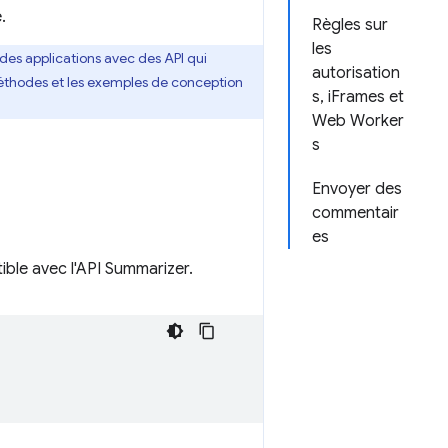
.
Règles sur
les
des applications avec des API qui
autorisation
méthodes et les exemples de conception
s, iFrames et
Web Worker
s
Envoyer des
commentair
es
ible avec l'API Summarizer.