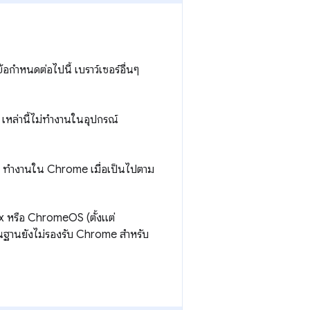
อกำหนดต่อไปนี้ เบราว์เซอร์อื่นๆ
หล่านี้ไม่ทำงานในอุปกรณ์
ทำงานใน Chrome เมื่อเป็นไปตาม
x หรือ ChromeOS (ตั้งแต่
ื้นฐานยังไม่รองรับ Chrome สำหรับ