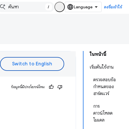
/
ลงชื่อเข้าใช้
ในหน้านี้
เริ่มต้นใช้งาน
ตรวจสอบข้อ
กำหนดของ
ข้อมูลนี้มีประโยชน์ไหม
ฮาร์ดแวร์
การ
ดาวน์โหลด
โมเดล