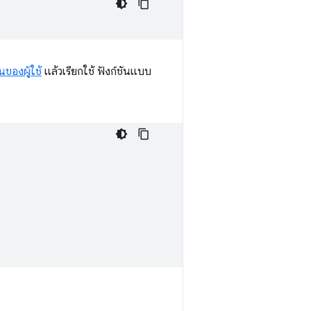
นของผู้ใช้
แล้วเรียกใช้ ฟังก์ชันแบบ