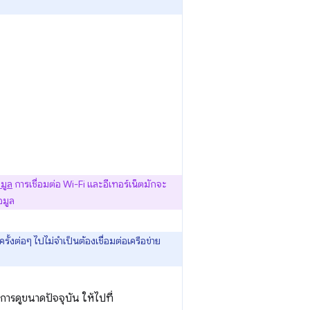
อมูล
การเชื่อมต่อ Wi-Fi และอีเทอร์เน็ตมักจะ
อมูล
ั้งต่อๆ ไปไม่จำเป็นต้องเชื่อมต่อเครือข่าย
รดูขนาดปัจจุบัน ให้ไปที่