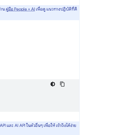
อ่าน
คู่มือ People + AI
เพื่อดู แนวทางปฏิบัติที่ดี
และ AI API ในตัวอื่นๆ เพื่อให้ เข้าถึงได้ง่าย