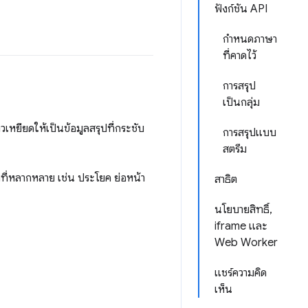
ฟังก์ชัน API
กำหนดภาษา
ที่คาดไว้
การสรุป
เป็นกลุ่ม
เหยียดให้เป็นข้อมูลสรุปที่กระชับ
การสรุปแบบ
สตรีม
ที่หลากหลาย เช่น ประโยค ย่อหน้า
สาธิต
นโยบายสิทธิ์,
iframe และ
Web Worker
แชร์ความคิด
เห็น