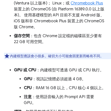
(Ventura 以上版本)； Linux；或
Chromebook Plus
裝置上的 ChromeOS (自 Platform 16389.0.0 以上版
本)。 使用基礎模型的 API 目前不支援 Android 版、
iOS 版和非 Chromebook Plus 裝置上的 ChromeOS
版 Chrome。
儲存空間
：包含 Chrome 設定檔的磁碟區至少要有
22 GB 可用空間。
內建模型應該會小很多。確切大小可能會因更新而略有不同。
GPU 或 CPU
：內建模型可透過 GPU 或 CPU 執行。
GPU
：視訊記憶體必須超過 4 GB。
CPU
：RAM 16 GB 以上，CPU 核心 4 個以上。
注意
：使用語音輸入的 Prompt API 需要
GPU。