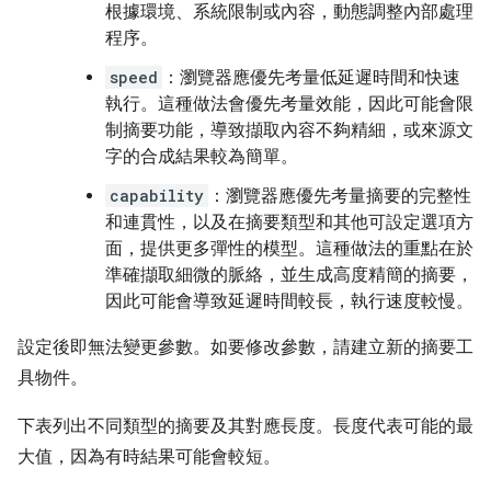
根據環境、系統限制或內容，動態調整內部處理
程序。
speed
：瀏覽器應優先考量低延遲時間和快速
執行。這種做法會優先考量效能，因此可能會限
制摘要功能，導致擷取內容不夠精細，或來源文
字的合成結果較為簡單。
capability
：瀏覽器應優先考量摘要的完整性
和連貫性，以及在摘要類型和其他可設定選項方
面，提供更多彈性的模型。這種做法的重點在於
準確擷取細微的脈絡，並生成高度精簡的摘要，
因此可能會導致延遲時間較長，執行速度較慢。
設定後即無法變更參數。如要修改參數，請建立新的摘要工
具物件。
下表列出不同類型的摘要及其對應長度。長度代表可能的最
大值，因為有時結果可能會較短。