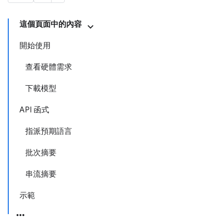
這個頁面中的內容
開始使用
查看硬體需求
下載模型
API 函式
指派預期語言
批次摘要
串流摘要
示範