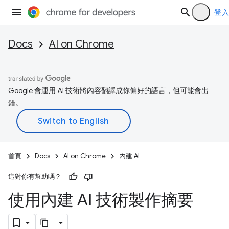
登入
Docs
AI on Chrome
Google 會運用 AI 技術將內容翻譯成你偏好的語言，但可能會出
錯。
首頁
Docs
AI on Chrome
內建 AI
這對你有幫助嗎？
使用內建 AI 技術製作摘要