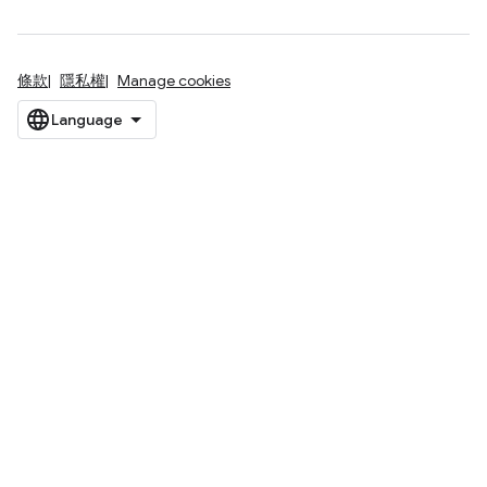
條款
隱私權
Manage cookies