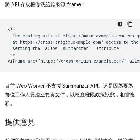
將 API 存取權委派給跨來源 iframe：
<!--

  The hosting site at https://main.example.com can gr
  at https://cross-origin.example.com/ access to the 
  setting the `allow="summarizer"` attribute.

-->

目前 Web Worker 不支援 Summarizer API。這是因為要為
每位工作人員建立負責文件，以檢查權限政策狀態，相當複
雜。
提供意見