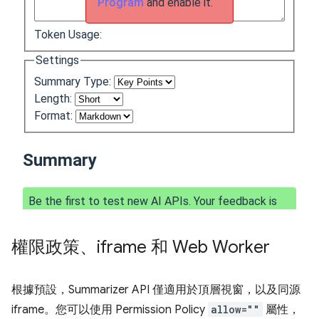
權限政策、iframe 和 Web Worker
根據預設，Summarizer API 僅適用於頂層視窗，以及同源
iframe。您可以使用 Permission Policy
allow=""
屬性，