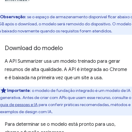
Observação
: se o espaço de armazenamento disponível ficar abaixo 
GB após o download, o modelo será removido do dispositivo. O modelo
á baixado novamente quando os requisitos forem atendidos.
Download do modelo
A API Summarizer usa um modelo treinado para gerar
resumos de alta qualidade. A API é integrada ao Chrome
e é baixada na primeira vez que um site a usa.
Importante
: o modelo de fundação integrado é um modelo de IA
generativa. Antes de criar com APIs que usam esse recurso, consulte o
guia de pessoas e IA
para conferir práticas recomendadas, métodos e
exemplos de design com IA.
Para determinar se o modelo está pronto para uso,