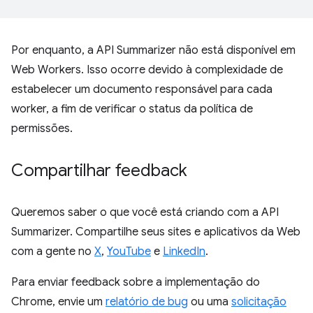
Por enquanto, a API Summarizer não está disponível em
Web Workers. Isso ocorre devido à complexidade de
estabelecer um documento responsável para cada
worker, a fim de verificar o status da política de
permissões.
Compartilhar feedback
Queremos saber o que você está criando com a API
Summarizer. Compartilhe seus sites e aplicativos da Web
com a gente no
X
,
YouTube
e
LinkedIn
.
Para enviar feedback sobre a implementação do
Chrome, envie um
relatório de bug
ou uma
solicitação