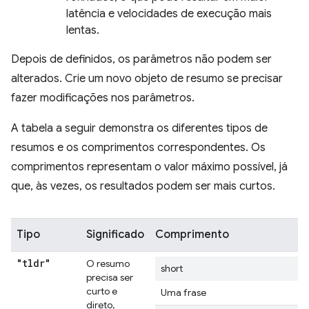
latência e velocidades de execução mais
lentas.
Depois de definidos, os parâmetros não podem ser
alterados. Crie um novo objeto de resumo se precisar
fazer modificações nos parâmetros.
A tabela a seguir demonstra os diferentes tipos de
resumos e os comprimentos correspondentes. Os
comprimentos representam o valor máximo possível, já
que, às vezes, os resultados podem ser mais curtos.
Tipo
Significado
Comprimento
"tldr"
O resumo
short
precisa ser
curto e
Uma frase
direto,