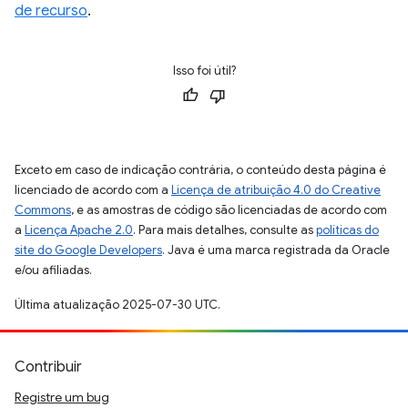
de recurso
.
Isso foi útil?
Exceto em caso de indicação contrária, o conteúdo desta página é
licenciado de acordo com a
Licença de atribuição 4.0 do Creative
Commons
, e as amostras de código são licenciadas de acordo com
a
Licença Apache 2.0
. Para mais detalhes, consulte as
políticas do
site do Google Developers
. Java é uma marca registrada da Oracle
e/ou afiliadas.
Última atualização 2025-07-30 UTC.
Contribuir
Registre um bug