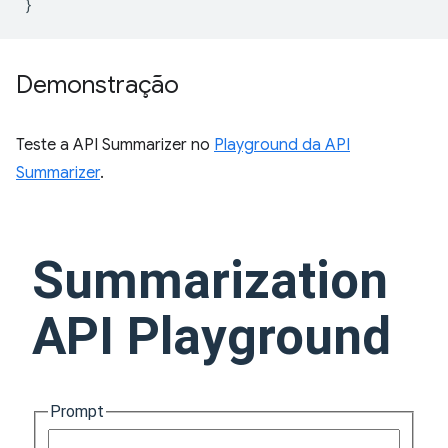
}
Demonstração
Teste a API Summarizer no
Playground da API
Summarizer
.