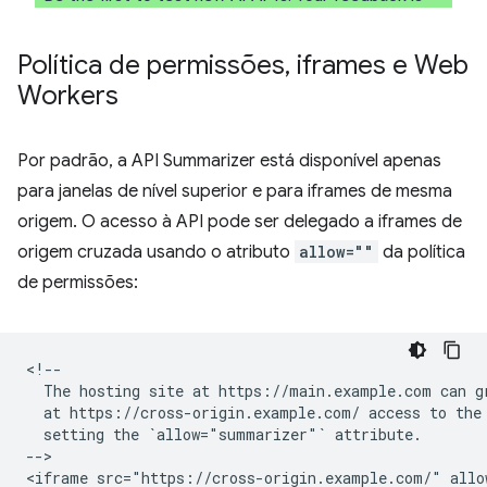
Política de permissões
,
iframes e Web
Workers
Por padrão, a API Summarizer está disponível apenas
para janelas de nível superior e para iframes de mesma
origem. O acesso à API pode ser delegado a iframes de
origem cruzada usando o atributo
allow=""
da política
de permissões:
<!--

  The hosting site at https://main.example.com can gr
  at https://cross-origin.example.com/ access to the 
  setting the `allow="summarizer"` attribute.

-->
