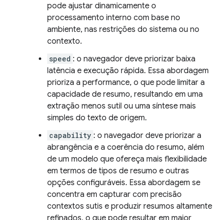
pode ajustar dinamicamente o
processamento interno com base no
ambiente, nas restrições do sistema ou no
contexto.
speed
: o navegador deve priorizar baixa
latência e execução rápida. Essa abordagem
prioriza a performance, o que pode limitar a
capacidade de resumo, resultando em uma
extração menos sutil ou uma síntese mais
simples do texto de origem.
capability
: o navegador deve priorizar a
abrangência e a coerência do resumo, além
de um modelo que ofereça mais flexibilidade
em termos de tipos de resumo e outras
opções configuráveis. Essa abordagem se
concentra em capturar com precisão
contextos sutis e produzir resumos altamente
refinados, o que pode resultar em maior