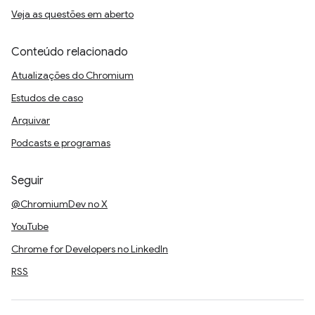
Veja as questões em aberto
Conteúdo relacionado
Atualizações do Chromium
Estudos de caso
Arquivar
Podcasts e programas
Seguir
@ChromiumDev no X
YouTube
Chrome for Developers no LinkedIn
RSS