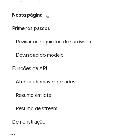
Nesta página
Primeiros passos
Revisar os requisitos de hardware
Download do modelo
Funções da API
Atribuir idiomas esperados
Resumo em lote
Resumo de stream
Demonstração