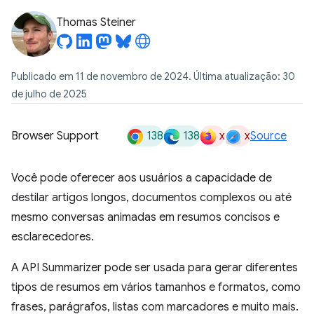
Thomas Steiner
Publicado em 11 de novembro de 2024. Última atualização: 30
de julho de 2025
138
138
x
x
Browser Support
Source
Você pode oferecer aos usuários a capacidade de
destilar artigos longos, documentos complexos ou até
mesmo conversas animadas em resumos concisos e
esclarecedores.
A API Summarizer pode ser usada para gerar diferentes
tipos de resumos em vários tamanhos e formatos, como
frases, parágrafos, listas com marcadores e muito mais.