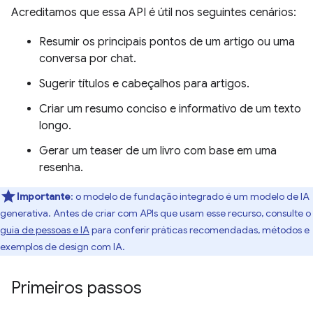
Acreditamos que essa API é útil nos seguintes cenários:
Resumir os principais pontos de um artigo ou uma
conversa por chat.
Sugerir títulos e cabeçalhos para artigos.
Criar um resumo conciso e informativo de um texto
longo.
Gerar um teaser de um livro com base em uma
resenha.
Importante
: o modelo de fundação integrado é um modelo de IA
generativa. Antes de criar com APIs que usam esse recurso, consulte o
guia de pessoas e IA
para conferir práticas recomendadas, métodos e
exemplos de design com IA.
Primeiros passos