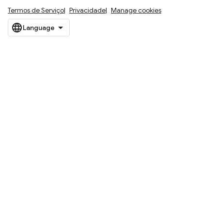
Termos de Serviço
Privacidade
Manage cookies