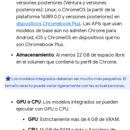
versiones posteriores (Ventura y versiones
posteriores); Linux; o ChromeOS (a partir de la
plataforma 16389.0.0 y versiones posteriores) en
dispositivos Chromebook Plus
. Las APIs que usan
modelos de base aún no admiten Chrome para
Android, iOS y ChromeOS en dispositivos que no
son Chromebook Plus.
Almacenamiento
: Al menos 22 GB de espacio libre
en el volumen que contiene tu perfil de Chrome.
Los modelos integrados deberían ser mucho más pequeños. El
tamaño exacto puede variar ligeramente con las actualizaciones.
GPU o CPU
: Los modelos integrados se pueden
ejecutar con GPU o CPU.
GPU
: Estrictamente más de 4 GB de VRAM.