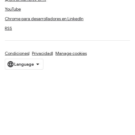
YouTube
Chrome para desarrolladores en LinkedIn
RSS
Condiciones
Privacidad
Manage cookies