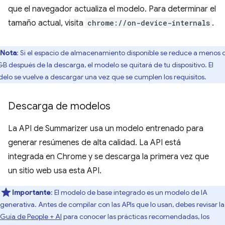
que el navegador actualiza el modelo. Para determinar el
tamaño actual, visita
chrome://on-device-internals
.
Nota
: Si el espacio de almacenamiento disponible se reduce a menos 
GB después de la descarga, el modelo se quitará de tu dispositivo. El
elo se vuelve a descargar una vez que se cumplen los requisitos.
Descarga de modelos
La API de Summarizer usa un modelo entrenado para
generar resúmenes de alta calidad. La API está
integrada en Chrome y se descarga la primera vez que
un sitio web usa esta API.
Importante
: El modelo de base integrado es un modelo de IA
generativa. Antes de compilar con las APIs que lo usan, debes revisar la
Guía de People + AI
para conocer las prácticas recomendadas, los