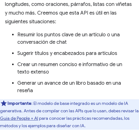
longitudes, como oraciones, párrafos, listas con viñetas
y mucho más. Creemos que esta API es útil en las
siguientes situaciones:
Resumir los puntos clave de un artículo o una
conversación de chat
Sugerir títulos y encabezados para artículos
Crear un resumen conciso e informativo de un
texto extenso
Generar un avance de un libro basado en una
reseña
Importante
: El modelo de base integrado es un modelo de IA
generativa. Antes de compilar con las APIs que lo usan, debes revisar la
Guía de People + AI
para conocer las prácticas recomendadas, los
métodos y los ejemplos para diseñar con IA.