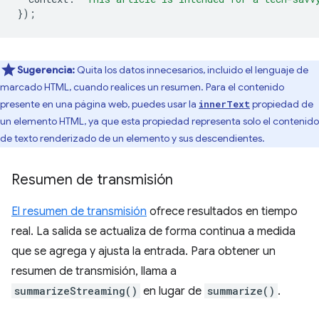
});
Sugerencia:
Quita los datos innecesarios, incluido el lenguaje de
marcado HTML, cuando realices un resumen. Para el contenido
presente en una página web, puedes usar la
propiedad de
innerText
un elemento HTML, ya que esta propiedad representa solo el contenido
de texto renderizado de un elemento y sus descendientes.
Resumen de transmisión
El resumen de transmisión
ofrece resultados en tiempo
real. La salida se actualiza de forma continua a medida
que se agrega y ajusta la entrada. Para obtener un
resumen de transmisión, llama a
summarizeStreaming()
en lugar de
summarize()
.