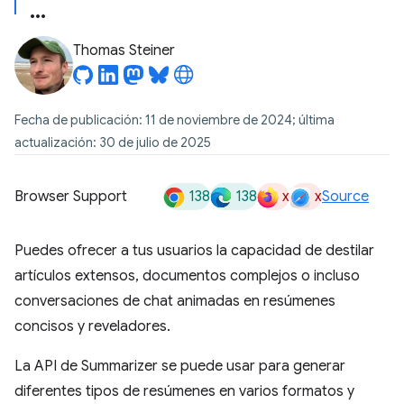
Thomas Steiner
Fecha de publicación: 11 de noviembre de 2024; última
actualización: 30 de julio de 2025
138
138
x
x
Browser Support
Source
Puedes ofrecer a tus usuarios la capacidad de destilar
artículos extensos, documentos complejos o incluso
conversaciones de chat animadas en resúmenes
concisos y reveladores.
La API de Summarizer se puede usar para generar
diferentes tipos de resúmenes en varios formatos y