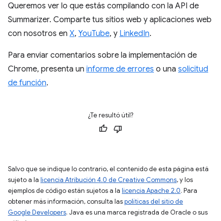
Queremos ver lo que estás compilando con la API de
Summarizer. Comparte tus sitios web y aplicaciones web
con nosotros en
X
,
YouTube
, y
LinkedIn
.
Para enviar comentarios sobre la implementación de
Chrome, presenta un
informe de errores
o una
solicitud
de función
.
¿Te resultó útil?
Salvo que se indique lo contrario, el contenido de esta página está
sujeto a la
licencia Atribución 4.0 de Creative Commons
, y los
ejemplos de código están sujetos a la
licencia Apache 2.0
. Para
obtener más información, consulta las
políticas del sitio de
Google Developers
. Java es una marca registrada de Oracle o sus