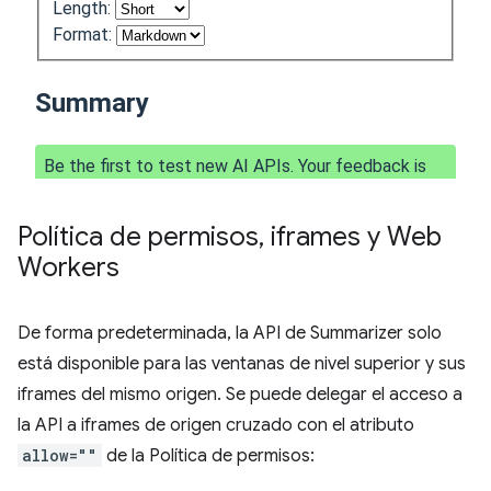
Política de permisos
,
iframes y Web
Workers
De forma predeterminada, la API de Summarizer solo
está disponible para las ventanas de nivel superior y sus
iframes del mismo origen. Se puede delegar el acceso a
la API a iframes de origen cruzado con el atributo
allow=""
de la Política de permisos: