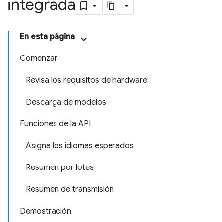
integrada
En esta página
Comenzar
Revisa los requisitos de hardware
Descarga de modelos
Funciones de la API
Asigna los idiomas esperados
Resumen por lotes
Resumen de transmisión
Demostración