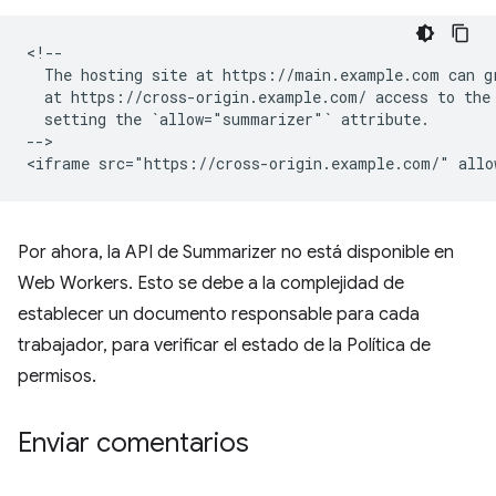
<!--

  The hosting site at https://main.example.com can gr
  at https://cross-origin.example.com/ access to the 
  setting the `allow="summarizer"` attribute.

-->

Por ahora, la API de Summarizer no está disponible en
Web Workers. Esto se debe a la complejidad de
establecer un documento responsable para cada
trabajador, para verificar el estado de la Política de
permisos.
Enviar comentarios