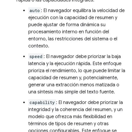
rápida o las capacidades integrales.
auto
: El navegador equilibra la velocidad de
ejecución con la capacidad de resumen y
puede ajustar de forma dinámica su
procesamiento interno en función del
entorno, las restricciones del sistema o el
contexto.
speed
: El navegador debe priorizar la baja
latencia y la ejecución rápida. Este enfoque
prioriza el rendimiento, lo que puede limitar la
capacidad de resumen y, potencialmente,
generar una extracción menos matizada o
una síntesis más simple del texto fuente.
capability
: El navegador debe priorizar la
integridad y la coherencia del resumen, y un
modelo que ofrezca más flexibilidad en
términos de tipos de resumen y otras
opciones configurables. Este enfoque se