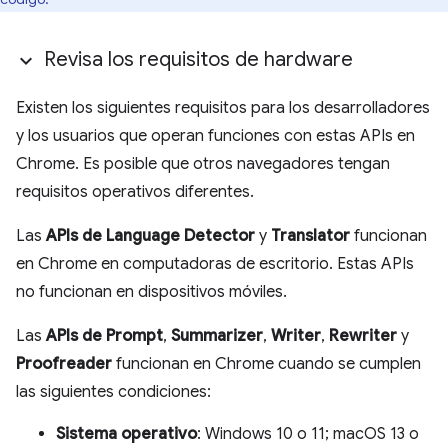
Revisa los requisitos de hardware
Existen los siguientes requisitos para los desarrolladores
y los usuarios que operan funciones con estas APIs en
Chrome. Es posible que otros navegadores tengan
requisitos operativos diferentes.
Las
APIs de Language Detector
y
Translator
funcionan
en Chrome en computadoras de escritorio. Estas APIs
no funcionan en dispositivos móviles.
Las
APIs de Prompt
,
Summarizer
,
Writer
,
Rewriter
y
Proofreader
funcionan en Chrome cuando se cumplen
las siguientes condiciones:
Sistema operativo
: Windows 10 o 11; macOS 13 o