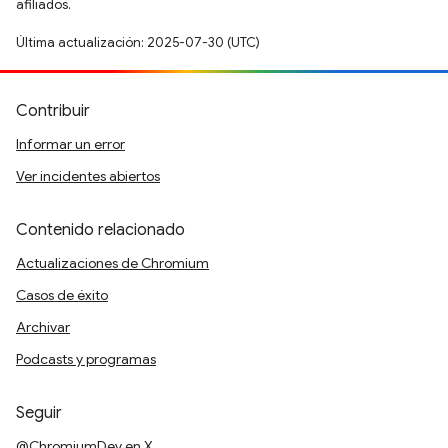
afiliados.
Última actualización: 2025-07-30 (UTC)
Contribuir
Informar un error
Ver incidentes abiertos
Contenido relacionado
Actualizaciones de Chromium
Casos de éxito
Archivar
Podcasts y programas
Seguir
@ChromiumDev en X