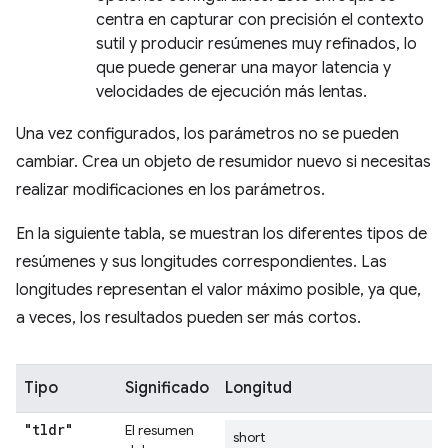
centra en capturar con precisión el contexto
sutil y producir resúmenes muy refinados, lo
que puede generar una mayor latencia y
velocidades de ejecución más lentas.
Una vez configurados, los parámetros no se pueden
cambiar. Crea un objeto de resumidor nuevo si necesitas
realizar modificaciones en los parámetros.
En la siguiente tabla, se muestran los diferentes tipos de
resúmenes y sus longitudes correspondientes. Las
longitudes representan el valor máximo posible, ya que,
a veces, los resultados pueden ser más cortos.
Tipo
Significado
Longitud
"tldr"
El resumen
short