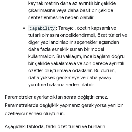
kaynak metnin daha az ayrıntılı bir şekilde
çıkarılmasına veya daha basit bir şekilde
sentezlenmesine neden olabilir.
capability
: Tarayıcı, özetin kapsamlı ve
tutarlı olmasını önceliklendirmeli, özet türleri ve
diğer yapılandırılabilir seçenekler açısından
daha fazla esneklik sunan bir model
kullanmalıdır. Bu yaklaşım, ince bağlamı doğru
bir şekilde yakalamaya ve son derece ayrıntılı
özetler oluşturmaya odaklanır. Bu durum,
daha yüksek gecikmeye ve daha yavaş
yürütme hızlarına neden olabilir.
Parametreler ayarlandıktan sonra değiştirilemez.
Parametrelerde değişiklik yapmanız gerekiyorsa yeni bir
özetleyici nesnesi oluşturun.
Aşağıdaki tabloda, farklı özet türleri ve bunların