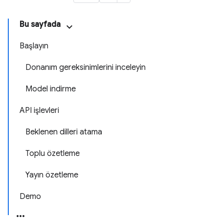
Bu sayfada
Başlayın
Donanım gereksinimlerini inceleyin
Model indirme
API işlevleri
Beklenen dilleri atama
Toplu özetleme
Yayın özetleme
Demo