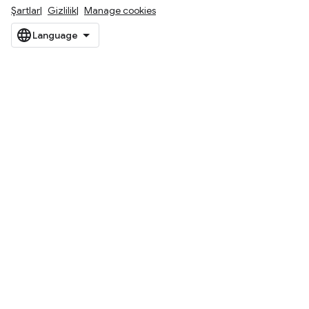
Şartlar
Gizlilik
Manage cookies