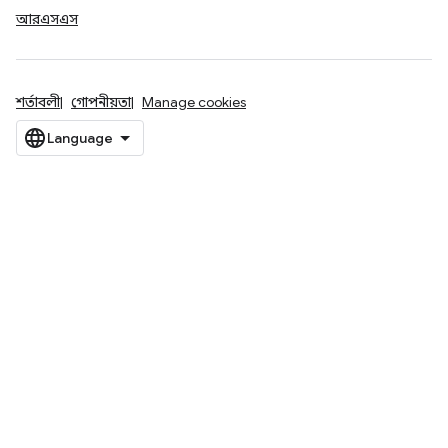
আরএসএস
শর্তাবলী
গোপনীয়তা
Manage cookies