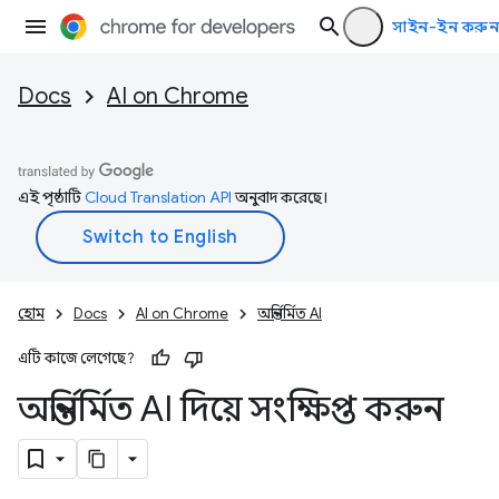
সাইন-ইন করুন
Docs
AI on Chrome
এই পৃষ্ঠাটি
Cloud Translation API
অনুবাদ করেছে।
হোম
Docs
AI on Chrome
অন্তর্নির্মিত AI
এটি কাজে লেগেছে?
অন্তর্নির্মিত AI দিয়ে সংক্ষিপ্ত করুন