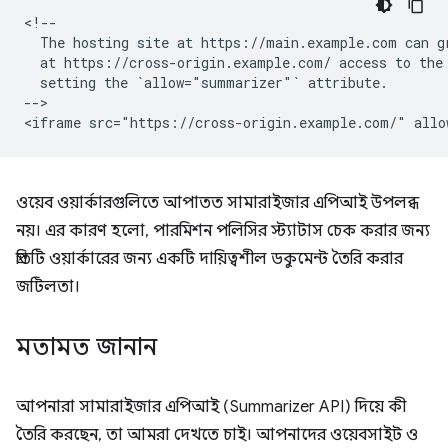
<!--

  The hosting site at https://main.example.com can gr
  at https://cross-origin.example.com/ access to the 
  setting the `allow="summarizer"` attribute.

-->

ওয়েব ওয়ার্কারগুলিতে আপাতত সামারাইজার এপিআই উপলব্ধ
নয়। এর কারণ হলো, পারমিশন পলিসির স্ট্যাটাস চেক করার জন্য
প্রতিটি ওয়ার্কারের জন্য একটি দায়িত্বশীল ডকুমেন্ট তৈরি করার
জটিলতা।
মতামত জানান
আপনারা সামারাইজার এপিআই (Summarizer API) দিয়ে কী
তৈরি করছেন, তা আমরা দেখতে চাই। আপনাদের ওয়েবসাইট ও