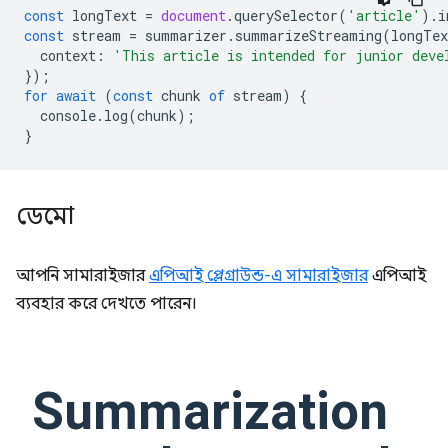
const
longText
=
document
.
querySelector
(
'article'
).
i
const
stream
=
summarizer
.
summarizeStreaming
(
longTex
context
:
'This article is intended for junior deve
});
for
await
(
const
chunk
of
stream
)
{
console
.
log
(
chunk
);
}
ডেমো
আপনি সামারাইজার
এপিআই প্লেগ্রাউন্ড-এ সামারাইজার
এপিআই
ব্যবহার করে দেখতে পারেন।