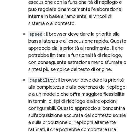
esecuzione con la funzionalità di riepilogo e
può regolare dinamicamente l'elaborazione
interna in base all'ambiente, ai vincoli di
sistema o al contesto.
speed
: il browser deve dare la priorità alla
bassa latenza e all'esecuzione rapida. Questo
approccio dà la priorità al rendimento, il che
potrebbe limitare la funzionalità di riepilogo,
con conseguente estrazione meno sfumata o
sintesi più semplice del testo di origine.
capability
: il browser deve dare la priorità
alla completezza e alla coerenza del riepilogo
e a un modello che offra maggiore flessibilità
in termini di tipi di riepilogo e altre opzioni
configurabili. Questo approccio si concentra
sull'acquisizione accurata del contesto sottile
e sulla produzione di riepiloghi altamente
raffinati, il che potrebbe comportare una