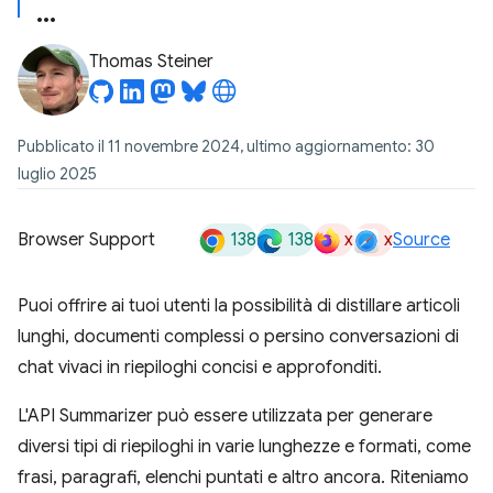
Thomas Steiner
Pubblicato il 11 novembre 2024, ultimo aggiornamento: 30
luglio 2025
138
138
x
x
Browser Support
Source
Puoi offrire ai tuoi utenti la possibilità di distillare articoli
lunghi, documenti complessi o persino conversazioni di
chat vivaci in riepiloghi concisi e approfonditi.
L'API Summarizer può essere utilizzata per generare
diversi tipi di riepiloghi in varie lunghezze e formati, come
frasi, paragrafi, elenchi puntati e altro ancora. Riteniamo