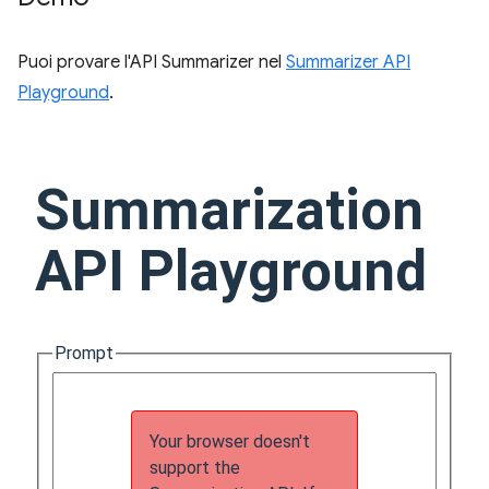
Puoi provare l'API Summarizer nel
Summarizer API
Playground
.