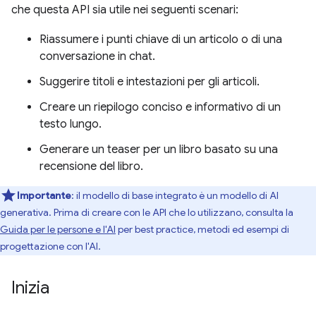
che questa API sia utile nei seguenti scenari:
Riassumere i punti chiave di un articolo o di una
conversazione in chat.
Suggerire titoli e intestazioni per gli articoli.
Creare un riepilogo conciso e informativo di un
testo lungo.
Generare un teaser per un libro basato su una
recensione del libro.
Importante
: il modello di base integrato è un modello di AI
generativa. Prima di creare con le API che lo utilizzano, consulta la
Guida per le persone e l'AI
per best practice, metodi ed esempi di
progettazione con l'AI.
Inizia