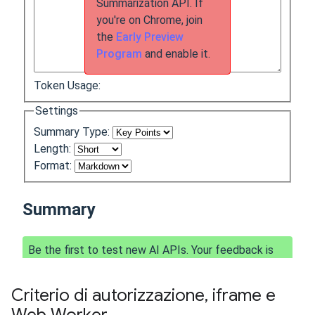
Criterio di autorizzazione
,
iframe e