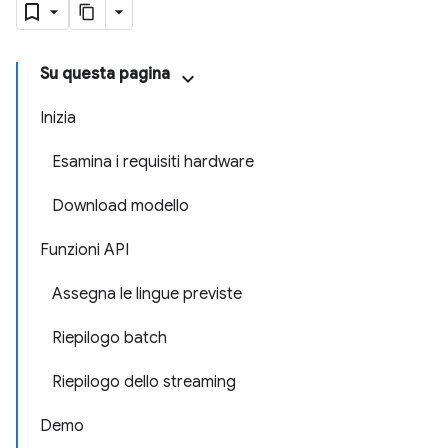
Su questa pagina
Inizia
Esamina i requisiti hardware
Download modello
Funzioni API
Assegna le lingue previste
Riepilogo batch
Riepilogo dello streaming
Demo