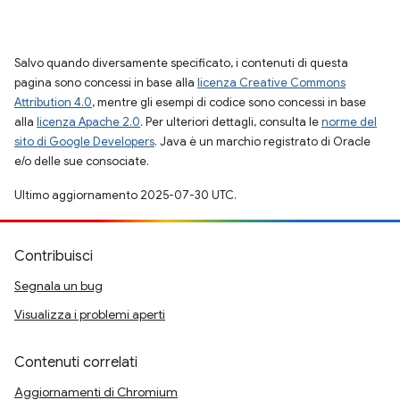
Salvo quando diversamente specificato, i contenuti di questa
pagina sono concessi in base alla
licenza Creative Commons
Attribution 4.0
, mentre gli esempi di codice sono concessi in base
alla
licenza Apache 2.0
. Per ulteriori dettagli, consulta le
norme del
sito di Google Developers
. Java è un marchio registrato di Oracle
e/o delle sue consociate.
Ultimo aggiornamento 2025-07-30 UTC.
Contribuisci
Segnala un bug
Visualizza i problemi aperti
Contenuti correlati
Aggiornamenti di Chromium