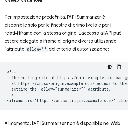
Web Worker
Per impostazione predefinita, l'API Summarizer è
disponibile solo per le finestre di primo livello e per i
relativi iframe con la stessa origine. L'accesso all'API può
essere delegato a iframe di origine diversa utilizzando
l'attributo
allow=""
del criterio di autorizzazione:
<!--

  The hosting site at https://main.example.com can gr
  at https://cross-origin.example.com/ access to the 
  setting the `allow="summarizer"` attribute.

-->

Al momento, l'API Summarizer non è disponibile nei Web