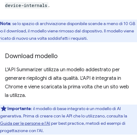
device-internals
.
Nota
: se lo spazio di archiviazione disponibile scende a meno di 10 GB
o il download, il modello viene rimosso dal dispositivo. Il modello viene
icato di nuovo una volta soddisfatti i requisiti.
Download modello
L'API Summarizer utilizza un modello addestrato per
generare riepiloghi di alta qualità. L'API è integrata in
Chrome e viene scaricata la prima volta che un sito web
la utilizza.
Importante
: il modello di base integrato è un modello di AI
generativa. Prima di creare con le API che lo utilizzano, consulta la
Guida per le persone e l'AI
per best practice, metodi ed esempi di
progettazione con l'AI.