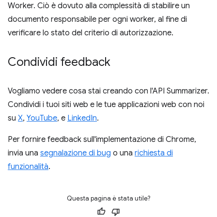
Worker. Ciò è dovuto alla complessità di stabilire un
documento responsabile per ogni worker, al fine di
verificare lo stato del criterio di autorizzazione.
Condividi feedback
Vogliamo vedere cosa stai creando con l'API Summarizer.
Condividi i tuoi siti web e le tue applicazioni web con noi
su
X
,
YouTube
, e
LinkedIn
.
Per fornire feedback sull'implementazione di Chrome,
invia una
segnalazione di bug
o una
richiesta di
funzionalità
.
Questa pagina è stata utile?