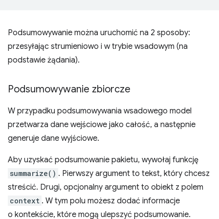
Podsumowywanie można uruchomić na 2 sposoby:
przesyłając strumieniowo i w trybie wsadowym (na
podstawie żądania).
Podsumowywanie zbiorcze
W przypadku podsumowywania wsadowego model
przetwarza dane wejściowe jako całość, a następnie
generuje dane wyjściowe.
Aby uzyskać podsumowanie pakietu, wywołaj funkcję
summarize()
. Pierwszy argument to tekst, który chcesz
streścić. Drugi, opcjonalny argument to obiekt z polem
context
. W tym polu możesz dodać informacje
o kontekście, które mogą ulepszyć podsumowanie.