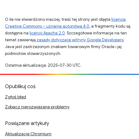
O ile nie stwierdzono inaczej, treść tej strony jest objęta
licencją
Creative Commons – uznanie autorstwa 4.0
, a fragmenty kodu są
dostępne na
licencji Apache 2.0
. Szczegółowe informacje na ten
temat zawierają
zasady dotyczące witryny Google Developers
.
Java jest zastrzeżonym znakiem towarowym firmy Oracle i jej
podmiotów stowarzyszonych.
Ostatnia aktualizacja: 2025-07-30 UTC.
Opublikuj coś
Zgłoś błąd
Zobacz nierozwiązane problemy
Powiązane artykuły
Aktualizacje Chromium