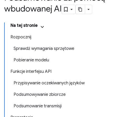
wbudowanej AI
Na tej stronie
Rozpocznij
Sprawdź wymagania sprzętowe
Pobieranie modelu
Funkcje interfejsu API
Przypisywanie oczekiwanych języków
Podsumowywanie zbiorcze
Podsumowanie transmisji