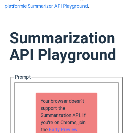
platformie Summarizer API Playground
.