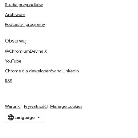
Studia przypadków
Archiwum
Podcasty i programy
Obserwuj
@ChromiumDev na X
YouTube
Chrome dla deweloperów na LinkedIn
RSS
Warunki
Prywatność
Manage cookies