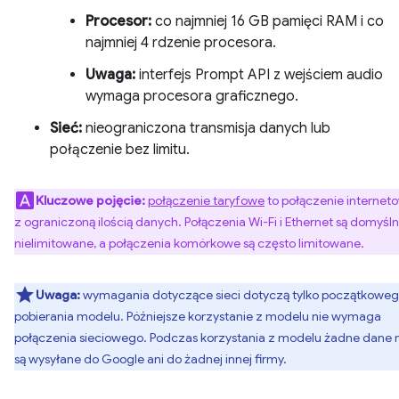
Procesor:
co najmniej 16 GB pamięci RAM i co
najmniej 4 rdzenie procesora.
Uwaga:
interfejs Prompt API z wejściem audio
wymaga procesora graficznego.
Sieć:
nieograniczona transmisja danych lub
połączenie bez limitu.
Kluczowe pojęcie:
połączenie taryfowe
to połączenie internet
z ograniczoną ilością danych. Połączenia Wi-Fi i Ethernet są domyśln
nielimitowane, a połączenia komórkowe są często limitowane.
Uwaga:
wymagania dotyczące sieci dotyczą tylko początkowe
pobierania modelu. Późniejsze korzystanie z modelu nie wymaga
połączenia sieciowego. Podczas korzystania z modelu żadne dane 
są wysyłane do Google ani do żadnej innej firmy.