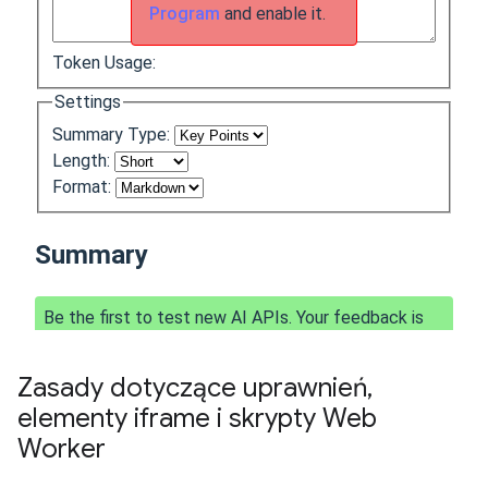
Zasady dotyczące uprawnień
,
elementy iframe i skrypty Web
Worker