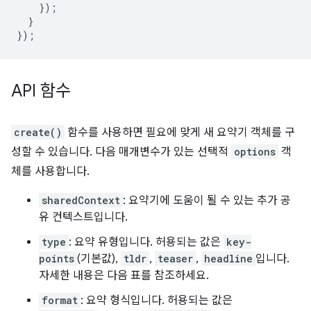
});
}
});
API 함수
create()
함수를 사용하면 필요에 맞게 새 요약기 객체를 구
성할 수 있습니다. 다음 매개변수가 있는 선택적
options
객
체를 사용합니다.
sharedContext
: 요약기에 도움이 될 수 있는 추가 공
유 컨텍스트입니다.
type
: 요약 유형입니다. 허용되는 값은
key-
points
(기본값),
tldr
,
teaser
,
headline
입니다.
자세한 내용은 다음 표를 참조하세요.
format
: 요약 형식입니다. 허용되는 값은