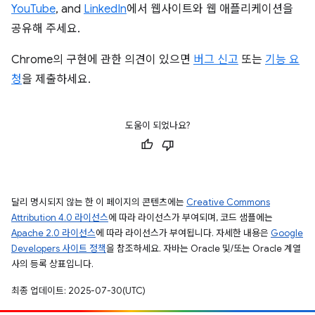
YouTube
, and
LinkedIn
에서 웹사이트와 웹 애플리케이션을
공유해 주세요.
Chrome의 구현에 관한 의견이 있으면
버그 신고
또는
기능 요
청
을 제출하세요.
도움이 되었나요?
달리 명시되지 않는 한 이 페이지의 콘텐츠에는
Creative Commons
Attribution 4.0 라이선스
에 따라 라이선스가 부여되며, 코드 샘플에는
Apache 2.0 라이선스
에 따라 라이선스가 부여됩니다. 자세한 내용은
Google
Developers 사이트 정책
을 참조하세요. 자바는 Oracle 및/또는 Oracle 계열
사의 등록 상표입니다.
최종 업데이트: 2025-07-30(UTC)