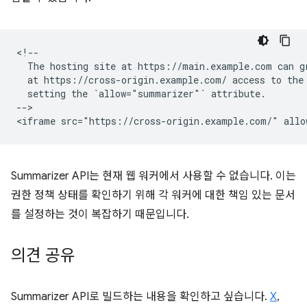
<!--

  The hosting site at https://main.example.com can gr
  at https://cross-origin.example.com/ access to the 
  setting the `allow="summarizer"` attribute.

-->

Summarizer API는 현재 웹 워커에서 사용할 수 없습니다. 이는
권한 정책 상태를 확인하기 위해 각 워커에 대한 책임 있는 문서
를 설정하는 것이 복잡하기 때문입니다.
의견 공유
Summarizer API로 빌드하는 내용을 확인하고 싶습니다.
X
,