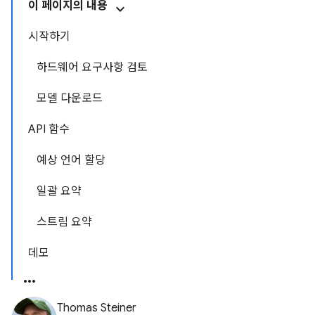
이 페이지의 내용
시작하기
하드웨어 요구사항 검토
모델 다운로드
API 함수
예상 언어 할당
일괄 요약
스트림 요약
데모
Thomas Steiner