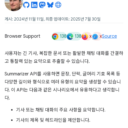
게시: 2024년 11월 11일, 최종 업데이트: 2025년 7월 30일
138
138
x
x
Browser Support
Source
사용자는 긴 기사, 복잡한 문서 또는 활발한 채팅 대화를 간결하
고 통찰력 있는 요약으로 추출할 수 있습니다.
Summarizer API를 사용하면 문장, 단락, 글머리 기호 목록 등
다양한 길이와 형식으로 여러 유형의 요약을 생성할 수 있습니
다. 이 API는 다음과 같은 시나리오에서 유용하다고 생각합니
다.
기사 또는 채팅 대화의 주요 사항을 요약합니다.
기사의 제목 및 헤드라인을 제안합니다.