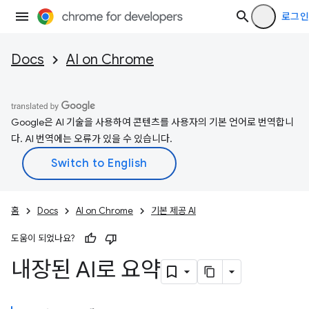
로그인
Docs
AI on Chrome
Google은 AI 기술을 사용하여 콘텐츠를 사용자의 기본 언어로 번역합니
다. AI 번역에는 오류가 있을 수 있습니다.
홈
Docs
AI on Chrome
기본 제공 AI
도움이 되었나요?
내장된 AI로 요약