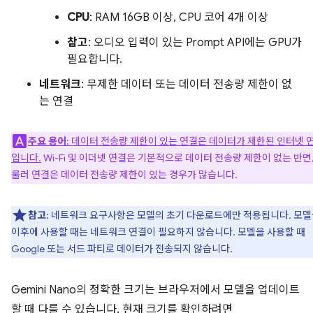
CPU
: RAM 16GB 이상, CPU 코어 4개 이상
참고
: 오디오 입력이 있는 Prompt API에는 GPU가
필요합니다.
네트워크
: 무제한 데이터 또는 데이터 전송량 제한이 없
는 연결
주요 용어
: 데이터 전송량 제한이 있는 연결은 데이터가 제한된 인터넷 
입니다.
Wi-Fi 및 이더넷 연결은 기본적으로 데이터 전송량 제한이 없는 반면,
룰러 연결은 데이터 전송량 제한이 있는 경우가 많습니다.
참고
: 네트워크 요구사항은 모델의 초기 다운로드에만 적용됩니다. 모
이후에 사용할 때는 네트워크 연결이 필요하지 않습니다. 모델을 사용할 때
Google 또는 서드 파티로 데이터가 전송되지 않습니다.
Gemini Nano의 정확한 크기는 브라우저에서 모델을 업데이트
할 때 다를 수 있습니다. 현재 크기를 확인하려면