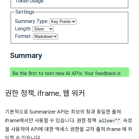
권한 정책
,
iframe
,
웹 워커
기본적으로 Summarizer API는 최상위 창과 동일한 출처
iframe에서만 사용할 수 있습니다. 권한 정책
allow=""
속성
을 사용하여 API에 대한 액세스 권한을 교차 출처 iframe 에 위
임할 수 있습니다.