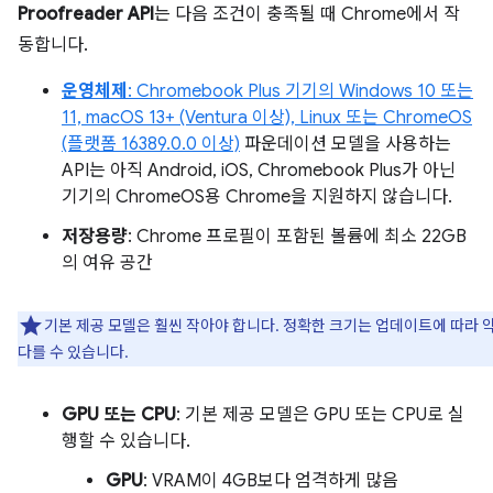
Proofreader API
는 다음 조건이 충족될 때 Chrome에서 작
동합니다.
운영체제
: Chromebook Plus 기기의 Windows 10 또는
11, macOS 13+ (Ventura 이상), Linux 또는 ChromeOS
(플랫폼 16389.0.0 이상)
파운데이션 모델을 사용하는
API는 아직 Android, iOS, Chromebook Plus가 아닌
기기의 ChromeOS용 Chrome을 지원하지 않습니다.
저장용량
: Chrome 프로필이 포함된 볼륨에 최소 22GB
의 여유 공간
기본 제공 모델은 훨씬 작아야 합니다. 정확한 크기는 업데이트에 따라 
다를 수 있습니다.
GPU 또는 CPU
: 기본 제공 모델은 GPU 또는 CPU로 실
행할 수 있습니다.
GPU
: VRAM이 4GB보다 엄격하게 많음