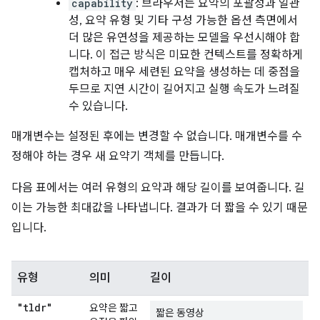
capability
: 브라우저는 요약의 포괄성과 일관
성, 요약 유형 및 기타 구성 가능한 옵션 측면에서
더 많은 유연성을 제공하는 모델을 우선시해야 합
니다. 이 접근 방식은 미묘한 컨텍스트를 정확하게
캡처하고 매우 세련된 요약을 생성하는 데 중점을
두므로 지연 시간이 길어지고 실행 속도가 느려질
수 있습니다.
매개변수는 설정된 후에는 변경할 수 없습니다. 매개변수를 수
정해야 하는 경우 새 요약기 객체를 만듭니다.
다음 표에서는 여러 유형의 요약과 해당 길이를 보여줍니다. 길
이는 가능한 최대값을 나타냅니다. 결과가 더 짧을 수 있기 때문
입니다.
유형
의미
길이
"tldr"
요약은 짧고
짧은 동영상