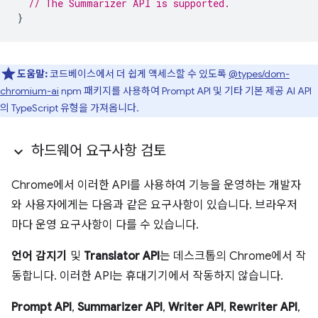
// The Summarizer API is supported.
}
도움말:
코드베이스에서 더 쉽게 액세스할 수 있도록
@types/dom-
chromium-ai
npm 패키지를 사용하여 Prompt API 및 기타 기본 제공 AI API
의 TypeScript 유형을 가져옵니다.
하드웨어 요구사항 검토
Chrome에서 이러한 API를 사용하여 기능을 운영하는 개발자
와 사용자에게는 다음과 같은 요구사항이 있습니다. 브라우저
마다 운영 요구사항이 다를 수 있습니다.
언어 감지기
및
Translator API
는 데스크톱의 Chrome에서 작
동합니다. 이러한 API는 휴대기기에서 작동하지 않습니다.
Prompt API
,
Summarizer API
,
Writer API
,
Rewriter API
,