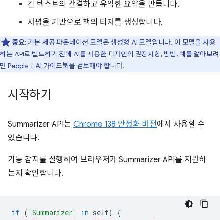
긴 텍스트의 간결하고 유익한 요약을 만듭니다.
서평을 기반으로 책의 티저를 생성합니다.
중요
: 기본 제공 파운데이션 모델은 생성형 AI 모델입니다. 이 모델을 사용
하는 API로 빌드하기 전에 AI를 사용한 디자인의 권장사항, 방법, 예를 알아보려
면
People + AI 가이드북
을 검토해야 합니다.
시작하기
Summarizer API는
Chrome 138 안정화 버전
에서 사용할 수
있습니다.
기능 감지를 실행하여 브라우저가 Summarizer API를 지원하
는지 확인합니다.
if
(
'Summarizer'
in
self
)
{