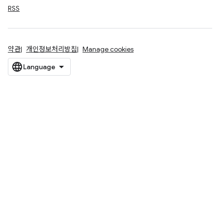
RSS
약관
개인정보처리방침
Manage cookies