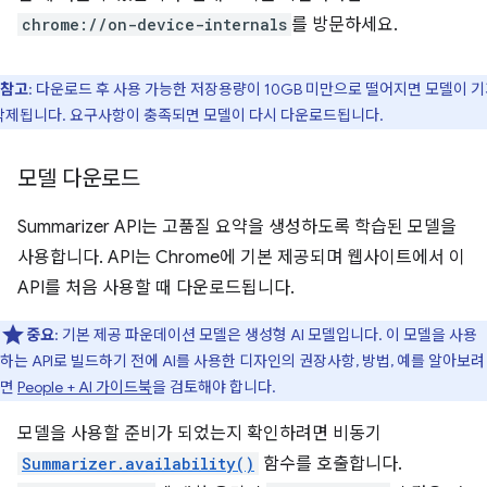
chrome://on-device-internals
를 방문하세요.
참고
: 다운로드 후 사용 가능한 저장용량이 10GB 미만으로 떨어지면 모델이 
삭제됩니다. 요구사항이 충족되면 모델이 다시 다운로드됩니다.
모델 다운로드
Summarizer API는 고품질 요약을 생성하도록 학습된 모델을
사용합니다. API는 Chrome에 기본 제공되며 웹사이트에서 이
API를 처음 사용할 때 다운로드됩니다.
중요
: 기본 제공 파운데이션 모델은 생성형 AI 모델입니다. 이 모델을 사용
하는 API로 빌드하기 전에 AI를 사용한 디자인의 권장사항, 방법, 예를 알아보려
면
People + AI 가이드북
을 검토해야 합니다.
모델을 사용할 준비가 되었는지 확인하려면 비동기
Summarizer.availability()
함수를 호출합니다.