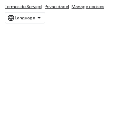
Termos de Serviço
Privacidade
Manage cookies