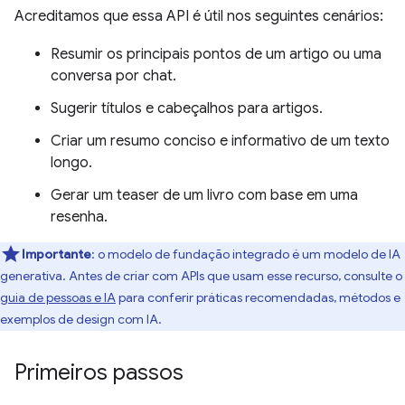
Acreditamos que essa API é útil nos seguintes cenários:
Resumir os principais pontos de um artigo ou uma
conversa por chat.
Sugerir títulos e cabeçalhos para artigos.
Criar um resumo conciso e informativo de um texto
longo.
Gerar um teaser de um livro com base em uma
resenha.
Importante
: o modelo de fundação integrado é um modelo de IA
generativa. Antes de criar com APIs que usam esse recurso, consulte o
guia de pessoas e IA
para conferir práticas recomendadas, métodos e
exemplos de design com IA.
Primeiros passos