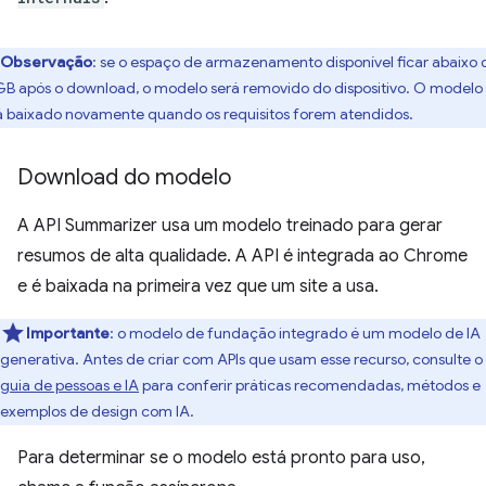
Observação
: se o espaço de armazenamento disponível ficar abaixo 
GB após o download, o modelo será removido do dispositivo. O modelo
á baixado novamente quando os requisitos forem atendidos.
Download do modelo
A API Summarizer usa um modelo treinado para gerar
resumos de alta qualidade. A API é integrada ao Chrome
e é baixada na primeira vez que um site a usa.
Importante
: o modelo de fundação integrado é um modelo de IA
generativa. Antes de criar com APIs que usam esse recurso, consulte o
guia de pessoas e IA
para conferir práticas recomendadas, métodos e
exemplos de design com IA.
Para determinar se o modelo está pronto para uso,