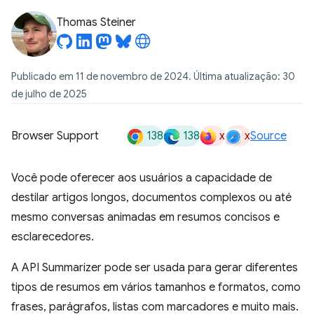
Thomas Steiner
Publicado em 11 de novembro de 2024. Última atualização: 30
de julho de 2025
138
138
x
x
Browser Support
Source
Você pode oferecer aos usuários a capacidade de
destilar artigos longos, documentos complexos ou até
mesmo conversas animadas em resumos concisos e
esclarecedores.
A API Summarizer pode ser usada para gerar diferentes
tipos de resumos em vários tamanhos e formatos, como
frases, parágrafos, listas com marcadores e muito mais.