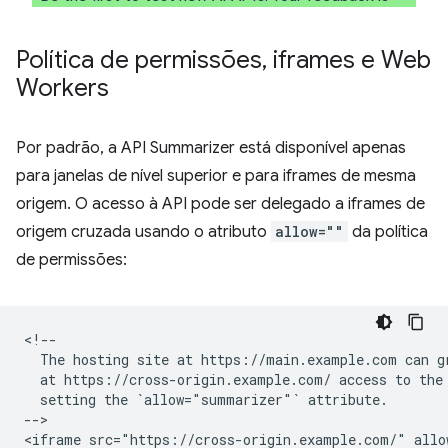
Política de permissões
,
iframes e Web
Workers
Por padrão, a API Summarizer está disponível apenas
para janelas de nível superior e para iframes de mesma
origem. O acesso à API pode ser delegado a iframes de
origem cruzada usando o atributo
allow=""
da política
de permissões:
<!--

  The hosting site at https://main.example.com can gr
  at https://cross-origin.example.com/ access to the 
  setting the `allow="summarizer"` attribute.

-->
