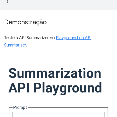
}
Demonstração
Teste a API Summarizer no
Playground da API
Summarizer
.