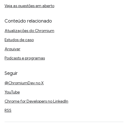
Veja as questões em aberto
Conteúdo relacionado
Atualizações do Chromium
Estudos de caso
Arquivar
Podcasts e programas
Seguir
@ChromiumDev no X
YouTube
Chrome for Developers no LinkedIn
RSS