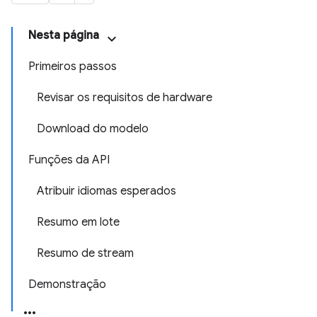
Nesta página
Primeiros passos
Revisar os requisitos de hardware
Download do modelo
Funções da API
Atribuir idiomas esperados
Resumo em lote
Resumo de stream
Demonstração