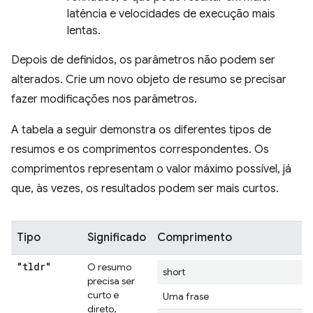
latência e velocidades de execução mais
lentas.
Depois de definidos, os parâmetros não podem ser
alterados. Crie um novo objeto de resumo se precisar
fazer modificações nos parâmetros.
A tabela a seguir demonstra os diferentes tipos de
resumos e os comprimentos correspondentes. Os
comprimentos representam o valor máximo possível, já
que, às vezes, os resultados podem ser mais curtos.
Tipo
Significado
Comprimento
"tldr"
O resumo
short
precisa ser
curto e
Uma frase
direto,