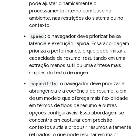
pode ajustar dinamicamente o
processamento interno com base no
ambiente, nas restrições do sistema ou no
contexto.
speed
: o navegador deve priorizar baixa
latência e execução rápida. Essa abordagem
prioriza a performance, o que pode limitar a
capacidade de resumo, resultando em uma
extração menos sutil ou uma síntese mais
simples do texto de origem.
capability
: o navegador deve priorizar a
abrangência e a coerência do resumo, além
de um modelo que ofereça mais flexibilidade
em termos de tipos de resumo e outras
opções configuráveis. Essa abordagem se
concentra em capturar com precisão
contextos sutis e produzir resumos altamente
refinados, o que pode resultar em maior