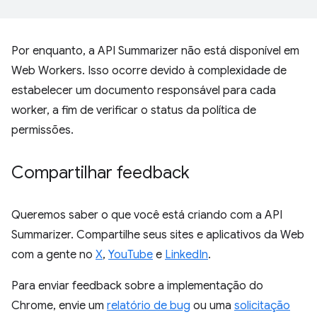
Por enquanto, a API Summarizer não está disponível em
Web Workers. Isso ocorre devido à complexidade de
estabelecer um documento responsável para cada
worker, a fim de verificar o status da política de
permissões.
Compartilhar feedback
Queremos saber o que você está criando com a API
Summarizer. Compartilhe seus sites e aplicativos da Web
com a gente no
X
,
YouTube
e
LinkedIn
.
Para enviar feedback sobre a implementação do
Chrome, envie um
relatório de bug
ou uma
solicitação