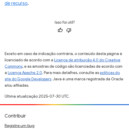
de recurso
.
Isso foi útil?
Exceto em caso de indicação contrária, o conteúdo desta página é
licenciado de acordo com a
Licença de atribuição 4.0 do Creative
Commons
, e as amostras de código são licenciadas de acordo com
a
Licença Apache 2.0
. Para mais detalhes, consulte as
políticas do
site do Google Developers
. Java é uma marca registrada da Oracle
e/ou afiliadas.
Última atualização 2025-07-30 UTC.
Contribuir
Registre um bug