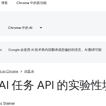
博客
Chrome 中的新功能
Chrome 中的 AI
Google 会使用 AI 技术将内容翻译成您偏好的语言。AI 翻译可能
AI on Chrome
内置 AI
AI 任务 API 的实验
 Steiner