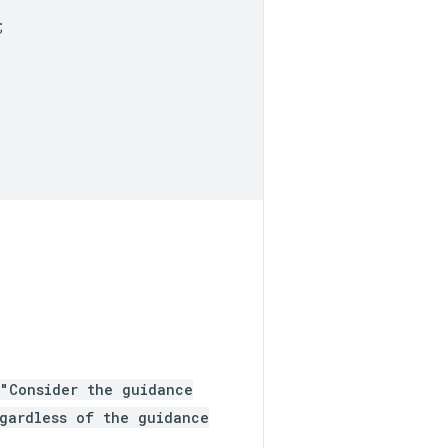
;
"Consider the guidance
gardless of the guidance