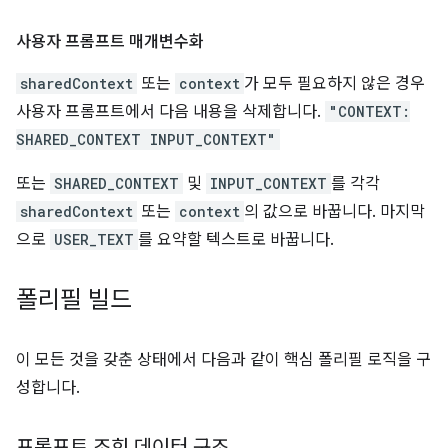
사용자 프롬프트 매개변수화
sharedContext
또는
context
가 모두 필요하지 않은 경우
사용자 프롬프트에서 다음 내용을 삭제합니다.
"CONTEXT:
SHARED_CONTEXT INPUT_CONTEXT"
또는
SHARED_CONTEXT
및
INPUT_CONTEXT
를 각각
sharedContext
또는
context
의 값으로 바꿉니다. 마지막
으로
USER_TEXT
를 요약할 텍스트로 바꿉니다.
폴리필 빌드
이 모든 것을 갖춘 상태에서 다음과 같이 핵심 폴리필 로직을 구
성합니다.
프롬프트 조회 데이터 구조