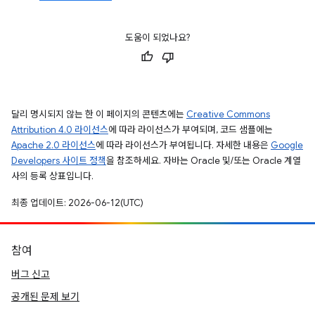
도움이 되었나요?
달리 명시되지 않는 한 이 페이지의 콘텐츠에는
Creative Commons
Attribution 4.0 라이선스
에 따라 라이선스가 부여되며, 코드 샘플에는
Apache 2.0 라이선스
에 따라 라이선스가 부여됩니다. 자세한 내용은
Google
Developers 사이트 정책
을 참조하세요. 자바는 Oracle 및/또는 Oracle 계열
사의 등록 상표입니다.
최종 업데이트: 2026-06-12(UTC)
참여
버그 신고
공개된 문제 보기