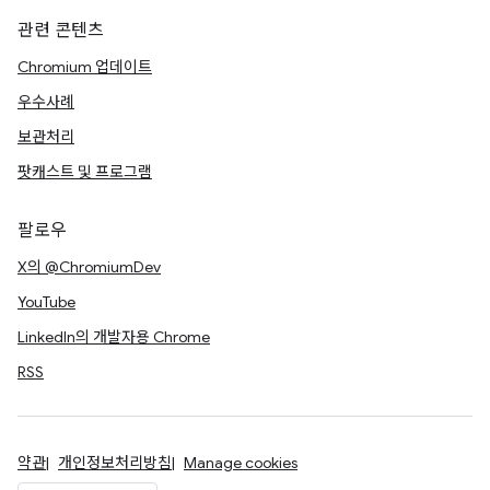
관련 콘텐츠
Chromium 업데이트
우수사례
보관처리
팟캐스트 및 프로그램
팔로우
X의 @ChromiumDev
YouTube
LinkedIn의 개발자용 Chrome
RSS
약관
개인정보처리방침
Manage cookies