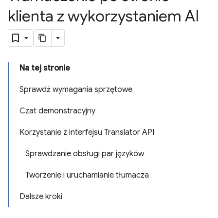
klienta z wykorzystaniem AI
Na tej stronie
Sprawdź wymagania sprzętowe
Czat demonstracyjny
Korzystanie z interfejsu Translator API
Sprawdzanie obsługi par języków
Tworzenie i uruchamianie tłumacza
Dalsze kroki