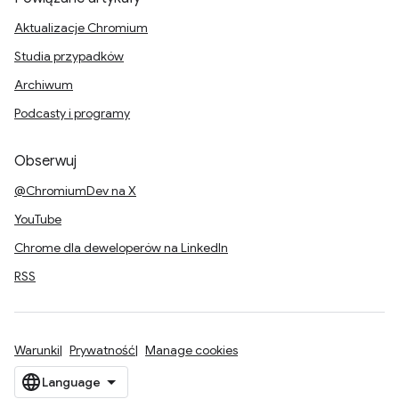
Aktualizacje Chromium
Studia przypadków
Archiwum
Podcasty i programy
Obserwuj
@ChromiumDev na X
YouTube
Chrome dla deweloperów na LinkedIn
RSS
Warunki
Prywatność
Manage cookies