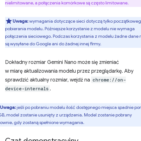
nielimitowane, a połączenia komórkowe są często limitowane.
Uwaga:
wymagania dotyczące sieci dotyczą tylko początkowe
pobierania modelu. Późniejsze korzystanie z modelu nie wymaga
połączenia sieciowego. Podczas korzystania z modelu żadne dane 
są wysyłane do Google ani do żadnej innej firmy.
Dokładny rozmiar Gemini Nano może się zmieniać
w miarę aktualizowania modelu przez przeglądarkę. Aby
sprawdzić aktualny rozmiar, wejdź na
chrome://on-
device-internals
.
Uwaga:
jeśli po pobraniu modelu ilość dostępnego miejsca spadnie pon
GB, model zostanie usunięty z urządzenia. Model zostanie pobrany
ownie, gdy zostaną spełnione wymagania.