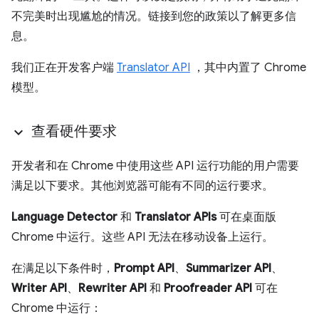
不完美时出现尴尬的情况。链接到您的政策以了解更多信
息。
我们正在开发客户端
Translator API
，其中内置了 Chrome
模型。
查看硬件要求
开发者和在 Chrome 中使用这些 API 运行功能的用户需要
满足以下要求。其他浏览器可能有不同的运行要求。
Language Detector
和
Translator APIs
可在桌面版
Chrome 中运行。这些 API 无法在移动设备上运行。
在满足以下条件时，
Prompt API
、
Summarizer API
、
Writer API
、
Rewriter API
和
Proofreader API
可在
Chrome 中运行：