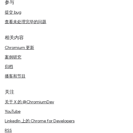
参与
提交 bug
查看未处理完毕的问题
相关内容
Chromium 更新
案例研究
归档
播客和节目
关注
关于 X 的 @ChromiumDev
YouTube
LinkedIn 上的 Chrome for Developers
RSS