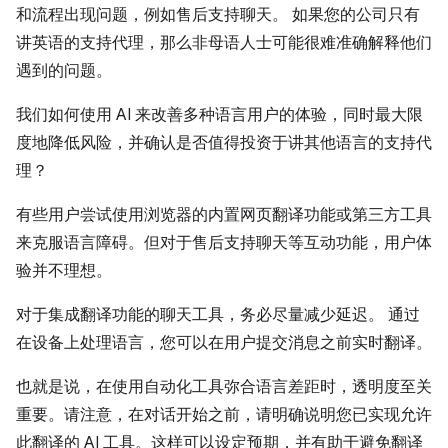
和流程出现问题，例如售后支持聊天。 如果您的公司只有
讲英语的支持代理，那么非母语人士可能很难准确解释他们
遇到的问题。
我们如何使用 AI 来改善多种语言用户的体验，同时最大限
度地降低风险，并确认是否值得投资于讲其他语言的支持代
理？
有些用户尝试使用浏览器的内置网页翻译功能或第三方工具
来克服语言障碍。但对于售后支持聊天等互动功能，用户体
验并不理想。
对于集成翻译功能的聊天工具，务必尽量减少延迟。 通过
在设备上处理语言，您可以在用户提交消息之前实时翻译。
也就是说，在使用自动化工具弥合语言差距时，透明度至关
重要。请注意，在对话开始之前，请明确说明您已实现允许
此翻译的 AI 工具。这样可以设定预期，并有助于避免翻译