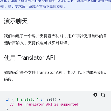
注意
：如果下载后可用存储空间降至 10 GB 以下，系统会从您的设备中
模型。满足要求后，系统会重新下载该模型 。
演示聊天
我们构建了一个客户支持聊天功能，用户可以使用自己的首
选语言输入，支持代理可以实时翻译。
使用 Translator API
如需确定是否支持 Translator API，请运行以下功能检测代
码段。
if
(
'Translator'
in
self
)
{
// The Translator API is supported.
}