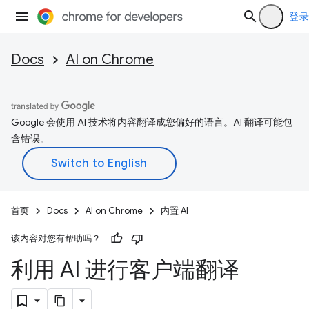
登录
Docs
AI on Chrome
Google 会使用 AI 技术将内容翻译成您偏好的语言。AI 翻译可能包
含错误。
首页
Docs
AI on Chrome
内置 AI
该内容对您有帮助吗？
利用 AI 进行客户端翻译