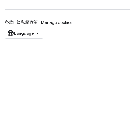
条款
隐私权政策
Manage cookies