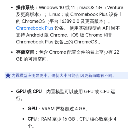
操作系统
：Windows 10 或 11；macOS 13+（Ventura
及更高版本）； Linux；或 Chromebook Plus 设备上
的 ChromeOS（平台 16389.0.0 及更高版本）。
Chromebook Plus
设备。 使用基础模型的 API 尚不
支持 Android 版 Chrome、iOS 版 Chrome 和非
Chromebook Plus 设备上的 ChromeOS 。
存储空间
：包含 Chrome 配置文件的卷上至少有 22
GB 的可用空间。
内置模型应明显更小。确切大小可能会 因更新而略有不同。
GPU 或 CPU
：内置模型可以使用 GPU 或 CPU 运
行。
GPU
：VRAM 严格超过 4 GB。
CPU
：RAM 至少 16 GB，CPU 核心数至少 4
个。