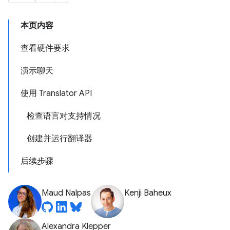
本页内容
查看硬件要求
演示聊天
使用 Translator API
检查语言对支持情况
创建并运行翻译器
后续步骤
Maud Nalpas
Kenji Baheux
Alexandra Klepper