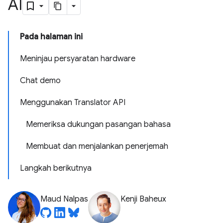
AI
Pada halaman ini
Meninjau persyaratan hardware
Chat demo
Menggunakan Translator API
Memeriksa dukungan pasangan bahasa
Membuat dan menjalankan penerjemah
Langkah berikutnya
Maud Nalpas
Kenji Baheux