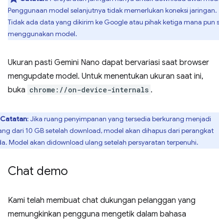
Penggunaan model selanjutnya tidak memerlukan koneksi jaringan.
Tidak ada data yang dikirim ke Google atau pihak ketiga mana pun 
menggunakan model.
Ukuran pasti Gemini Nano dapat bervariasi saat browser
mengupdate model. Untuk menentukan ukuran saat ini,
buka
chrome://on-device-internals
.
Catatan
: Jika ruang penyimpanan yang tersedia berkurang menjadi
ang dari 10 GB setelah download, model akan dihapus dari perangkat
a. Model akan didownload ulang setelah persyaratan terpenuhi.
Chat demo
Kami telah membuat chat dukungan pelanggan yang
memungkinkan pengguna mengetik dalam bahasa