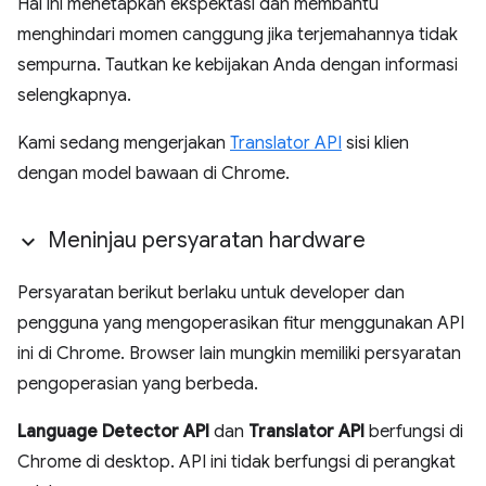
Hal ini menetapkan ekspektasi dan membantu
menghindari momen canggung jika terjemahannya tidak
sempurna. Tautkan ke kebijakan Anda dengan informasi
selengkapnya.
Kami sedang mengerjakan
Translator API
sisi klien
dengan model bawaan di Chrome.
Meninjau persyaratan hardware
Persyaratan berikut berlaku untuk developer dan
pengguna yang mengoperasikan fitur menggunakan API
ini di Chrome. Browser lain mungkin memiliki persyaratan
pengoperasian yang berbeda.
Language Detector API
dan
Translator API
berfungsi di
Chrome di desktop. API ini tidak berfungsi di perangkat