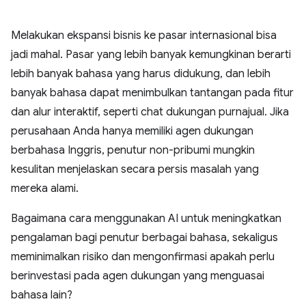
Melakukan ekspansi bisnis ke pasar internasional bisa
jadi mahal. Pasar yang lebih banyak kemungkinan berarti
lebih banyak bahasa yang harus didukung, dan lebih
banyak bahasa dapat menimbulkan tantangan pada fitur
dan alur interaktif, seperti chat dukungan purnajual. Jika
perusahaan Anda hanya memiliki agen dukungan
berbahasa Inggris, penutur non-pribumi mungkin
kesulitan menjelaskan secara persis masalah yang
mereka alami.
Bagaimana cara menggunakan AI untuk meningkatkan
pengalaman bagi penutur berbagai bahasa, sekaligus
meminimalkan risiko dan mengonfirmasi apakah perlu
berinvestasi pada agen dukungan yang menguasai
bahasa lain?