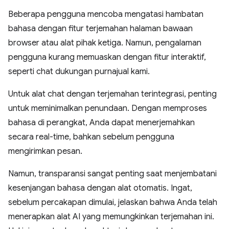
Beberapa pengguna mencoba mengatasi hambatan
bahasa dengan fitur terjemahan halaman bawaan
browser atau alat pihak ketiga. Namun, pengalaman
pengguna kurang memuaskan dengan fitur interaktif,
seperti chat dukungan purnajual kami.
Untuk alat chat dengan terjemahan terintegrasi, penting
untuk meminimalkan penundaan. Dengan memproses
bahasa di perangkat, Anda dapat menerjemahkan
secara real-time, bahkan sebelum pengguna
mengirimkan pesan.
Namun, transparansi sangat penting saat menjembatani
kesenjangan bahasa dengan alat otomatis. Ingat,
sebelum percakapan dimulai, jelaskan bahwa Anda telah
menerapkan alat AI yang memungkinkan terjemahan ini.