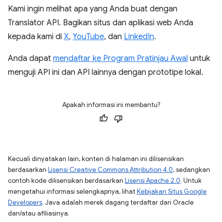
Kami ingin melihat apa yang Anda buat dengan
Translator API. Bagikan situs dan aplikasi web Anda
kepada kami di
X
,
YouTube
, dan
LinkedIn
.
Anda dapat
mendaftar ke Program Pratinjau Awal
untuk
menguji API ini dan API lainnya dengan prototipe lokal.
Apakah informasi ini membantu?
Kecuali dinyatakan lain, konten di halaman ini dilisensikan
berdasarkan
Lisensi Creative Commons Attribution 4.0
, sedangkan
contoh kode dilisensikan berdasarkan
Lisensi Apache 2.0
. Untuk
mengetahui informasi selengkapnya, lihat
Kebijakan Situs Google
Developers
. Java adalah merek dagang terdaftar dari Oracle
dan/atau afiliasinya.