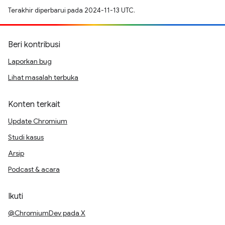
Terakhir diperbarui pada 2024-11-13 UTC.
Beri kontribusi
Laporkan bug
Lihat masalah terbuka
Konten terkait
Update Chromium
Studi kasus
Arsip
Podcast & acara
Ikuti
@ChromiumDev pada X