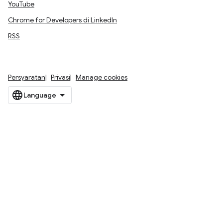
YouTube
Chrome for Developers di LinkedIn
RSS
Persyaratan
Privasi
Manage cookies