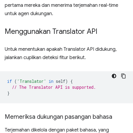
pertama mereka dan menerima terjemahan real-time
untuk agen dukungan.
Menggunakan Translator API
Untuk menentukan apakah Translator API didukung,
jalankan cuplikan deteksi fitur berikut.
if
(
'Translator'
in
self
)
{
// The Translator API is supported.
}
Memeriksa dukungan pasangan bahasa
Terjemahan dikelola dengan paket bahasa, yang