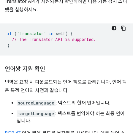
Translator API가 지원되는지 확인하려면 다음 기능 감지 스니
펫을 실행하세요.
if
(
'Translator'
in
self
)
{
// The Translator API is supported.
}
언어쌍 지원 확인
번역은 요청 시 다운로드되는 언어 팩으로 관리됩니다. 언어 팩
은 특정 언어의 사전과 같습니다.
sourceLanguage
: 텍스트의 현재 언어입니다.
targetLanguage
: 텍스트를 번역해야 하는 최종 언어
입니다.