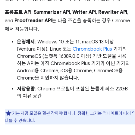
프롬프트 API
,
Summarizer API
,
Writer API
,
Rewriter API
,
and
Proofreader API
는 다음 조건을 충족하는 경우 Chrome
에서 작동합니다.
운영체제
: Windows 10 또는 11, macOS 13 이상
(Ventura 이상), Linux 또는
Chromebook Plus
기기의
ChromeOS (플랫폼 16389.0.0 이상) 기반 모델을 사용
하는 API는 아직 Chromebook Plus 기기가 아닌 기기의
Android용 Chrome, iOS용 Chrome, ChromeOS용
Chrome을 지원하지 않습니다.
저장용량
: Chrome 프로필이 포함된 볼륨에 최소 22GB
의 여유 공간
기본 제공 모델은 훨씬 작아야 합니다. 정확한 크기는 업데이트에 따라 
다를 수 있습니다.