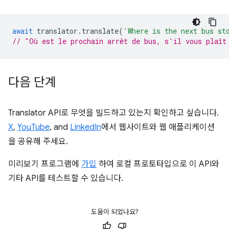
await
translator
.
translate
(
'Where is the next bus st
// "Où est le prochain arrêt de bus, s'il vous plaît
다음 단계
Translator API로 무엇을 빌드하고 있는지 확인하고 싶습니다.
X
,
YouTube
, and
LinkedIn
에서 웹사이트와 웹 애플리케이션
을 공유해 주세요.
미리보기 프로그램에
가입
하여 로컬 프로토타입으로 이 API와
기타 API를 테스트할 수 있습니다.
도움이 되었나요?