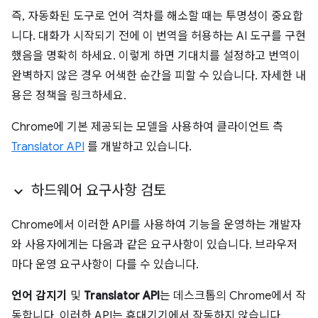
즉, 자동화된 도구로 언어 격차를 해소할 때는 투명성이 중요합
니다. 대화가 시작되기 전에 이 번역을 허용하는 AI 도구를 구현
했음을 명확히 하세요. 이렇게 하면 기대치를 설정하고 번역이
완벽하지 않은 경우 어색한 순간을 피할 수 있습니다. 자세한 내
용은 정책을 링크하세요.
Chrome에 기본 제공되는 모델을 사용하여 클라이언트 측
Translator API
를 개발하고 있습니다.
하드웨어 요구사항 검토
Chrome에서 이러한 API를 사용하여 기능을 운영하는 개발자
와 사용자에게는 다음과 같은 요구사항이 있습니다. 브라우저
마다 운영 요구사항이 다를 수 있습니다.
언어 감지기
및
Translator API
는 데스크톱의 Chrome에서 작
동합니다. 이러한 API는 휴대기기에서 작동하지 않습니다.