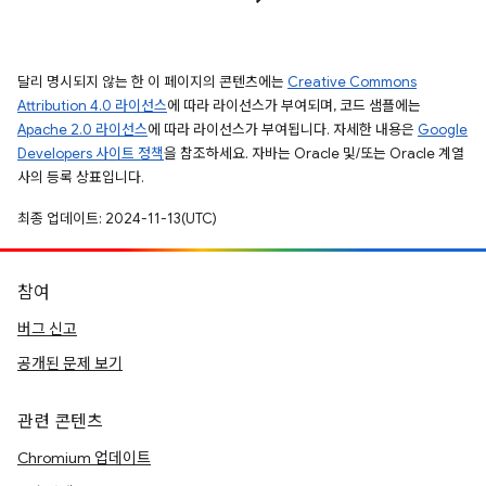
달리 명시되지 않는 한 이 페이지의 콘텐츠에는
Creative Commons
Attribution 4.0 라이선스
에 따라 라이선스가 부여되며, 코드 샘플에는
Apache 2.0 라이선스
에 따라 라이선스가 부여됩니다. 자세한 내용은
Google
Developers 사이트 정책
을 참조하세요. 자바는 Oracle 및/또는 Oracle 계열
사의 등록 상표입니다.
최종 업데이트: 2024-11-13(UTC)
참여
버그 신고
공개된 문제 보기
관련 콘텐츠
Chromium 업데이트