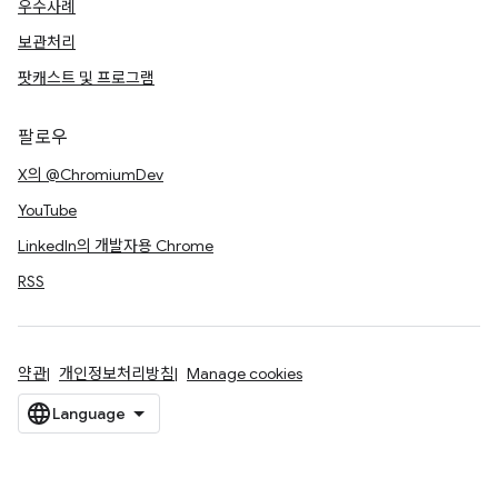
우수사례
보관처리
팟캐스트 및 프로그램
팔로우
X의 @ChromiumDev
YouTube
LinkedIn의 개발자용 Chrome
RSS
약관
개인정보처리방침
Manage cookies