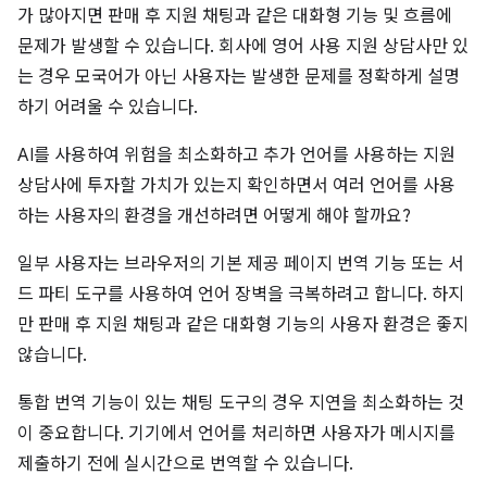
가 많아지면 판매 후 지원 채팅과 같은 대화형 기능 및 흐름에
문제가 발생할 수 있습니다. 회사에 영어 사용 지원 상담사만 있
는 경우 모국어가 아닌 사용자는 발생한 문제를 정확하게 설명
하기 어려울 수 있습니다.
AI를 사용하여 위험을 최소화하고 추가 언어를 사용하는 지원
상담사에 투자할 가치가 있는지 확인하면서 여러 언어를 사용
하는 사용자의 환경을 개선하려면 어떻게 해야 할까요?
일부 사용자는 브라우저의 기본 제공 페이지 번역 기능 또는 서
드 파티 도구를 사용하여 언어 장벽을 극복하려고 합니다. 하지
만 판매 후 지원 채팅과 같은 대화형 기능의 사용자 환경은 좋지
않습니다.
통합 번역 기능이 있는 채팅 도구의 경우 지연을 최소화하는 것
이 중요합니다. 기기에서 언어를 처리하면 사용자가 메시지를
제출하기 전에 실시간으로 번역할 수 있습니다.