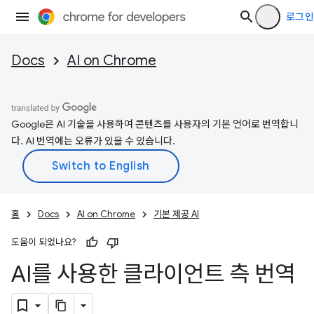
로그인
Docs
AI on Chrome
Google은 AI 기술을 사용하여 콘텐츠를 사용자의 기본 언어로 번역합니
다. AI 번역에는 오류가 있을 수 있습니다.
홈
Docs
AI on Chrome
기본 제공 AI
도움이 되었나요?
AI를 사용한 클라이언트 측 번역