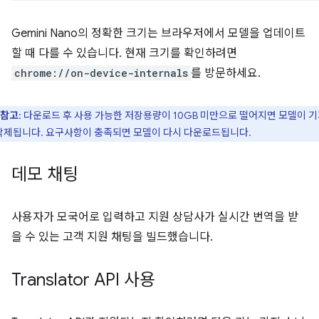
Gemini Nano의 정확한 크기는 브라우저에서 모델을 업데이트
할 때 다를 수 있습니다. 현재 크기를 확인하려면
chrome://on-device-internals
를 방문하세요.
참고
: 다운로드 후 사용 가능한 저장용량이 10GB 미만으로 떨어지면 모델이 
삭제됩니다. 요구사항이 충족되면 모델이 다시 다운로드됩니다.
데모 채팅
사용자가 모국어로 입력하고 지원 상담사가 실시간 번역을 받
을 수 있는 고객 지원 채팅을 빌드했습니다.
Translator API 사용