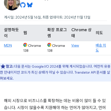
게시일: 2024년 5월 16일, 최종 업데이트: 2024년 11월 13일
설명하듯
확장 프로그
Chrome 상
웹
의도
이
램
태
MDN
View
배송 의
Chrome
Chrome
도
138
138
참고:
다음 문서는 Google I / O 2024를 위해 게시되었습니다. 여전히 유용
한 안내이지만 코드가 최신 상태가 아닐 수 있습니다. Translator API 문서를 살
펴보세요.
해외 시장으로 비즈니스를 확장하는 데는 비용이 많이 들 수 있
습니다. 시장이 많을수록 지원해야 하는 언어가 많아지고, 언어