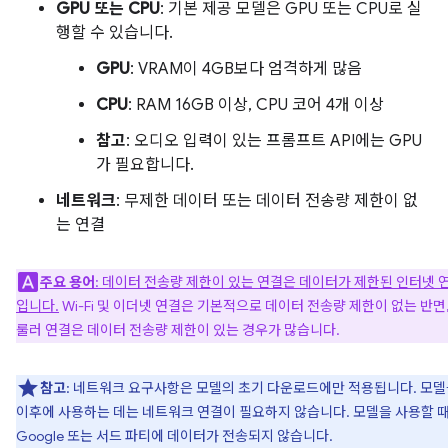
GPU 또는 CPU
: 기본 제공 모델은 GPU 또는 CPU로 실
행할 수 있습니다.
GPU
: VRAM이 4GB보다 엄격하게 많음
CPU
: RAM 16GB 이상, CPU 코어 4개 이상
참고
: 오디오 입력이 있는 프롬프트 API에는 GPU
가 필요합니다.
네트워크
: 무제한 데이터 또는 데이터 전송량 제한이 없
는 연결
주요 용어
: 데이터 전송량 제한이 있는 연결은 데이터가 제한된 인터넷 
입니다.
Wi-Fi 및 이더넷 연결은 기본적으로 데이터 전송량 제한이 없는 반면,
룰러 연결은 데이터 전송량 제한이 있는 경우가 많습니다.
참고
: 네트워크 요구사항은 모델의 초기 다운로드에만 적용됩니다. 모
이후에 사용하는 데는 네트워크 연결이 필요하지 않습니다. 모델을 사용할 
Google 또는 서드 파티에 데이터가 전송되지 않습니다.