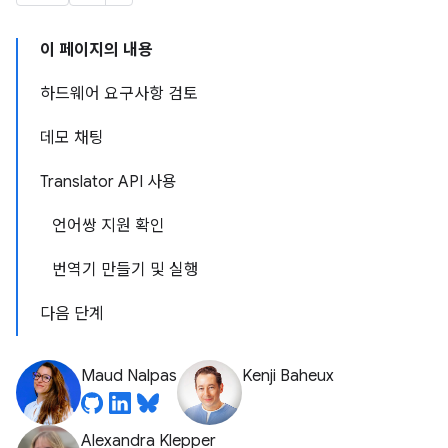
이 페이지의 내용
하드웨어 요구사항 검토
데모 채팅
Translator API 사용
언어쌍 지원 확인
번역기 만들기 및 실행
다음 단계
Maud Nalpas
Kenji Baheux
Alexandra Klepper