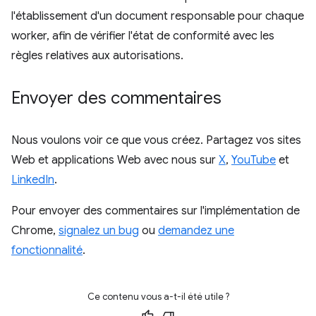
l'établissement d'un document responsable pour chaque
worker, afin de vérifier l'état de conformité avec les
règles relatives aux autorisations.
Envoyer des commentaires
Nous voulons voir ce que vous créez. Partagez vos sites
Web et applications Web avec nous sur
X
,
YouTube
et
LinkedIn
.
Pour envoyer des commentaires sur l'implémentation de
Chrome,
signalez un bug
ou
demandez une
fonctionnalité
.
Ce contenu vous a-t-il été utile ?