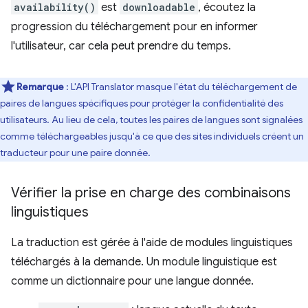
availability()
est
downloadable
, écoutez la
progression du téléchargement pour en informer
l'utilisateur, car cela peut prendre du temps.
Remarque
: L'API Translator masque l'état du téléchargement de
paires de langues spécifiques pour protéger la confidentialité des
utilisateurs. Au lieu de cela, toutes les paires de langues sont signalées
comme téléchargeables jusqu'à ce que des sites individuels créent un
traducteur pour une paire donnée.
Vérifier la prise en charge des combinaisons
linguistiques
La traduction est gérée à l'aide de modules linguistiques
téléchargés à la demande. Un module linguistique est
comme un dictionnaire pour une langue donnée.