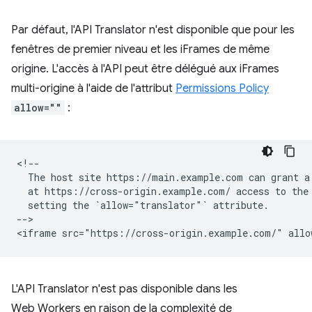
Par défaut, l'API Translator n'est disponible que pour les
fenêtres de premier niveau et les iFrames de même
origine. L'accès à l'API peut être délégué aux iFrames
multi-origine à l'aide de l'attribut
Permissions Policy
allow=""
:
<!--

  The host site https://main.example.com can grant a 
  at https://cross-origin.example.com/ access to the 
  setting the `allow="translator"` attribute.

-->

L'API Translator n'est pas disponible dans les
Web Workers en raison de la complexité de