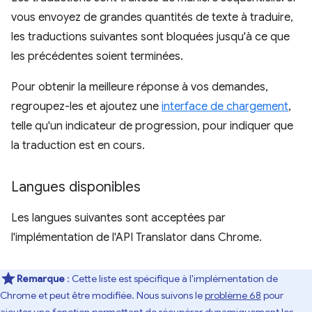
vous envoyez de grandes quantités de texte à traduire,
les traductions suivantes sont bloquées jusqu'à ce que
les précédentes soient terminées.
Pour obtenir la meilleure réponse à vos demandes,
regroupez-les et ajoutez une
interface de chargement
,
telle qu'un indicateur de progression, pour indiquer que
la traduction est en cours.
Langues disponibles
Les langues suivantes sont acceptées par
l'implémentation de l'API Translator dans Chrome.
Remarque
: Cette liste est spécifique à l'implémentation de
Chrome et peut être modifiée. Nous suivons le
problème 68
pour