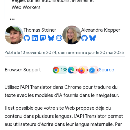
Règles sur les autorisations, iFrames et
Web Workers
Thomas Steiner
Alexandra Klepper
Publié le 13 novembre 2024, dernière mise à jour le 20 mai 2025
138
x
x
x
Browser Support
Source
Utilisez l'API Translator dans Chrome pour traduire du
texte avec les modèles d'IA fournis dans le navigateur.
Il est possible que votre site Web propose déjà du
contenu dans plusieurs langues. L'API Translator permet
aux utilisateurs d'écrire dans leur langue maternelle. Par