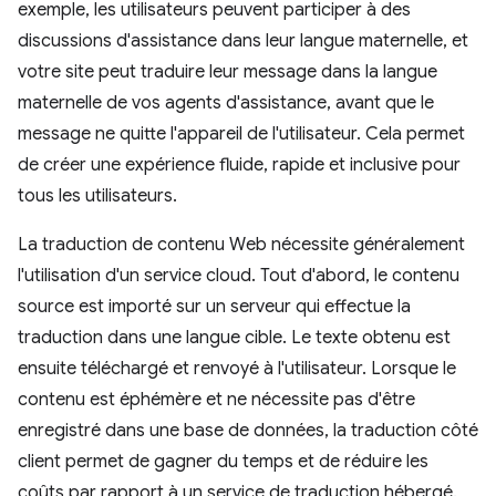
exemple, les utilisateurs peuvent participer à des
discussions d'assistance dans leur langue maternelle, et
votre site peut traduire leur message dans la langue
maternelle de vos agents d'assistance, avant que le
message ne quitte l'appareil de l'utilisateur. Cela permet
de créer une expérience fluide, rapide et inclusive pour
tous les utilisateurs.
La traduction de contenu Web nécessite généralement
l'utilisation d'un service cloud. Tout d'abord, le contenu
source est importé sur un serveur qui effectue la
traduction dans une langue cible. Le texte obtenu est
ensuite téléchargé et renvoyé à l'utilisateur. Lorsque le
contenu est éphémère et ne nécessite pas d'être
enregistré dans une base de données, la traduction côté
client permet de gagner du temps et de réduire les
coûts par rapport à un service de traduction hébergé.