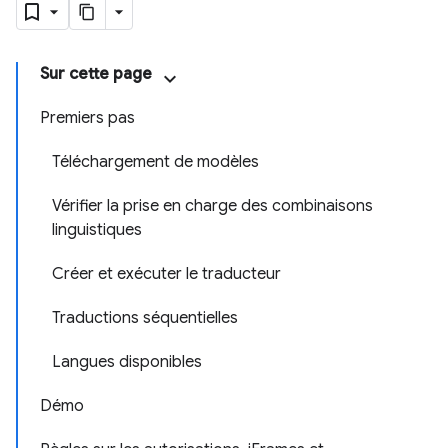
Sur cette page
Premiers pas
Téléchargement de modèles
Vérifier la prise en charge des combinaisons
linguistiques
Créer et exécuter le traducteur
Traductions séquentielles
Langues disponibles
Démo