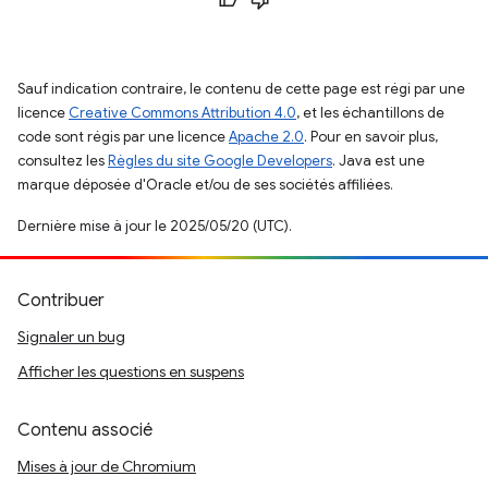
Sauf indication contraire, le contenu de cette page est régi par une
licence
Creative Commons Attribution 4.0
, et les échantillons de
code sont régis par une licence
Apache 2.0
. Pour en savoir plus,
consultez les
Règles du site Google Developers
. Java est une
marque déposée d'Oracle et/ou de ses sociétés affiliées.
Dernière mise à jour le 2025/05/20 (UTC).
Contribuer
Signaler un bug
Afficher les questions en suspens
Contenu associé
Mises à jour de Chromium