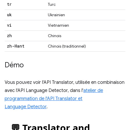
tr
Turc
uk
Ukrainien
vi
Vietnamien
zh
Chinois
zh-Hant
Chinois (traditionnel)
Démo
Vous pouvez voir l'API Translator, utilisée en combinaison
avec l'API Language Detector, dans l'
atelier de
programmation de l'API Translator et
Language Detector
.