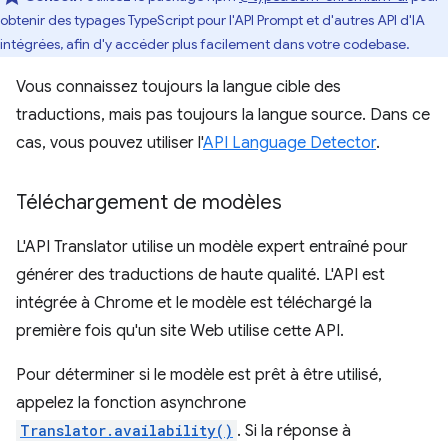
obtenir des typages TypeScript pour l'API Prompt et d'autres API d'IA
intégrées, afin d'y accéder plus facilement dans votre codebase.
Vous connaissez toujours la langue cible des
traductions, mais pas toujours la langue source. Dans ce
cas, vous pouvez utiliser l'
API Language Detector
.
Téléchargement de modèles
L'API Translator utilise un modèle expert entraîné pour
générer des traductions de haute qualité. L'API est
intégrée à Chrome et le modèle est téléchargé la
première fois qu'un site Web utilise cette API.
Pour déterminer si le modèle est prêt à être utilisé,
appelez la fonction asynchrone
Translator.availability()
. Si la réponse à