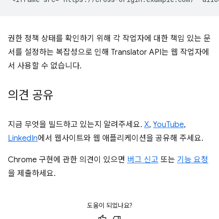
권한 정책 상태를 확인하기 위해 각 작업자에 대한 책임 있는 문
서를 설정하는 복잡성으로 인해 Translator API는 웹 작업자에
서 사용할 수 없습니다.
의견 공유
지금 무엇을 빌드하고 있는지 알려주세요.
X
,
YouTube
,
LinkedIn
에서 웹사이트와 웹 애플리케이션을 공유해 주세요.
Chrome 구현에 관한 의견이 있으면
버그 신고
또는
기능 요청
을 제출하세요.
도움이 되었나요?