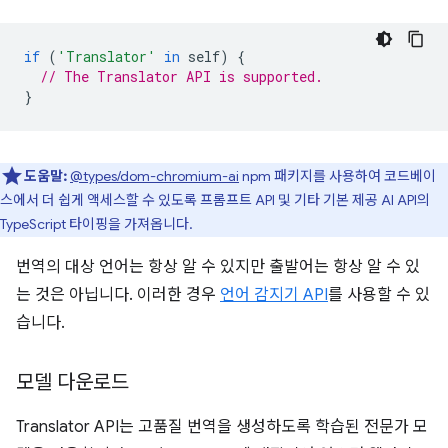
if
(
'Translator'
in
self
)
{
// The Translator API is supported.
}
도움말:
@types/dom-chromium-ai
npm 패키지를 사용하여 코드베이
스에서 더 쉽게 액세스할 수 있도록 프롬프트 API 및 기타 기본 제공 AI API의
TypeScript 타이핑을 가져옵니다.
번역의 대상 언어는 항상 알 수 있지만 출발어는 항상 알 수 있
는 것은 아닙니다. 이러한 경우
언어 감지기 API
를 사용할 수 있
습니다.
모델 다운로드
Translator API는 고품질 번역을 생성하도록 학습된 전문가 모