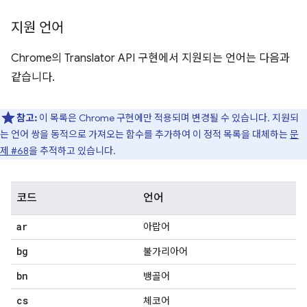
지원 언어
Chrome의 Translator API 구현에서 지원되는 언어는 다음과
같습니다.
참고:
이 목록은 Chrome 구현에만 적용되며 변경될 수 있습니다. 지원되
는 언어 쌍을 동적으로 가져오는 함수를 추가하여 이 정적 목록을 대체하는
문
제 #68
을 추적하고 있습니다.
코드
언어
ar
아랍어
bg
불가리아어
bn
뱅골어
cs
체코어