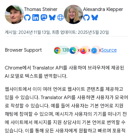
Thomas Steiner
Alexandra Klepper
게시일: 2024년 11월 13일, 최종 업데이트: 2025년 5월 20일
138
x
x
x
Browser Support
Source
Chrome에서 Translator API를 사용하여 브라우저에 제공된
AI 모델로 텍스트를 번역합니다.
웹사이트에서 이미 여러 언어로 웹사이트 콘텐츠를 제공하고
있을 수 있습니다. Translator API를 사용하면 사용자가 모국어
로 작성할 수 있습니다. 예를 들어 사용자는 기본 언어로 지원
채팅에 참여할 수 있으며, 메시지가 사용자의 기기를 떠나기 전
에 사이트에서 메시지를 지원 상담사의 기본 언어로 번역할 수
있습니다. 이를 통해 모든 사용자에게 원활하고 빠르며 포용적