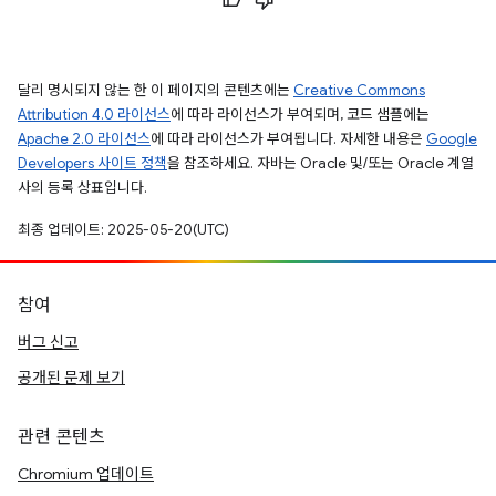
달리 명시되지 않는 한 이 페이지의 콘텐츠에는
Creative Commons
Attribution 4.0 라이선스
에 따라 라이선스가 부여되며, 코드 샘플에는
Apache 2.0 라이선스
에 따라 라이선스가 부여됩니다. 자세한 내용은
Google
Developers 사이트 정책
을 참조하세요. 자바는 Oracle 및/또는 Oracle 계열
사의 등록 상표입니다.
최종 업데이트: 2025-05-20(UTC)
참여
버그 신고
공개된 문제 보기
관련 콘텐츠
Chromium 업데이트