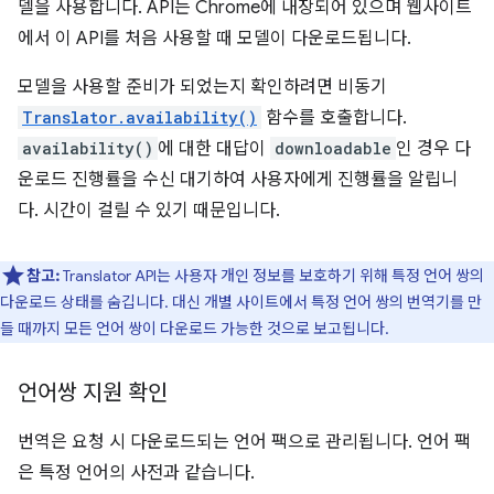
델을 사용합니다. API는 Chrome에 내장되어 있으며 웹사이트
에서 이 API를 처음 사용할 때 모델이 다운로드됩니다.
모델을 사용할 준비가 되었는지 확인하려면 비동기
Translator.availability()
함수를 호출합니다.
availability()
에 대한 대답이
downloadable
인 경우 다
운로드 진행률을 수신 대기하여 사용자에게 진행률을 알립니
다. 시간이 걸릴 수 있기 때문입니다.
참고:
Translator API는 사용자 개인 정보를 보호하기 위해 특정 언어 쌍의
다운로드 상태를 숨깁니다. 대신 개별 사이트에서 특정 언어 쌍의 번역기를 만
들 때까지 모든 언어 쌍이 다운로드 가능한 것으로 보고됩니다.
언어쌍 지원 확인
번역은 요청 시 다운로드되는 언어 팩으로 관리됩니다. 언어 팩
은 특정 언어의 사전과 같습니다.