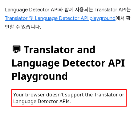
Language Detector API와 함께 사용되는 Translator API는
Translator 및 Language Detector API playground
에서 확
인할 수 있습니다.