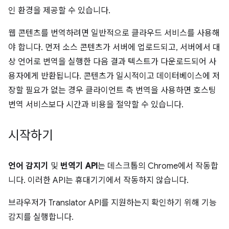
인 환경을 제공할 수 있습니다.
웹 콘텐츠를 번역하려면 일반적으로 클라우드 서비스를 사용해
야 합니다. 먼저 소스 콘텐츠가 서버에 업로드되고, 서버에서 대
상 언어로 번역을 실행한 다음 결과 텍스트가 다운로드되어 사
용자에게 반환됩니다. 콘텐츠가 일시적이고 데이터베이스에 저
장할 필요가 없는 경우 클라이언트 측 번역을 사용하면 호스팅
번역 서비스보다 시간과 비용을 절약할 수 있습니다.
시작하기
언어 감지기
및
번역기 API
는 데스크톱의 Chrome에서 작동합
니다. 이러한 API는 휴대기기에서 작동하지 않습니다.
브라우저가 Translator API를 지원하는지 확인하기 위해 기능
감지를 실행합니다.