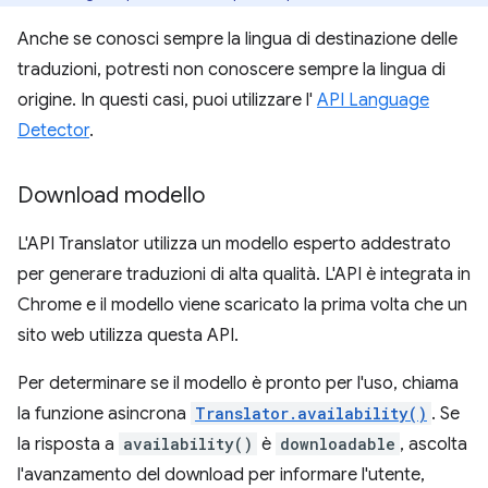
Anche se conosci sempre la lingua di destinazione delle
traduzioni, potresti non conoscere sempre la lingua di
origine. In questi casi, puoi utilizzare l'
API Language
Detector
.
Download modello
L'API Translator utilizza un modello esperto addestrato
per generare traduzioni di alta qualità. L'API è integrata in
Chrome e il modello viene scaricato la prima volta che un
sito web utilizza questa API.
Per determinare se il modello è pronto per l'uso, chiama
la funzione asincrona
Translator.availability()
. Se
la risposta a
availability()
è
downloadable
, ascolta
l'avanzamento del download per informare l'utente,