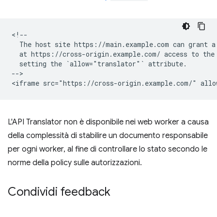
<!--

  The host site https://main.example.com can grant a 
  at https://cross-origin.example.com/ access to the 
  setting the `allow="translator"` attribute.

-->

L'API Translator non è disponibile nei web worker a causa
della complessità di stabilire un documento responsabile
per ogni worker, al fine di controllare lo stato secondo le
norme della policy sulle autorizzazioni.
Condividi feedback