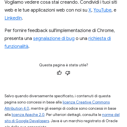
Vogliamo vedere cosa stai creando. Condividi i tuoi siti
web e le tue applicazioni web con noi su
X
,
YouTube
, e
LinkedIn
.
Per fornire feedback sull'implementazione di Chrome,
presenta una
segnalazione di bug
o una
richiesta di
funzionalità
.
Questa pagina è stata utile?
Salvo quando diversamente specificato, i contenuti di questa
pagina sono concessi in base alla
licenza Creative Commons
Attribution 4.0
, mentre gli esempi di codice sono concessi in base
alla
licenza Apache 2.0
. Per ulteriori dettagli, consulta le
norme del
sito di Google Developers
. Java è un marchio registrato di Oracle