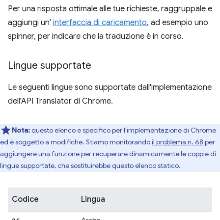
Per una risposta ottimale alle tue richieste, raggruppale e
aggiungi un'
interfaccia di caricamento
, ad esempio uno
spinner, per indicare che la traduzione è in corso.
Lingue supportate
Le seguenti lingue sono supportate dall'implementazione
dell'API Translator di Chrome.
Nota:
questo elenco è specifico per l'implementazione di Chrome
ed è soggetto a modifiche. Stiamo monitorando
il problema n. 68
per
aggiungere una funzione per recuperare dinamicamente le coppie di
lingue supportate, che sostituirebbe questo elenco statico.
Codice
Lingua
ar