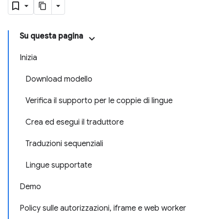
Su questa pagina
Inizia
Download modello
Verifica il supporto per le coppie di lingue
Crea ed esegui il traduttore
Traduzioni sequenziali
Lingue supportate
Demo
Policy sulle autorizzazioni, iframe e web worker