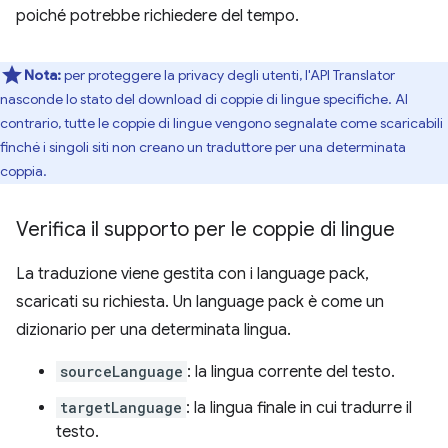
poiché potrebbe richiedere del tempo.
Nota:
per proteggere la privacy degli utenti, l'API Translator
nasconde lo stato del download di coppie di lingue specifiche. Al
contrario, tutte le coppie di lingue vengono segnalate come scaricabili
finché i singoli siti non creano un traduttore per una determinata
coppia.
Verifica il supporto per le coppie di lingue
La traduzione viene gestita con i language pack,
scaricati su richiesta. Un language pack è come un
dizionario per una determinata lingua.
sourceLanguage
: la lingua corrente del testo.
targetLanguage
: la lingua finale in cui tradurre il
testo.