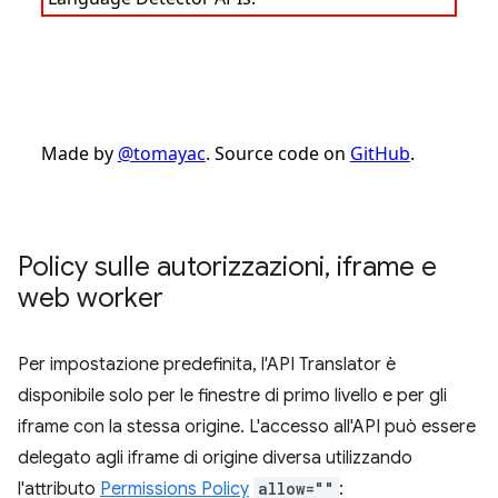
Policy sulle autorizzazioni
,
iframe e
web worker
Per impostazione predefinita, l'API Translator è
disponibile solo per le finestre di primo livello e per gli
iframe con la stessa origine. L'accesso all'API può essere
delegato agli iframe di origine diversa utilizzando
l'attributo
Permissions Policy
allow=""
: