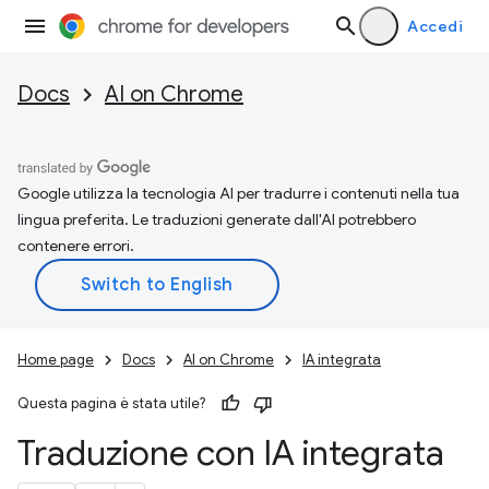
Accedi
Docs
AI on Chrome
Google utilizza la tecnologia AI per tradurre i contenuti nella tua
lingua preferita. Le traduzioni generate dall'AI potrebbero
contenere errori.
Home page
Docs
AI on Chrome
IA integrata
Questa pagina è stata utile?
Traduzione con IA integrata