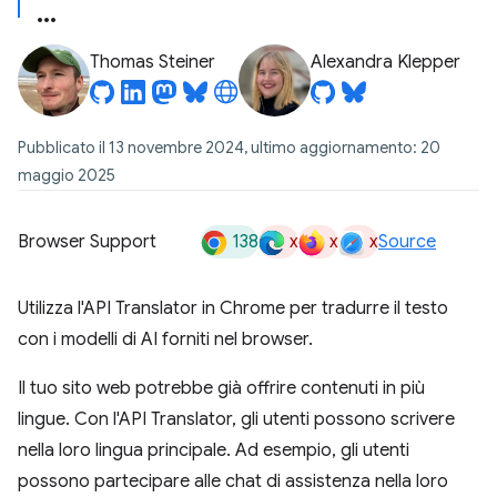
Thomas Steiner
Alexandra Klepper
Pubblicato il 13 novembre 2024, ultimo aggiornamento: 20
maggio 2025
138
x
x
x
Browser Support
Source
Utilizza l'API Translator in Chrome per tradurre il testo
con i modelli di AI forniti nel browser.
Il tuo sito web potrebbe già offrire contenuti in più
lingue. Con l'API Translator, gli utenti possono scrivere
nella loro lingua principale. Ad esempio, gli utenti
possono partecipare alle chat di assistenza nella loro