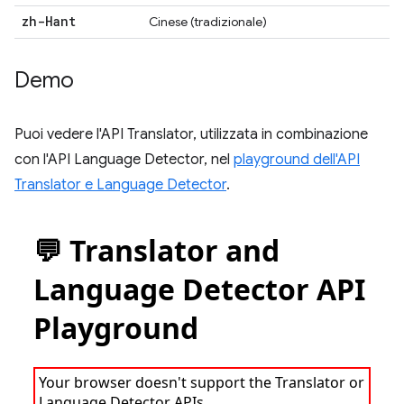
zh-Hant
Cinese (tradizionale)
Demo
Puoi vedere l'API Translator, utilizzata in combinazione
con l'API Language Detector, nel
playground dell'API
Translator e Language Detector
.