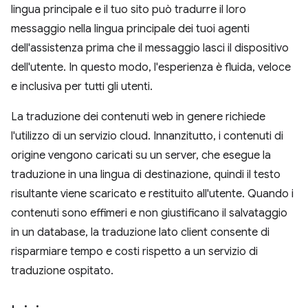
lingua principale e il tuo sito può tradurre il loro
messaggio nella lingua principale dei tuoi agenti
dell'assistenza prima che il messaggio lasci il dispositivo
dell'utente. In questo modo, l'esperienza è fluida, veloce
e inclusiva per tutti gli utenti.
La traduzione dei contenuti web in genere richiede
l'utilizzo di un servizio cloud. Innanzitutto, i contenuti di
origine vengono caricati su un server, che esegue la
traduzione in una lingua di destinazione, quindi il testo
risultante viene scaricato e restituito all'utente. Quando i
contenuti sono effimeri e non giustificano il salvataggio
in un database, la traduzione lato client consente di
risparmiare tempo e costi rispetto a un servizio di
traduzione ospitato.