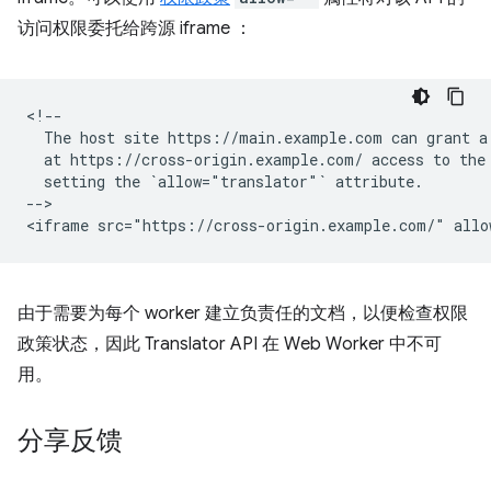
访问权限委托给跨源 iframe ：
<!--

  The host site https://main.example.com can grant a 
  at https://cross-origin.example.com/ access to the 
  setting the `allow="translator"` attribute.

-->

由于需要为每个 worker 建立负责任的文档，以便检查权限
政策状态，因此 Translator API 在 Web Worker 中不可
用。
分享反馈