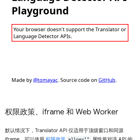
权限政策、iframe 和 Web Worker
默认情况下，Translator API 仅适用于顶级窗口和同源
iframe。可以使用
权限政策
allow=""
属性将对该 API 的