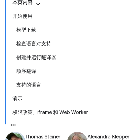
本页内容
开始使用
模型下载
检查语言对支持
创建并运行翻译器
顺序翻译
支持的语言
演示
权限政策、iframe 和 Web Worker
Thomas Steiner
Alexandra Klepper