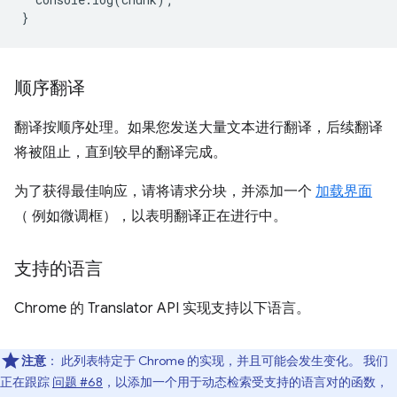
}
顺序翻译
翻译按顺序处理。如果您发送大量文本进行翻译，后续翻译
将被阻止，直到较早的翻译完成。
为了获得最佳响应，请将请求分块，并添加一个
加载界面
（ 例如微调框），以表明翻译正在进行中。
支持的语言
Chrome 的 Translator API 实现支持以下语言。
注意
：
此列表特定于 Chrome 的实现，并且可能会发生变化。 我们
正在跟踪
问题 #68
，以添加一个用于动态检索受支持的语言对的函数，