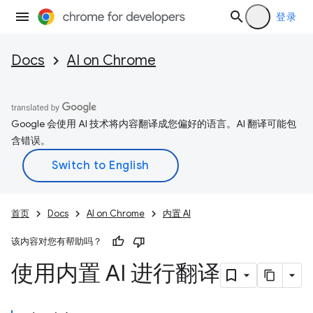
登录
Docs
AI on Chrome
Google 会使用 AI 技术将内容翻译成您偏好的语言。AI 翻译可能包
含错误。
首页
Docs
AI on Chrome
内置 AI
该内容对您有帮助吗？
使用内置 AI 进行翻译