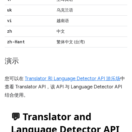
uk
乌克兰语
vi
越南语
zh
中文
zh-Hant
繁体中文 (台湾)
演示
您可以在
Translator 和 Language Detector API 游乐场
中
查看 Translator API，该 API 与 Language Detector API
结合使用。