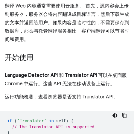
翻译 Web 内容通常需要使用云服务。 首先，源内容会上传
到服务器，服务器会将内容翻译成目标语言，然后下载生成
的文本并返回给用户。如果内容是临时性的，不需要保存到
数据库，那么与托管翻译服务相比，客户端翻译可以节省时
间和费用。
开始使用
Language Detector API
和
Translator API
可以在桌面版
Chrome 中运行。这些 API 无法在移动设备上运行。
运行功能检测，查看浏览器是否支持 Translator API。
if
(
'Translator'
in
self
)
{
// The Translator API is supported.
}