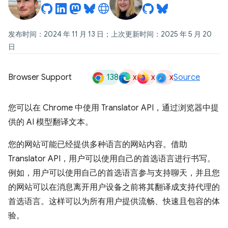
发布时间：2024 年 11 月 13 日；上次更新时间：2025 年 5 月 20
日
138
x
x
x
Browser Support
Source
您可以在 Chrome 中使用 Translator API，通过浏览器中提
供的 AI 模型翻译文本。
您的网站可能已经提供多种语言的网站内容。借助
Translator API，用户可以使用自己的首选语言进行书写。
例如，用户可以使用自己的首选语言参与支持聊天，并且您
的网站可以在消息离开用户设备之前将其翻译成支持代理的
首选语言。这样可以为所有用户提供流畅、快速且包容的体
验。